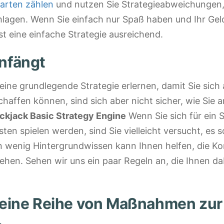
arten zählen
und nutzen Sie Strategieabweichungen
hlagen. Wenn Sie einfach nur Spaß haben und Ihr Geld
st eine einfache Strategie ausreichend.
nfängt
eine grundlegende Strategie erlernen, damit Sie sich
chaffen können, sind sich aber nicht sicher, wie Sie 
ckjack Basic Strategy Engine
Wenn Sie sich für ein S
sten spielen werden, sind Sie vielleicht versucht, es
in wenig Hintergrundwissen kann Ihnen helfen, die Ko
tehen. Sehen wir uns ein paar Regeln an, die Ihnen da
 eine Reihe von Maßnahmen zur