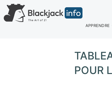
APPRENDRE
TABLEA
POUR 