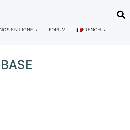
INOS EN LIGNE
FORUM
FRENCH
 BASE