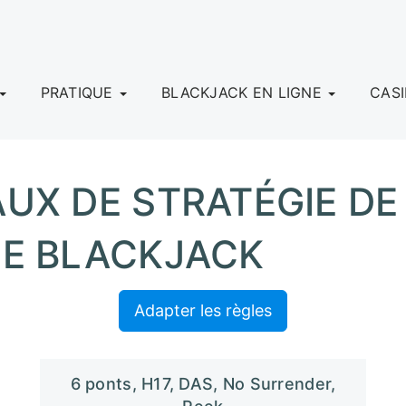
PRATIQUE
BLACKJACK EN LIGNE
CAS
UX DE STRATÉGIE DE
LE BLACKJACK
Adapter les règles
6 ponts, H17, DAS, No Surrender,