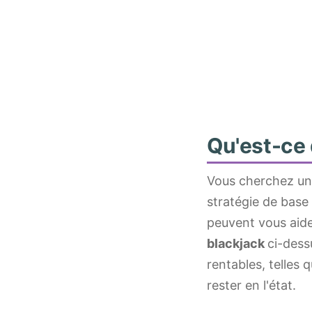
Qu'est-ce 
Vous cherchez un 
stratégie de base
peuvent vous aide
blackjack
ci-dess
rentables, telles
rester en l'état.