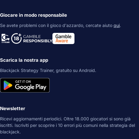
Giocare in modo responsabile
Se avete problemi con il gioco d'azzardo, cercate aiuto
qui
.
Scarica la nostra app
Blackjack Strategy Trainer, gratuito su Android.
Newsletter
Ricevi aggiornamenti periodici. Oltre 18.000 giocatori si sono già
iscritti. Iscriviti per scoprire i 10 errori più comuni nella strategia del
blackjack.