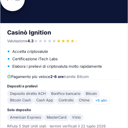
Casinò Ignition
Valutazione
4.3
★★★★★
★★★★★
Accetta criptovalute
Certificazione iTech Labs
Elabora i prelievi di criptovaluta molto rapidamente
Pagamento più veloce
2-6 ore
tramite Bitcoin
Depositi e prelievi
Deposito diretto ACH
Bonifico bancario
Bitcoin
Bitcoin Cash
Cash App
Controllo
Chime
+9 altri
Solo deposito
American Express
MasterCard
Visto
Rifiuta 5 Stati Uniti stati · termini verificati il 22 luglio 2026