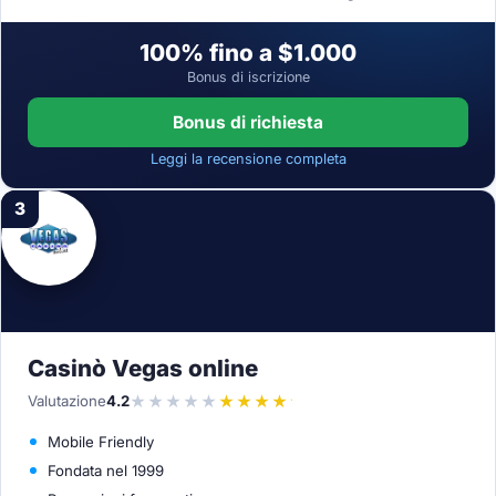
100% fino a $1.000
Bonus di iscrizione
Bonus di richiesta
Leggi la recensione completa
3
Casinò Vegas online
Valutazione
4.2
★★★★★
★★★★★
Mobile Friendly
Fondata nel 1999