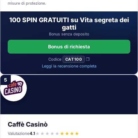
misure di protezione.
100 SPIN GRATUITI su Vita segreta dei
gatti
Bonus senza deposito
Bonus di richiesta
Codice
CAT100
❐
Leggi la recensione completa
5
Caffè Casinò
Valutazione
4.1
★★★★★
★★★★★