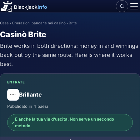
Casa
›
Operazioni bancarie nei casinò
› Brite
Casinò Brite
Brite works in both directions: money in and winnings
back out by the same route. Here is where it works
best.
ENTRATE
Brillante
Pubblicato in 4 paesi
È anche la tua via d'uscita. Non serve un secondo
✓
metodo.