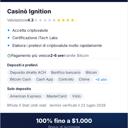
Casinò Ignition
Valutazione
4.3
★★★★★
★★★★★
Accetta criptovalute
Certificazione iTech Labs
Elabora i prelievi di criptovaluta molto rapidamente
Pagamento più veloce
2-6 ore
tramite Bitcoin
Depositi e prelievi
Deposito diretto ACH
Bonifico bancario
Bitcoin
Bitcoin Cash
Cash App
Controllo
Chime
+9 altri
Solo deposito
American Express
MasterCard
Visto
Rifiuta 5 Stati Uniti stati · termini verificati il 22 luglio 2026
100% fino a $1.000
Bonus di iscrizione