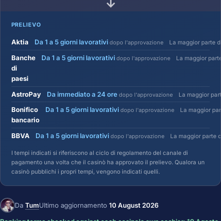
→
PRELIEVO
Aktia
Da 1 a 5 giorni lavorativi
dopo l'approvazione
La maggior parte d
Banche
Da 1 a 5 giorni lavorativi
dopo l'approvazione
La maggior parte
di
paesi
AstroPay
Da immediato a 24 ore
dopo l'approvazione
La maggior part
Bonifico
Da 1 a 5 giorni lavorativi
dopo l'approvazione
La maggior par
bancario
BBVA
Da 1 a 5 giorni lavorativi
dopo l'approvazione
La maggior parte d
I tempi indicati si riferiscono al ciclo di regolamento del canale di
pagamento una volta che il casinò ha approvato il prelievo. Qualora un
casinò pubblichi i propri tempi, vengono indicati quelli.
Da
Tum
Ultimo aggiornamento
10 August 2026