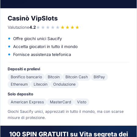
Casinò VipSlots
Valutazione
4.2
★★★★★
★★★★★
Offre giochi unici Saucify
Accetta giocatori in tutto il mondo
Fornisce assistenza telefonica
Depositi e prelievi
Bonifico bancario
Bitcoin
Bitcoin Cash
BitPay
Ethereum
Litecoin
Ondulazione
Solo deposito
American Express
MasterCard
Visto
Giochi Saucify unici, apprezzati in tutto il mondo, ma con scarse
misure di protezione.
100 SPIN GRATUITI su Vita segreta dei