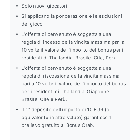
Solo nuovi giocatori
Si applicano la ponderazione e le esclusioni
del gioco
L'offerta di benvenuto è soggetta a una
regola di incasso della vincita massima pari a
10 volte il valore dell'importo del bonus per i
residenti di Thailandia, Brasile, Cile, Perù.
L'offerta di benvenuto è soggetta a una
regola di riscossione della vincita massima
pari a 10 volte il valore dell'importo del bonus
per i residenti di Thailandia, Giappone,
Brasile, Cile e Perù.
Il 1° deposito dell'importo di 10 EUR (o
equivalente in altre valute) garantisce 1
prelievo gratuito al Bonus Crab.