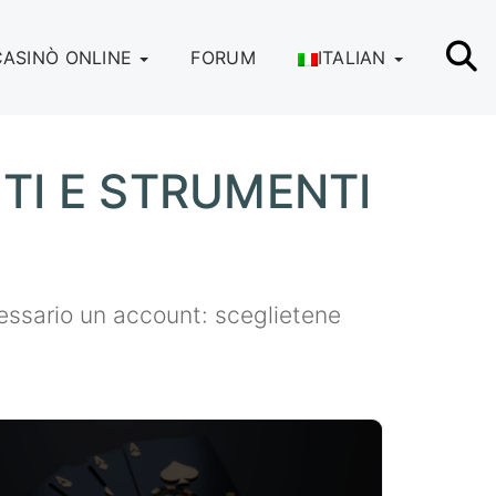
CASINÒ ONLINE
FORUM
ITALIAN
TI E STRUMENTI
ecessario un account: sceglietene