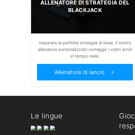
ALLENATORE DI STRATEGIA DEL
BLACKJACK
Imparate la perfetta strategia di base. Il nostro
allenatore personalizzato corregge i vostri errori
in tempo reale.
Allenatore di lancio
Le lingue
Gioc
resp