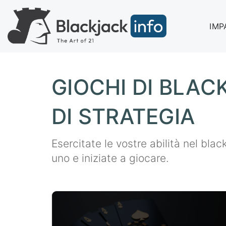
IMP
GIOCHI DI BLAC
DI STRATEGIA
Esercitate le vostre abilità nel bla
uno e iniziate a giocare.