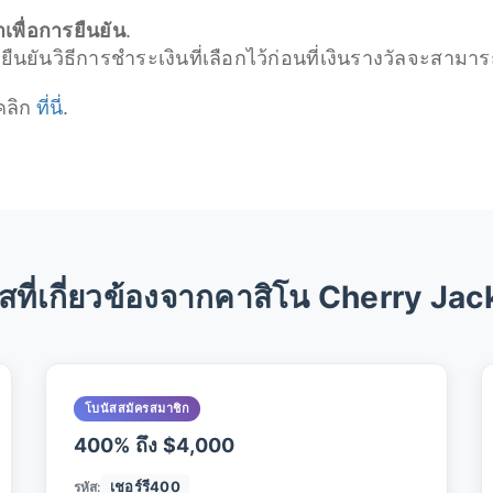
ำเพื่อการยืนยัน
.
อยืนยันวิธีการชำระเงินที่เลือกไว้ก่อนที่เงินรางวัลจะสามา
คลิก
ที่นี่
.
สที่เกี่ยวข้องจากคาสิโน Cherry Ja
โบนัสสมัครสมาชิก
400% ถึง $4,000
เชอร์รี400
รหัส: