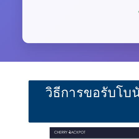
วิธีการขอรับโบน