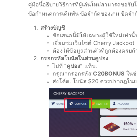
คู่มือนี้อธิบายวิธีการที่ผู้เล่นใหม่สามารถขอ
ข้อกำหนดการเดิมพัน ข้อจำกัดของเกม ขีดจำก
สร้างบัญชี
ข้อเสนอนี้มีให้เฉพาะผู้ใช้ใหม่เท่านั้
เยี่ยมชมเว็บไซต์ Cherry Jackpo
ต้องให้ข้อมูลส่วนตัวที่ถูกต้องครบ
กรอกรหัสโบนัสในส่วนคูปอง
ไปที่
“คูปอง”
แท็บ.
กรุณากรอกรหัส
C20BONUS
ในช่
ส่งโค้ด. โบนัส $20 ควรปรากฏในย