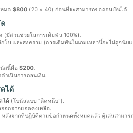
ั้งหมด
$800
(20 × 40) ก่อนที่จะสามารถขอถอนเงินได้.
ัด
ด (มีส่วนช่วยในการเดิมพัน 100%).
, ซิกโบ และสงคราม (การเดิมพันในเกมเหล่านี้จะไม่ถูกนั
ัสนี้คือ
$200
.
ื่อดำเนินการถอนเงิน.
สดได้
ดได้
(โบนัสแบบ “ติดหนึบ”).
ักออกจากยอดคงเหลือ.
 หลังจากที่ปฏิบัติตามข้อกำหนดทั้งหมดแล้ว ผู้เล่นสามา