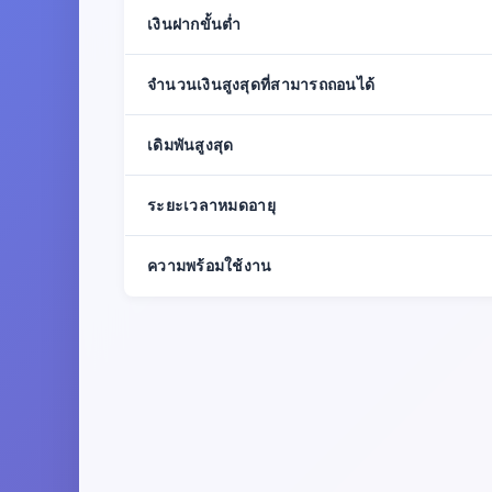
เงินฝากขั้นต่ำ
จำนวนเงินสูงสุดที่สามารถถอนได้
เดิมพันสูงสุด
ระยะเวลาหมดอายุ
ความพร้อมใช้งาน