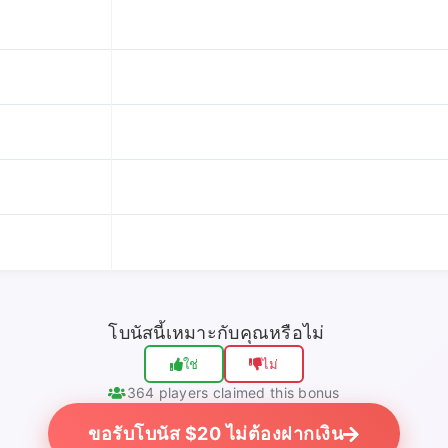
โบนัสนี้เหมาะกับคุณหรือไม่
ใช่
ไม่
364 players claimed this bonus
ขอรับโบนัส $20 ไม่ต้องฝากเงิน