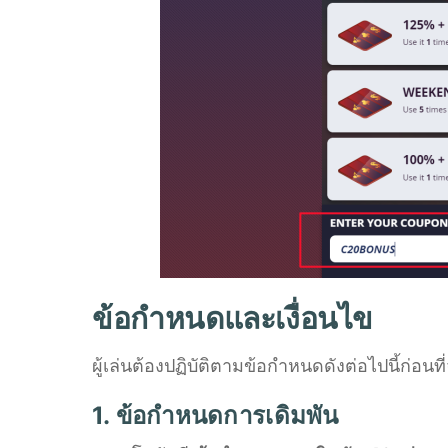
ข้อกำหนดและเงื่อนไข
ผู้เล่นต้องปฏิบัติตามข้อกำหนดดังต่อไปนี้ก่อ
1. ข้อกำหนดการเดิมพัน