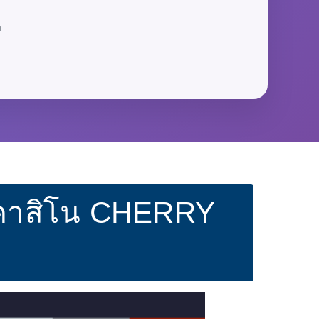
บ
ที่คาสิโน CHERRY