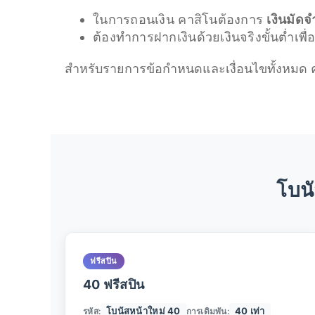
ในการถอนเงิน คาสิโนต้องการ
เงินมัดจ
ต้องทำการฝากเงินด้วยเงินจริงขั้นต่ำเพื่
สำหรับรายการข้อกำหนดและเงื่อนไขทั้งหมด 
โบนั
ฟรีสปิน
40 ฟรีสปิน
โบนัสหน้าใหม่ 40
40 เท่า
รหัส:
การเดิมพัน: