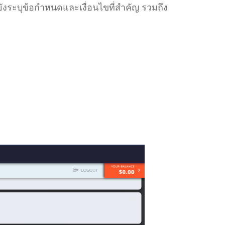
้ยังระบุข้อกำหนดและเงื่อนไขที่สำคัญ รวมถึง