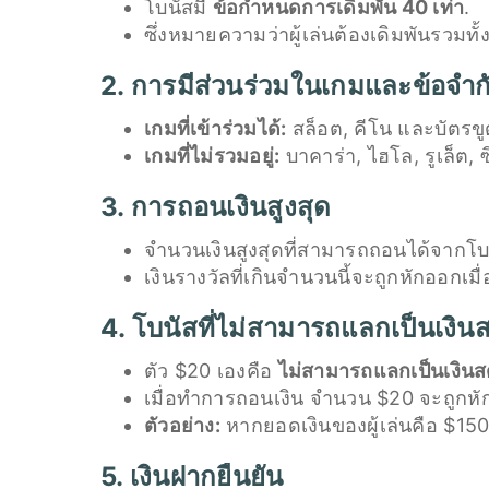
โบนัสมี
ข้อกำหนดการเดิมพัน 40 เท่า
.
ซึ่งหมายความว่าผู้เล่นต้องเดิมพันรวมท
2. การมีส่วนร่วมในเกมและข้อจำก
เกมที่เข้าร่วมได้:
สล็อต, คีโน และบัตรขู
เกมที่ไม่รวมอยู่:
บาคาร่า, ไฮโล, รูเล็ต
3. การถอนเงินสูงสุด
จำนวนเงินสูงสุดที่สามารถถอนได้จากโบน
เงินรางวัลที่เกินจำนวนนี้จะถูกหักออกเม
4. โบนัสที่ไม่สามารถแลกเป็นเงิน
ตัว $20 เองคือ
ไม่สามารถแลกเป็นเงินส
เมื่อทำการถอนเงิน จำนวน $20 จะถูกห
ตัวอย่าง:
หากยอดเงินของผู้เล่นคือ $150
5. เงินฝากยืนยัน