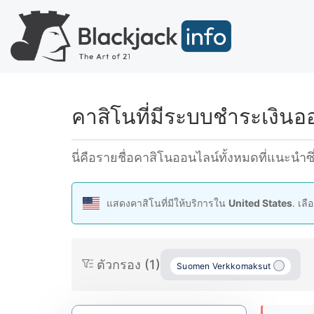
คาสิโนที่มีระบบชำระเงิน
นี่คือรายชื่อคาสิโนออนไลน์ทั้งหมดที่แนะน
แสดงคาสิโนที่มีให้บริการใน
United States
. เลื
ตัวกรอง (1)
Suomen Verkkomaksut