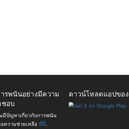
การพนันอย่างมีความ
ดาวน์โหลดแอปของ
ิดชอบ
มีปัญหาเกี่ยวกับการพนัน
อความช่วยเหลือ
ที่นี่
.