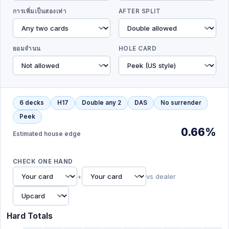
การเพิ่มเป็นสองเท่า
AFTER SPLIT
ยอมจำนน
HOLE CARD
6 decks
H17
Double any 2
DAS
No surrender
Peek
0.66%
Estimated house edge
CHECK ONE HAND
+
vs dealer
Hard Totals