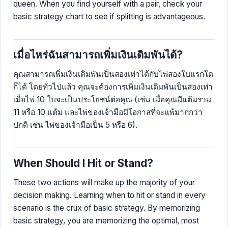
queen. When you find yourself with a pair, check your
basic strategy chart to see if splitting is advantageous.
เมื่อไหร่ฉันสามารถเพิ่มเงินเดิมพันได้?
คุณสามารถเพิ่มเงินเดิมพันเป็นสองเท่าได้กับไพ่สองใบแรกใด
ก็ได้ โดยทั่วไปแล้ว คุณจะต้องการเพิ่มเงินเดิมพันเป็นสองเท่า
เมื่อไพ่ 10 ใบจะเป็นประโยชน์ต่อคุณ (เช่น เมื่อคุณมีแต้มรวม
11 หรือ 10 แต้ม และไพ่ของเจ้ามือมีโอกาสที่จะแพ้มากกว่า
ปกติ เช่น ไพ่ของเจ้ามือเป็น 5 หรือ 6).
When Should I Hit or Stand?
These two actions will make up the majority of your
decision making. Learning when to hit or stand in every
scenario is the crux of basic strategy. By memorizing
basic strategy, you are memorizing the optimal, most