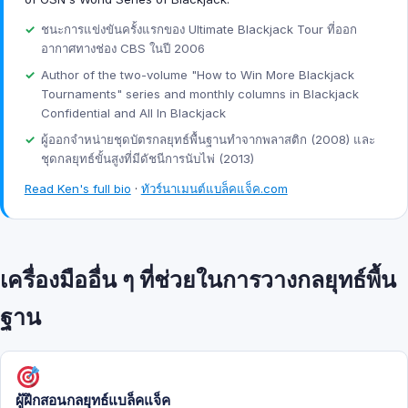
ชนะการแข่งขันครั้งแรกของ Ultimate Blackjack Tour ที่ออก
อากาศทางช่อง CBS ในปี 2006
Author of the two-volume "How to Win More Blackjack
Tournaments" series and monthly columns in Blackjack
Confidential and All In Blackjack
ผู้ออกจำหน่ายชุดบัตรกลยุทธ์พื้นฐานทำจากพลาสติก (2008) และ
ชุดกลยุทธ์ขั้นสูงที่มีดัชนีการนับไพ่ (2013)
Read Ken's full bio
·
ทัวร์นาเมนต์แบล็คแจ็ค.com
เครื่องมืออื่น ๆ ที่ช่วยในการวางกลยุทธ์พื้น
ฐาน
ผู้ฝึกสอนกลยุทธ์แบล็คแจ็ค