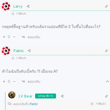
Larry
7 ปีที่แล้ว
กลยุทธ์พื้นฐานสำหรับแต้มรวมอ่อนที่มีไพ่ 3 ใบขึ้นไปคืออะไร?
0
ตอบกลับ
Pablo
7 ปีที่แล้ว
ทำไมฉันถึงดับเบิ้ลกับ 11 เมื่อเจอ A?
0
ตอบกลับ
LV Bear
บรรณาธิการ
ตอบกลับถึง
Pablo
7 ปีที่แล้ว