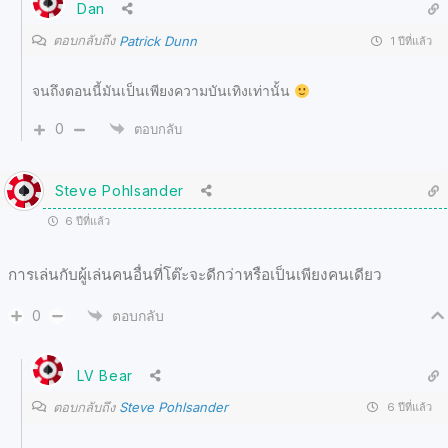
Dan
ตอบกลับถึง
Patrick Dunn
1 ปีที่แล้ว
จนถึงตอนนี้มันเป็นเพียงความบันเทิงเท่านั้น
0
ตอบกลับ
Steve Pohlsander
6 ปีที่แล้ว
การเล่นกับผู้เล่นคนอื่นที่โต๊ะจะดีกว่าหรือเป็นเพียงคนเดียว
0
ตอบกลับ
LV Bear
ตอบกลับถึง
Steve Pohlsander
6 ปีที่แล้ว