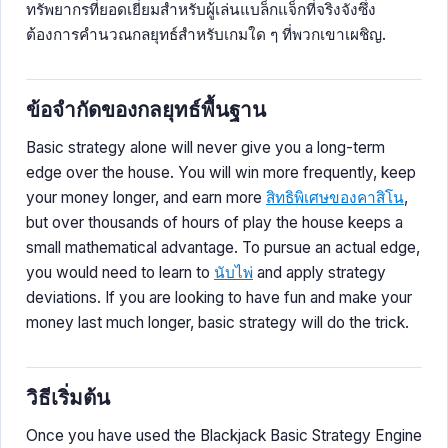
ทรัพยากรที่ยอดเยี่ยมสำหรับผู้เล่นแบล็กแจ็กที่จริงจังซึ่ง
ต้องการคำนวณกลยุทธ์สำหรับเกมใด ๆ ที่พวกเขาเผชิญ.
ข้อจำกัดของกลยุทธ์พื้นฐาน
Basic strategy alone will never give you a long-term
edge over the house. You will win more frequently, keep
your money longer, and earn more
สิทธิพิเศษของคาสิโน
,
but over thousands of hours of play the house keeps a
small mathematical advantage. To pursue an actual edge,
you would need to learn to
นับไพ่
and apply strategy
deviations. If you are looking to have fun and make your
money last much longer, basic strategy will do the trick.
วิธีเริ่มต้น
Once you have used the Blackjack Basic Strategy Engine