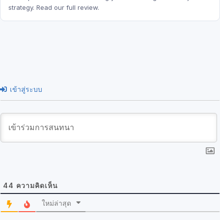
strategy. Read our full review.
เข้าสู่ระบบ
44
ความคิดเห็น
ใหม่ล่าสุด