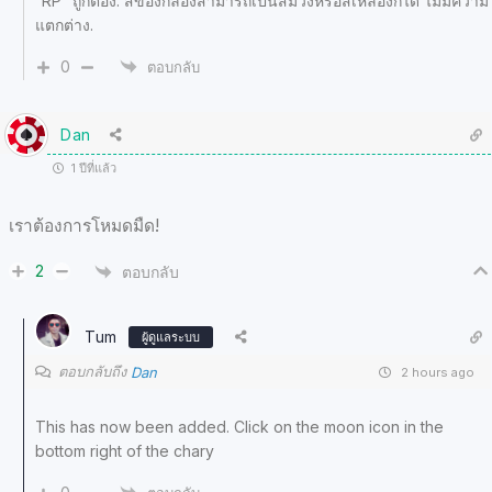
“RP” ถูกต้อง. สีของกล่องสามารถเป็นสีม่วงหรือสีเหลืองก็ได้ ไม่มีความ
แตกต่าง.
0
ตอบกลับ
Dan
1 ปีที่แล้ว
เราต้องการโหมดมืด!
2
ตอบกลับ
Tum
ผู้ดูแลระบบ
ตอบกลับถึง
Dan
2 hours ago
This has now been added. Click on the moon icon in the
bottom right of the chary