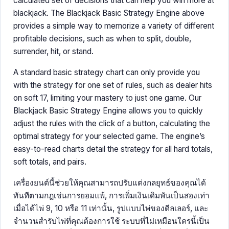
calculated set of decisions that can help you win more at
blackjack. The Blackjack Basic Strategy Engine above
provides a simple way to memorize a variety of different
profitable decisions, such as when to split, double,
surrender, hit, or stand.
A standard basic strategy chart can only provide you
with the strategy for one set of rules, such as dealer hits
on soft 17, limiting your mastery to just one game. Our
Blackjack Basic Strategy Engine allows you to quickly
adjust the rules with the click of a button, calculating the
optimal strategy for your selected game. The engine’s
easy-to-read charts detail the strategy for all hard totals,
soft totals, and pairs.
เครื่องยนต์นี้ช่วยให้คุณสามารถปรับแต่งกลยุทธ์ของคุณได้
ทันทีตามกฎเช่นการยอมแพ้, การเพิ่มเงินเดิมพันเป็นสองเท่า
เมื่อได้ไพ่ 9, 10 หรือ 11 เท่านั้น, รูปแบบไพ่ของดีลเลอร์, และ
จำนวนสำรับไพ่ที่คุณต้องการใช้ ระบบที่ไม่เหมือนใครนี้เป็น