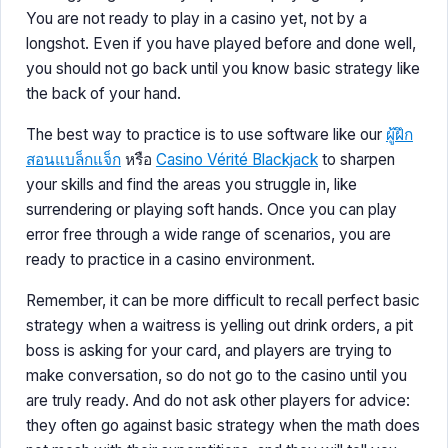
You are not ready to play in a casino yet, not by a
longshot. Even if you have played before and done well,
you should not go back until you know basic strategy like
the back of your hand.
The best way to practice is to use software like our
ผู้ฝึก
สอนแบล็กแจ็ก
หรือ
Casino Vérité Blackjack
to sharpen
your skills and find the areas you struggle in, like
surrendering or playing soft hands. Once you can play
error free through a wide range of scenarios, you are
ready to practice in a casino environment.
Remember, it can be more difficult to recall perfect basic
strategy when a waitress is yelling out drink orders, a pit
boss is asking for your card, and players are trying to
make conversation, so do not go to the casino until you
are truly ready. And do not ask other players for advice:
they often go against basic strategy when the math does