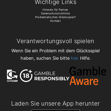
Wichtige Links
Hinweis für Partner
Datenschutzrichtlinie
Problematisches Glücksspiel?
Kontakt
Verantwortungsvoll spielen
Wenn Sie ein Problem mit dem Glücksspiel
haben, suchen Sie bitte
hier
Hilfe.
Laden Sie unsere App herunter