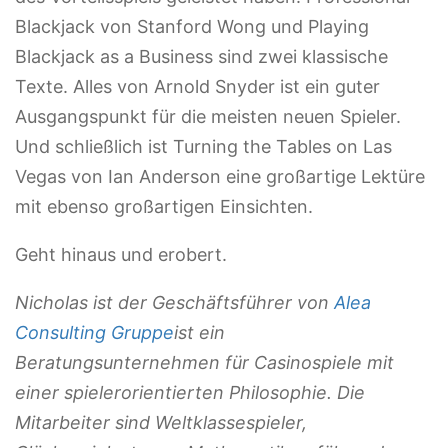
Blackjack von Stanford Wong und Playing
Blackjack as a Business sind zwei klassische
Texte. Alles von Arnold Snyder ist ein guter
Ausgangspunkt für die meisten neuen Spieler.
Und schließlich ist Turning the Tables on Las
Vegas von Ian Anderson eine großartige Lektüre
mit ebenso großartigen Einsichten.
Geht hinaus und erobert.
Nicholas ist der Geschäftsführer von
Alea
Consulting Gruppe
ist ein
Beratungsunternehmen für Casinospiele mit
einer spielerorientierten Philosophie. Die
Mitarbeiter sind Weltklassespieler,