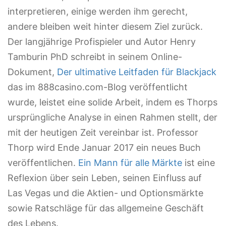
interpretieren, einige werden ihm gerecht,
andere bleiben weit hinter diesem Ziel zurück.
Der langjährige Profispieler und Autor Henry
Tamburin PhD schreibt in seinem Online-
Dokument,
Der ultimative Leitfaden für Blackjack
das im 888casino.com-Blog veröffentlicht
wurde, leistet eine solide Arbeit, indem es Thorps
ursprüngliche Analyse in einen Rahmen stellt, der
mit der heutigen Zeit vereinbar ist. Professor
Thorp wird Ende Januar 2017 ein neues Buch
veröffentlichen.
Ein Mann für alle Märkte
ist eine
Reflexion über sein Leben, seinen Einfluss auf
Las Vegas und die Aktien- und Optionsmärkte
sowie Ratschläge für das allgemeine Geschäft
des Lebens.