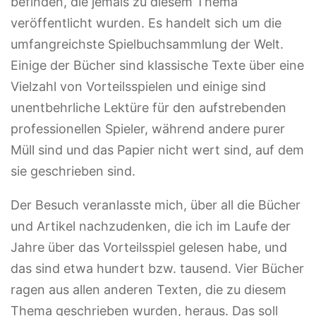
befinden, die jemals zu diesem Thema
veröffentlicht wurden. Es handelt sich um die
umfangreichste Spielbuchsammlung der Welt.
Einige der Bücher sind klassische Texte über eine
Vielzahl von Vorteilsspielen und einige sind
unentbehrliche Lektüre für den aufstrebenden
professionellen Spieler, während andere purer
Müll sind und das Papier nicht wert sind, auf dem
sie geschrieben sind.
Der Besuch veranlasste mich, über all die Bücher
und Artikel nachzudenken, die ich im Laufe der
Jahre über das Vorteilsspiel gelesen habe, und
das sind etwa hundert bzw. tausend. Vier Bücher
ragen aus allen anderen Texten, die zu diesem
Thema geschrieben wurden, heraus. Das soll