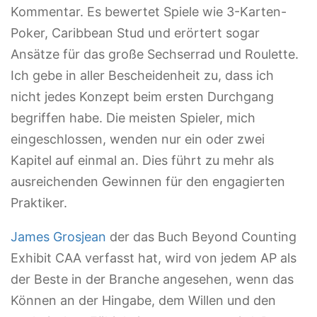
Kommentar. Es bewertet Spiele wie 3-Karten-
Poker, Caribbean Stud und erörtert sogar
Ansätze für das große Sechserrad und Roulette.
Ich gebe in aller Bescheidenheit zu, dass ich
nicht jedes Konzept beim ersten Durchgang
begriffen habe. Die meisten Spieler, mich
eingeschlossen, wenden nur ein oder zwei
Kapitel auf einmal an. Dies führt zu mehr als
ausreichenden Gewinnen für den engagierten
Praktiker.
James Grosjean
der das Buch Beyond Counting
Exhibit CAA verfasst hat, wird von jedem AP als
der Beste in der Branche angesehen, wenn das
Können an der Hingabe, dem Willen und den