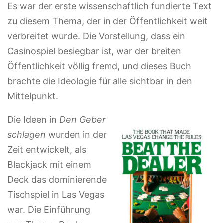
Es war der erste wissenschaftlich fundierte Text
zu diesem Thema, der in der Öffentlichkeit weit
verbreitet wurde. Die Vorstellung, dass ein
Casinospiel besiegbar ist, war der breiten
Öffentlichkeit völlig fremd, und dieses Buch
brachte die Ideologie für alle sichtbar in den
Mittelpunkt.
Die Ideen in
Den Geber
schlagen
wurden in der
Zeit entwickelt, als
Blackjack mit einem
Deck das dominierende
Tischspiel in Las Vegas
war. Die Einführung