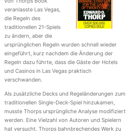
von Thorps Book
veranlasste Las Vegas,
die Regeln des
traditionellen 21-Spiels
zu ändern, aber die
ursprünglichen Regeln wurden schnell wieder
eingeführt, kurz nachdem die Änderung der
Regeln dazu führte, dass die Gäste der Hotels
und Casinos in Las Vegas praktisch
verschwanden.
Als zusätzliche Decks und Regeländerungen zum
traditionellen Single-Deck-Spiel hinzukamen,
musste Thorps ursprüngliche Analyse modifiziert
werden. Eine Vielzahl von Autoren und Spielern
hat versucht, Thorps bahnbrechendes Werk zu