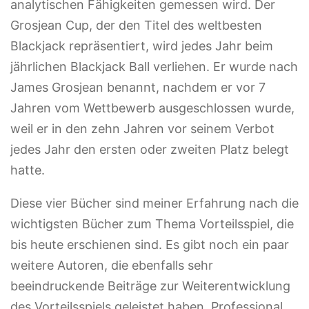
analytischen Fähigkeiten gemessen wird. Der
Grosjean Cup, der den Titel des weltbesten
Blackjack repräsentiert, wird jedes Jahr beim
jährlichen Blackjack Ball verliehen. Er wurde nach
James Grosjean benannt, nachdem er vor 7
Jahren vom Wettbewerb ausgeschlossen wurde,
weil er in den zehn Jahren vor seinem Verbot
jedes Jahr den ersten oder zweiten Platz belegt
hatte.
Diese vier Bücher sind meiner Erfahrung nach die
wichtigsten Bücher zum Thema Vorteilsspiel, die
bis heute erschienen sind. Es gibt noch ein paar
weitere Autoren, die ebenfalls sehr
beeindruckende Beiträge zur Weiterentwicklung
des Vorteilsspiels geleistet haben. Professional