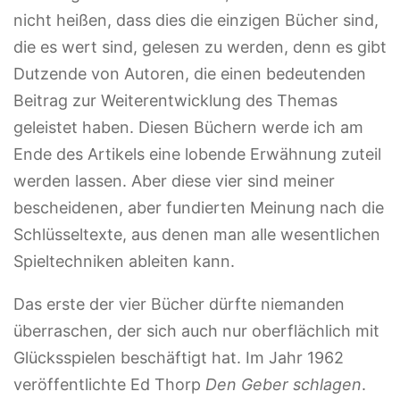
nicht heißen, dass dies die einzigen Bücher sind,
die es wert sind, gelesen zu werden, denn es gibt
Dutzende von Autoren, die einen bedeutenden
Beitrag zur Weiterentwicklung des Themas
geleistet haben. Diesen Büchern werde ich am
Ende des Artikels eine lobende Erwähnung zuteil
werden lassen. Aber diese vier sind meiner
bescheidenen, aber fundierten Meinung nach die
Schlüsseltexte, aus denen man alle wesentlichen
Spieltechniken ableiten kann.
Das erste der vier Bücher dürfte niemanden
überraschen, der sich auch nur oberflächlich mit
Glücksspielen beschäftigt hat. Im Jahr 1962
veröffentlichte Ed Thorp
Den Geber schlagen
.