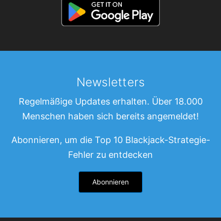
Newsletters
Regelmäßige Updates erhalten. Über 18.000
Menschen haben sich bereits angemeldet!
Abonnieren, um die Top 10 Blackjack-Strategie-
Fehler zu entdecken
Abonnieren