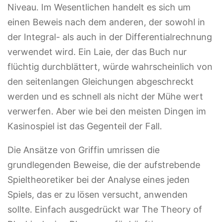
Niveau. Im Wesentlichen handelt es sich um
einen Beweis nach dem anderen, der sowohl in
der Integral- als auch in der Differentialrechnung
verwendet wird. Ein Laie, der das Buch nur
flüchtig durchblättert, würde wahrscheinlich von
den seitenlangen Gleichungen abgeschreckt
werden und es schnell als nicht der Mühe wert
verwerfen. Aber wie bei den meisten Dingen im
Kasinospiel ist das Gegenteil der Fall.
Die Ansätze von Griffin umrissen die
grundlegenden Beweise, die der aufstrebende
Spieltheoretiker bei der Analyse eines jeden
Spiels, das er zu lösen versucht, anwenden
sollte. Einfach ausgedrückt war The Theory of