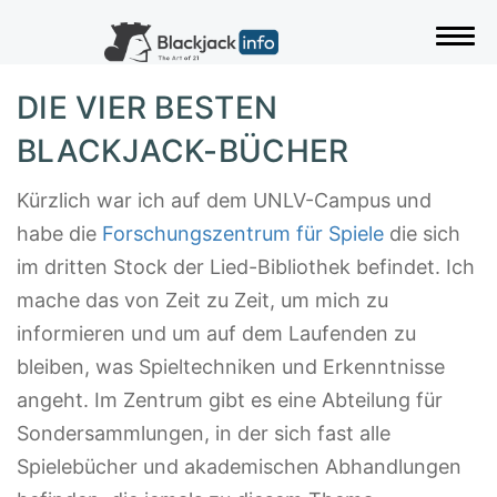
Togg
DIE VIER BESTEN
BLACKJACK-BÜCHER
Kürzlich war ich auf dem UNLV-Campus und
habe die
Forschungszentrum für Spiele
die sich
im dritten Stock der Lied-Bibliothek befindet. Ich
mache das von Zeit zu Zeit, um mich zu
informieren und um auf dem Laufenden zu
bleiben, was Spieltechniken und Erkenntnisse
angeht. Im Zentrum gibt es eine Abteilung für
Sondersammlungen, in der sich fast alle
Spielebücher und akademischen Abhandlungen