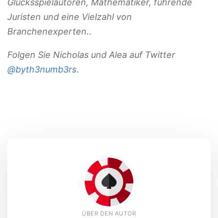
Glücksspielautoren, Mathematiker, führende
Juristen und eine Vielzahl von
Branchenexperten.
.
Folgen Sie Nicholas und Alea auf Twitter
@byth3numb3rs
.
ÜBER DEN AUTOR