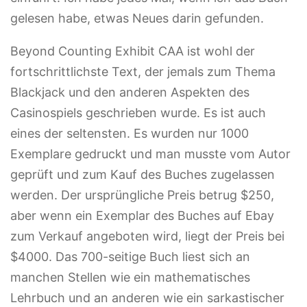
gelesen habe, etwas Neues darin gefunden.
Beyond Counting Exhibit CAA ist wohl der
fortschrittlichste Text, der jemals zum Thema
Blackjack und den anderen Aspekten des
Casinospiels geschrieben wurde. Es ist auch
eines der seltensten. Es wurden nur 1000
Exemplare gedruckt und man musste vom Autor
geprüft und zum Kauf des Buches zugelassen
werden. Der ursprüngliche Preis betrug $250,
aber wenn ein Exemplar des Buches auf Ebay
zum Verkauf angeboten wird, liegt der Preis bei
$4000. Das 700-seitige Buch liest sich an
manchen Stellen wie ein mathematisches
Lehrbuch und an anderen wie ein sarkastischer