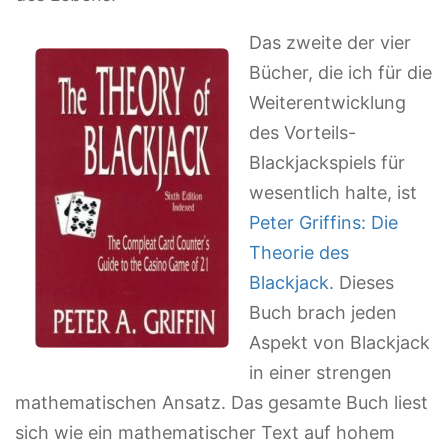
Das zweite der vier
Bücher, die ich für die
Weiterentwicklung
des Vorteils-
Blackjackspiels für
wesentlich halte, ist
Peter Griffins: Die
Theorie des
Blackjack
. Dieses
Buch brach jeden
Aspekt von Blackjack
in einer strengen
mathematischen Ansatz. Das gesamte Buch liest
sich wie ein mathematischer Text auf hohem