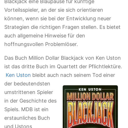
Blackjack eine Blaupause für künftige
Vorteilsspieler, an der sie sich orientieren
können, wenn sie bei der Entwicklung neuer
Strategien die richtigen Fragen stellen. Es bietet
auch allgemeine Hinweise für den
hoffnungsvollen Problemlöser.
Das Buch Million Dollar Blackjack von Ken Uston
ist das dritte Buch im Quartett der Pflichtlektüre.
Ken Uston
bleibt auch nach seinem Tod einer
der bedeutendsten
umstrittenen Spieler
in der Geschichte des
Spiels. MDB ist ein
erstaunliches Buch
und Ustons