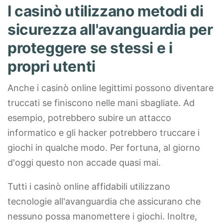
I casinò utilizzano metodi di
sicurezza all'avanguardia per
proteggere se stessi e i
propri utenti
Anche i casinò online legittimi possono diventare
truccati se finiscono nelle mani sbagliate. Ad
esempio, potrebbero subire un attacco
informatico e gli hacker potrebbero truccare i
giochi in qualche modo. Per fortuna, al giorno
d'oggi questo non accade quasi mai.
Tutti i casinò online affidabili utilizzano
tecnologie all'avanguardia che assicurano che
nessuno possa manomettere i giochi. Inoltre,