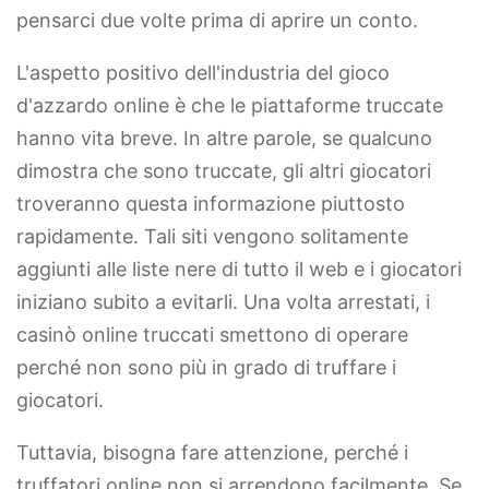
pensarci due volte prima di aprire un conto.
L'aspetto positivo dell'industria del gioco
d'azzardo online è che le piattaforme truccate
hanno vita breve. In altre parole, se qualcuno
dimostra che sono truccate, gli altri giocatori
troveranno questa informazione piuttosto
rapidamente. Tali siti vengono solitamente
aggiunti alle liste nere di tutto il web e i giocatori
iniziano subito a evitarli. Una volta arrestati, i
casinò online truccati smettono di operare
perché non sono più in grado di truffare i
giocatori.
Tuttavia, bisogna fare attenzione, perché i
truffatori online non si arrendono facilmente. Se