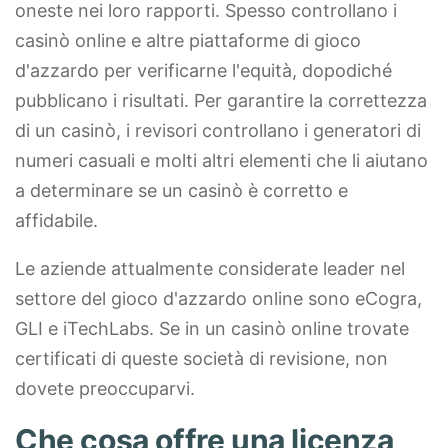
oneste nei loro rapporti. Spesso controllano i
casinò online e altre piattaforme di gioco
d'azzardo per verificarne l'equità, dopodiché
pubblicano i risultati. Per garantire la correttezza
di un casinò, i revisori controllano i generatori di
numeri casuali e molti altri elementi che li aiutano
a determinare se un casinò è corretto e
affidabile.
Le aziende attualmente considerate leader nel
settore del gioco d'azzardo online sono eCogra,
GLI e iTechLabs. Se in un casinò online trovate
certificati di queste società di revisione, non
dovete preoccuparvi.
Che cosa offre una licenza