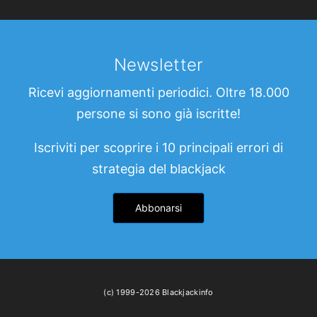
Newsletter
Ricevi aggiornamenti periodici. Oltre 18.000
persone si sono già iscritte!
Iscriviti per scoprire i 10 principali errori di
strategia del blackjack
Abbonarsi
(c) 1999-2026 Blackjackinfo