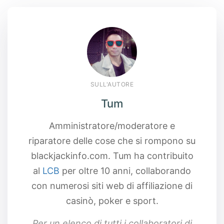
SULL'AUTORE
Tum
Amministratore/moderatore e
riparatore delle cose che si rompono su
blackjackinfo.com. Tum ha contribuito
al
LCB
per oltre 10 anni, collaborando
con numerosi siti web di affiliazione di
casinò, poker e sport.
Per un elenco di tutti i collaboratori di