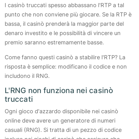
I casinò truccati spesso abbassano l'RTP a tal
punto che non conviene più giocare. Se la RTP è
bassa, il casinò prenderà la maggior parte del
denaro investito e le possibilità di vincere un
premio saranno estremamente basse.
Come fanno questi casinò a stabilire l'RTP? La
risposta è semplice: modificano il codice e non
includono il RNG.
L'RNG non funziona nei casinò
truccati
Ogni gioco d'azzardo disponibile nei casinò
online deve avere un generatore di numeri
casuali (RNG). Si tratta di un pezzo di codice