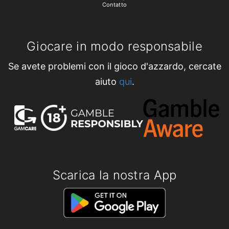
Contatto
Giocare in modo responsabile
Se avete problemi con il gioco d'azzardo, cercate
aiuto
qui
.
Scarica la nostra App