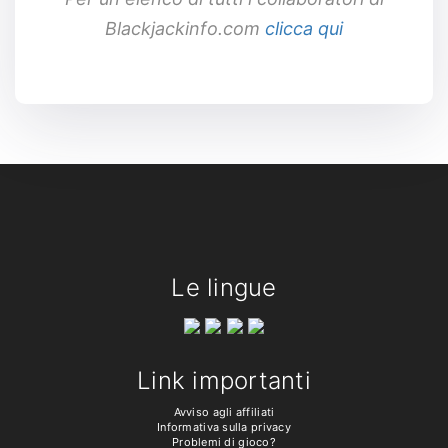
Blackjackinfo.com
clicca qui
Le lingue
Link importanti
Avviso agli affiliati
Informativa sulla privacy
Problemi di gioco?