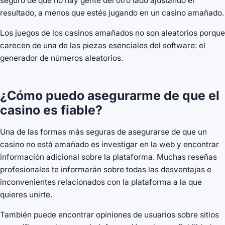
seguro de que no hay gente del otro lado ajustando el
resultado, a menos que estés jugando en un casino amañado.
Los juegos de los casinos amañados no son aleatorios porque
carecen de una de las piezas esenciales del software: el
generador de números aleatorios.
¿Cómo puedo asegurarme de que el
casino es fiable?
Una de las formas más seguras de asegurarse de que un
casino no está amañado es investigar en la web y encontrar
información adicional sobre la plataforma. Muchas reseñas
profesionales te informarán sobre todas las desventajas e
inconvenientes relacionados con la plataforma a la que
quieres unirte.
También puede encontrar opiniones de usuarios sobre sitios