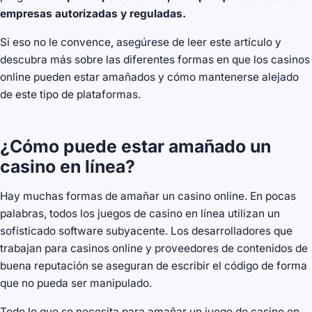
empresas autorizadas y reguladas.
Si eso no le convence, asegúrese de leer este artículo y
descubra más sobre las diferentes formas en que los casinos
online pueden estar amañados y cómo mantenerse alejado
de este tipo de plataformas.
¿Cómo puede estar amañado un
casino en línea?
Hay muchas formas de amañar un casino online. En pocas
palabras, todos los juegos de casino en línea utilizan un
sofisticado software subyacente. Los desarrolladores que
trabajan para casinos online y proveedores de contenidos de
buena reputación se aseguran de escribir el código de forma
que no pueda ser manipulado.
Todo lo que se necesita para amañar un juego de casino en