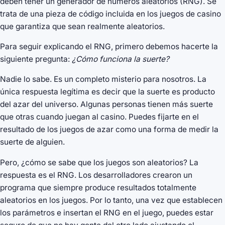
deben tener un generador de números aleatorios (RNG). Se
trata de una pieza de código incluida en los juegos de casino
que garantiza que sean realmente aleatorios.
Para seguir explicando el RNG, primero debemos hacerte la
siguiente pregunta:
¿Cómo funciona la suerte?
Nadie lo sabe. Es un completo misterio para nosotros. La
única respuesta legítima es decir que la suerte es producto
del azar del universo. Algunas personas tienen más suerte
que otras cuando juegan al casino. Puedes fijarte en el
resultado de los juegos de azar como una forma de medir la
suerte de alguien.
Pero, ¿cómo se sabe que los juegos son aleatorios? La
respuesta es el RNG. Los desarrolladores crearon un
programa que siempre produce resultados totalmente
aleatorios en los juegos. Por lo tanto, una vez que establecen
los parámetros e insertan el RNG en el juego, puedes estar