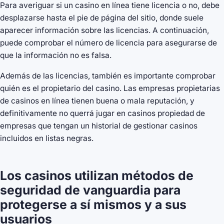
Para averiguar si un casino en línea tiene licencia o no, debe
desplazarse hasta el pie de página del sitio, donde suele
aparecer información sobre las licencias. A continuación,
puede comprobar el número de licencia para asegurarse de
que la información no es falsa.
Además de las licencias, también es importante comprobar
quién es el propietario del casino. Las empresas propietarias
de casinos en línea tienen buena o mala reputación, y
definitivamente no querrá jugar en casinos propiedad de
empresas que tengan un historial de gestionar casinos
incluidos en listas negras.
Los casinos utilizan métodos de
seguridad de vanguardia para
protegerse a sí mismos y a sus
usuarios