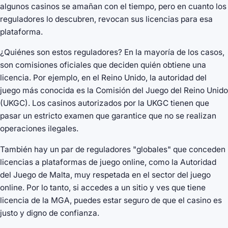
algunos casinos se amañan con el tiempo, pero en cuanto los
reguladores lo descubren, revocan sus licencias para esa
plataforma.
¿Quiénes son estos reguladores? En la mayoría de los casos,
son comisiones oficiales que deciden quién obtiene una
licencia. Por ejemplo, en el Reino Unido, la autoridad del
juego más conocida es la Comisión del Juego del Reino Unido
(UKGC). Los casinos autorizados por la UKGC tienen que
pasar un estricto examen que garantice que no se realizan
operaciones ilegales.
También hay un par de reguladores "globales" que conceden
licencias a plataformas de juego online, como la Autoridad
del Juego de Malta, muy respetada en el sector del juego
online. Por lo tanto, si accedes a un sitio y ves que tiene
licencia de la MGA, puedes estar seguro de que el casino es
justo y digno de confianza.