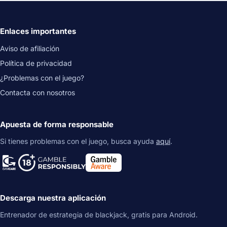
Enlaces importantes
Aviso de afiliación
Política de privacidad
¿Problemas con el juego?
Contacta con nosotros
Apuesta de forma responsable
Si tienes problemas con el juego, busca ayuda
aquí
.
Descarga nuestra aplicación
Entrenador de estrategia de blackjack, gratis para Android.