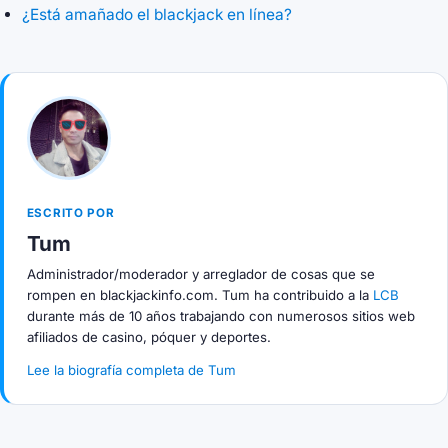
¿Está amañado el blackjack en línea?
ESCRITO POR
Tum
Administrador/moderador y arreglador de cosas que se
rompen en blackjackinfo.com. Tum ha contribuido a la
LCB
durante más de 10 años trabajando con numerosos sitios web
afiliados de casino, póquer y deportes.
Lee la biografía completa de Tum