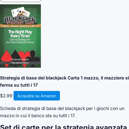
Strategia di base del blackjack Carta 1 mazzo, il mazziere si
ferma su tutti i 17
$2.99
Acquista su Amazon
Scheda di strategia di base del blackjack per i giochi con un
mazzo in cui il banco sta su tutti i 17.
Set di carte per la strategia avanzata