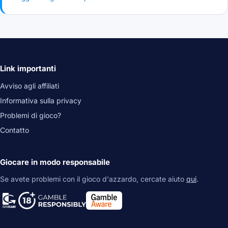
Link importanti
Avviso agli affiliati
Informativa sulla privacy
Problemi di gioco?
Contatto
Giocare in modo responsabile
Se avete problemi con il gioco d'azzardo, cercate aiuto
qui
.