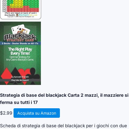
Strategia di base del blackjack Carta 2 mazzi, il mazziere si
ferma su tutti i 17
$2.99
Acquista su Amazon
Scheda di strategia di base del blackjack per i giochi con due