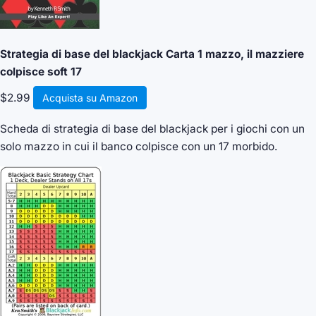
Strategia di base del blackjack Carta 1 mazzo, il mazziere
colpisce soft 17
$2.99
Acquista su Amazon
Scheda di strategia di base del blackjack per i giochi con un
solo mazzo in cui il banco colpisce con un 17 morbido.