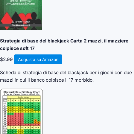
Strategia di base del blackjack Carta 2 mazzi, il mazziere
colpisce soft 17
$2.99
Acquista su Amazon
Scheda di strategia di base del blackjack per i giochi con due
mazzi in cui il banco colpisce il 17 morbido.