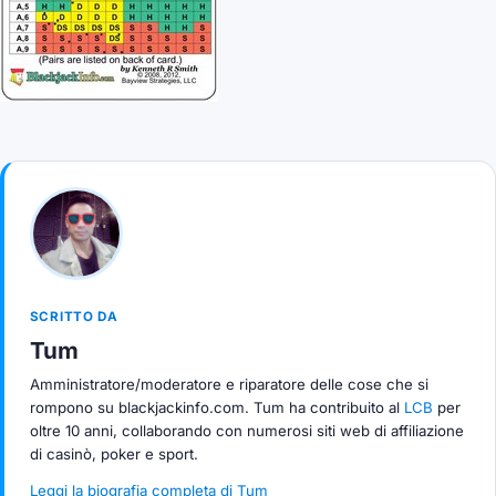
SCRITTO DA
Tum
Amministratore/moderatore e riparatore delle cose che si
rompono su blackjackinfo.com. Tum ha contribuito al
LCB
per
oltre 10 anni, collaborando con numerosi siti web di affiliazione
di casinò, poker e sport.
Leggi la biografia completa di Tum