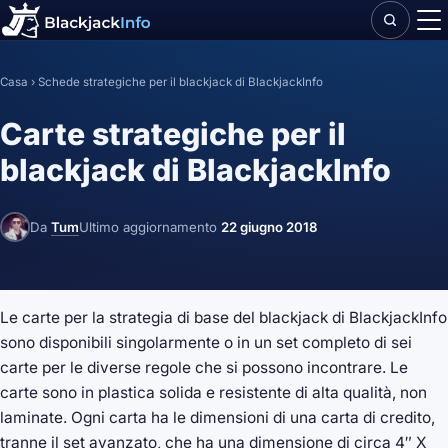
Casa
› Schede strategiche per il blackjack di BlackjackInfo
Carte strategiche per il
blackjack di BlackjackInfo
Da
Tum
Ultimo aggiornamento
22 giugno 2018
Le carte per la strategia di base del blackjack di BlackjackInfo
sono disponibili singolarmente o in un set completo di sei
carte per le diverse regole che si possono incontrare. Le
carte sono in plastica solida e resistente di alta qualità, non
laminate. Ogni carta ha le dimensioni di una carta di credito,
tranne il set avanzato, che ha una dimensione di circa 4″ X