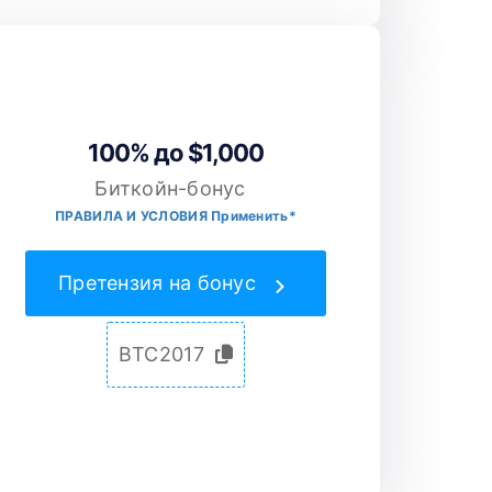
100% до $1,000
Биткойн-бонус
ПРАВИЛА И УСЛОВИЯ Применить*
Претензия на бонус
BTC2017