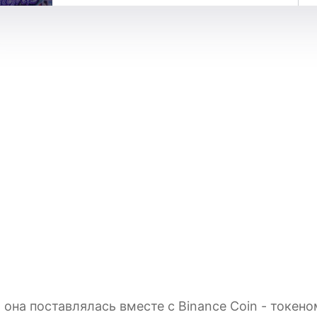
у, она поставлялась вместе с Binance Coin - токе