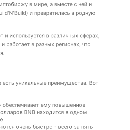
иптобиржу в мире, а вместе с ней и
ld'N'Build) и превратилась в родную
 и используется в различных сферах,
и работает в разных регионах, что
я.
ее есть уникальные преимущества. Вот
о обеспечивает ему повышенное
долларов BNB находится в одном
е.
тся очень быстро - всего за пять