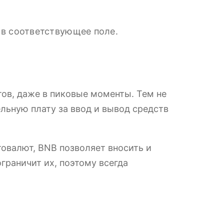
 в соответствующее поле.
тов, даже в пиковые моменты. Тем не
льную плату за ввод и вывод средств
товалют, BNB позволяет вносить и
ограничит их, поэтому всегда