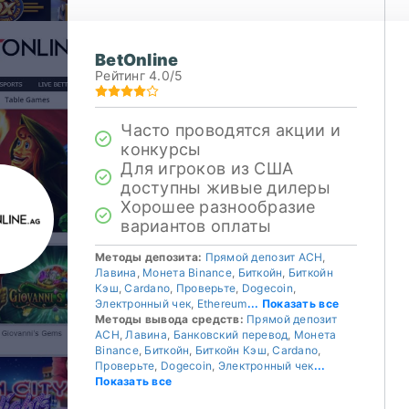
BetOnline
Рейтинг 4.0/5
Часто проводятся акции и
конкурсы
Для игроков из США
доступны живые дилеры
Хорошее разнообразие
вариантов оплаты
Методы депозита:
Прямой депозит ACH
,
Лавина
,
Монета Binance
,
Биткойн
,
Биткойн
Кэш
,
Cardano
,
Проверьте
,
Dogecoin
,
Электронный чек
,
Ethereum
... Показать все
Методы вывода средств:
Прямой депозит
ACH
,
Лавина
,
Банковский перевод
,
Монета
Binance
,
Биткойн
,
Биткойн Кэш
,
Cardano
,
Проверьте
,
Dogecoin
,
Электронный чек
...
Показать все