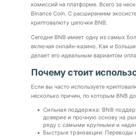
Трон
KZT
комиссий на платформе. Всего за неск
iSoftBet
Тодито Кэш
BNB
Gamebeat
Binance Coin. С расширением экосисте
Монета USD
SEK
Ka Gaming
Diners Club
криптовалюту цепочки BNB.
ADA
Zillion Games
Электронный чек
XRP
Leap Gaming
Multibanco
ПОПРОБУЙТЕ
Золотой герой
Сегодня BNB имеет одну из самых бо
Идеальные деньги
MXN
Игры Каламба
включая онлайн-казино. Как и большин
entropay
DKK
Red Rake Gaming
SIRU
РОН
делает его идеальным вариантом опла
Avatarux
ЭкоВаучер
CNY
OneTouch
Онлайн Uberweisen
ARS
Полоса везения
Почему стоит использо
Airtel
BGN
Smartsoft Gaming
Pay4Fun
КС
Лаборатория атомных
Мгновенные платежи от Citadel
слотов
Если вы часто используете криптовалю
Биткойн
Mpesa
Студия "Золотая скала
AZN
несколько причин, по которым BNB д
NetBanking
Merkur Gaming
UAH
Samsung Pay
Apparat Gaming
MDL
Сильная поддержка: BNB поддерж
Tigo
SpadeGaming
PKR
Экспресс-коннект
доверие и прочную основу на р
Слотмил
GEL
Калибра
High 5 Games
БДТ
ряду с самыми крупными и наде
LOTERICA
Northern Lights Gaming
EGP
Быстрые транзакции: Переводы с