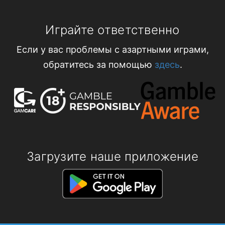
Играйте ответственно
Если у вас проблемы с азартными играми,
обратитесь за помощью
здесь
.
Загрузите наше приложение