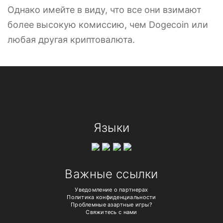
Однако имейте в виду, что все они взимают
более высокую комиссию, чем Dogecoin или
любая другая криптовалюта.
Языки
Важные ссылки
Уведомление о партнерах
Политика конфиденциальности
Проблемные азартные игры?
Свяжитесь с нами