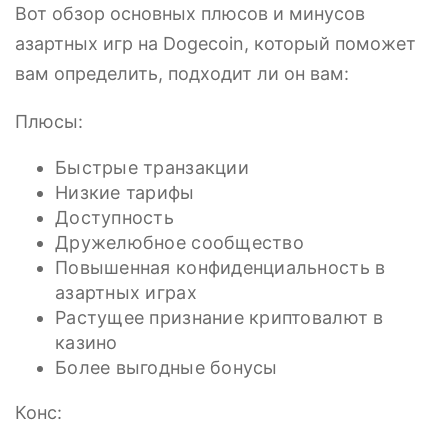
Вот обзор основных плюсов и минусов
азартных игр на Dogecoin, который поможет
вам определить, подходит ли он вам:
Плюсы:
Быстрые транзакции
Низкие тарифы
Доступность
Дружелюбное сообщество
Повышенная конфиденциальность в
азартных играх
Растущее признание криптовалют в
казино
Более выгодные бонусы
Конс: