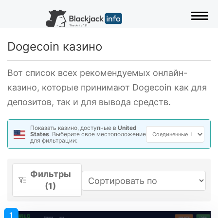
Togg
Dogecoin казино
Вот список всех рекомендуемых онлайн-
казино, которые принимают Dogecoin как для
депозитов, так и для вывода средств.
Показать казино, доступные в
United
States
. Выберите свое местоположение
для фильтрации:
Фильтры
(1)
1