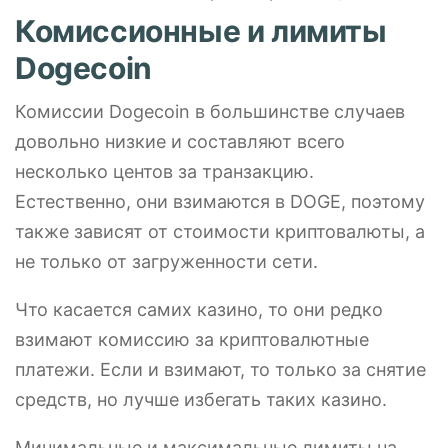
Комиссионные и лимиты
Dogecoin
Комиссии Dogecoin в большинстве случаев
довольно низкие и составляют всего
несколько центов за транзакцию.
Естественно, они взимаются в DOGE, поэтому
также зависят от стоимости криптовалюты, а
не только от загруженности сети.
Что касается самих казино, то они редко
взимают комиссию за криптовалютные
платежи. Если и взимают, то только за снятие
средств, но лучше избегать таких казино.
Минимальные и максимальные лимиты на