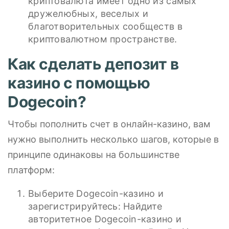
криптовалюта имеет одно из самых
дружелюбных, веселых и
благотворительных сообществ в
криптовалютном пространстве.
Как сделать депозит в
казино с помощью
Dogecoin?
Чтобы пополнить счет в онлайн-казино, вам
нужно выполнить несколько шагов, которые в
принципе одинаковы на большинстве
платформ:
Выберите Dogecoin-казино и
зарегистрируйтесь: Найдите
авторитетное Dogecoin-казино и