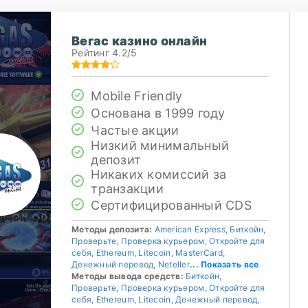
Вегас казино онлайн
Рейтинг 4.2/5
Mobile Friendly
Основана в 1999 году
Частые акции
Низкий минимальный
депозит
Никаких комиссий за
транзакции
Сертифицированный CDS
Методы депозита:
American Express
,
Биткойн
,
Проверьте
,
Проверка курьером
,
Откройте для
себя
,
Ethereum
,
Litecoin
,
MasterCard
,
Денежный перевод
,
Neteller
... Показать все
Методы вывода средств:
Биткойн
,
Проверьте
,
Проверка курьером
,
Откройте для
себя
,
Ethereum
,
Litecoin
,
Денежный перевод
,