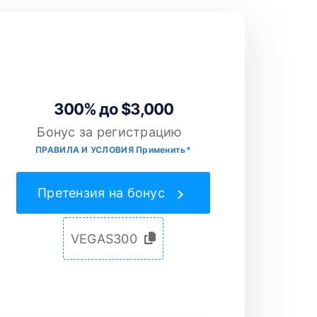
300% до $3,000
Бонус за регистрацию
ПРАВИЛА И УСЛОВИЯ Применить*
Претензия на бонус
VEGAS300