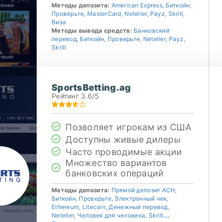
Методы депозита:
American Express
,
Биткойн
,
Проверьте
,
MasterCard
,
Neteller
,
Payz
,
Skrill
,
Виза
Методы вывода средств:
Банковский
перевод
,
Биткойн
,
Проверьте
,
Neteller
,
Payz
,
Skrill
SportsBetting.ag
Рейтинг 3.6/5
Позволяет игрокам из США
Доступны живые дилеры
Часто проводимые акции
Множество вариантов
банковских операций
Методы депозита:
Прямой депозит ACH
,
Биткойн
,
Проверьте
,
Электронный чек
,
Ethereum
,
Litecoin
,
Денежный перевод
,
Neteller
,
Человек для человека
,
Skrill
...