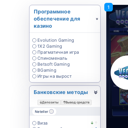
1
Программное
обеспечение для
казино
Evolution Gaming
1X2 Gaming
Прагматичная игра
Спиноменаль
Betsoft Gaming
BGaming
Игры на вырост
NetEnt
Red Tiger Gaming
Банковские методы
Хабанеро
Играть'n GO
Депозиты
Вывод средств
Ваздан
Neteller
Big Time Gaming
Playson
Виза
Foxium