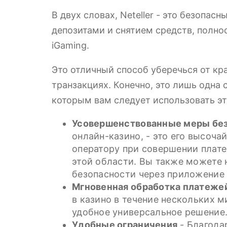
GMD
В двух словах, Neteller - это безопа
HTG
IQD
депозитами и снятием средств, полно
iGaming.
Это отличный способ уберечься от кр
транзакциях. Конечно, это лишь одна
которым вам следует использовать эт
Усовершенствованные меры бе
онлайн-казино, - это его высоч
оператору при совершении плате
этой области. Вы также можете 
безопасности через приложение N
Мгновенная обработка платеже
в казино в течение нескольких м
удобное универсальное решение
Удобные ограничения
- Благода