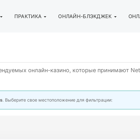
ПРАКТИКА
ОНЛАЙН-БЛЭКДЖЕК
ОНЛ
ндуемых онлайн-казино, которые принимают Netell
es
. Выберите свое местоположение для фильтрации: