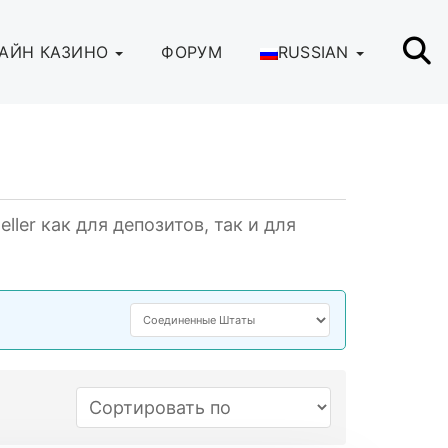
АЙН КАЗИНО
ФОРУМ
RUSSIAN
er как для депозитов, так и для