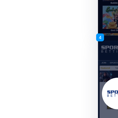
Трон
KZT
iSoftBet
Тодито Кэш
BNB
Gamebeat
Монета USD
SEK
Ka Gaming
Diners Club
ADA
Zillion Games
Электронный чек
XRP
Leap Gaming
Multibanco
ПОПРОБУЙТЕ
Золотой герой
Идеальные деньги
MXN
Игры Каламба
4
entropay
DKK
Red Rake Gaming
SIRU
РОН
Avatarux
ЭкоВаучер
CNY
OneTouch
Онлайн Uberweisen
ARS
Полоса везения
Airtel
BGN
Smartsoft Gaming
Pay4Fun
КС
Лаборатория атомных
Мгновенные платежи от Citadel
слотов
Биткойн
Mpesa
Студия "Золотая скала
AZN
NetBanking
Merkur Gaming
UAH
Samsung Pay
Apparat Gaming
MDL
Tigo
SpadeGaming
PKR
Экспресс-коннект
Слотмил
GEL
Калибра
High 5 Games
БДТ
LOTERICA
Northern Lights Gaming
EGP