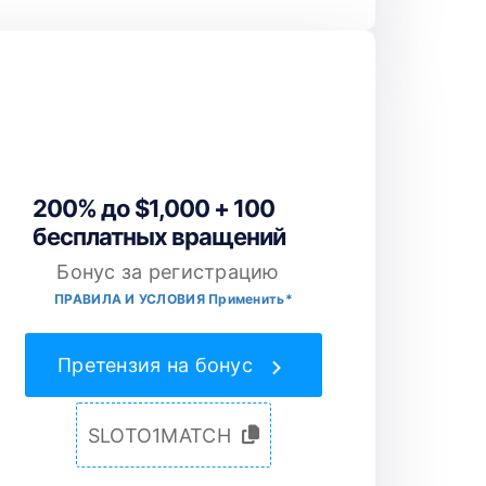
200% до $1,000 + 100
бесплатных вращений
Бонус за регистрацию
ПРАВИЛА И УСЛОВИЯ Применить*
Претензия на бонус
SLOTO1MATCH