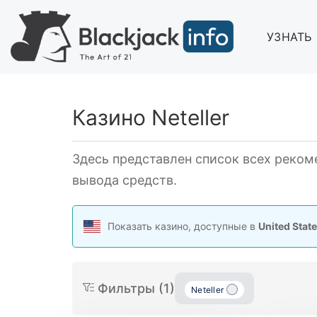
УЗНАТЬ
Казино Neteller
Здесь представлен список всех рекоме
вывода средств.
Показать казино, доступные в
United Stat
Фильтры (1)
Neteller