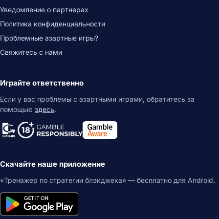
Уведомление о партнерах
Политика конфиденциальности
Проблемные азартные игры?
Свяжитесь с нами
Играйте ответственно
Если у вас проблемы с азартными играми, обратитесь за
помощью
здесь
.
Скачайте наше приложение
«Тренажер по стратегии блэкджека» — бесплатно для Android.