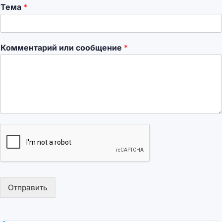
Тема
*
Комментарий или сообщение
*
Отправить