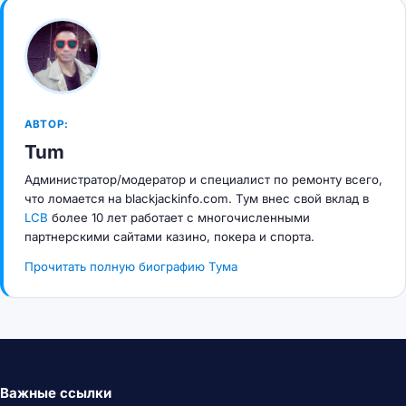
АВТОР:
Tum
Администратор/модератор и специалист по ремонту всего,
что ломается на blackjackinfo.com. Тум внес свой вклад в
LCB
более 10 лет работает с многочисленными
партнерскими сайтами казино, покера и спорта.
Прочитать полную биографию Тума
Важные ссылки