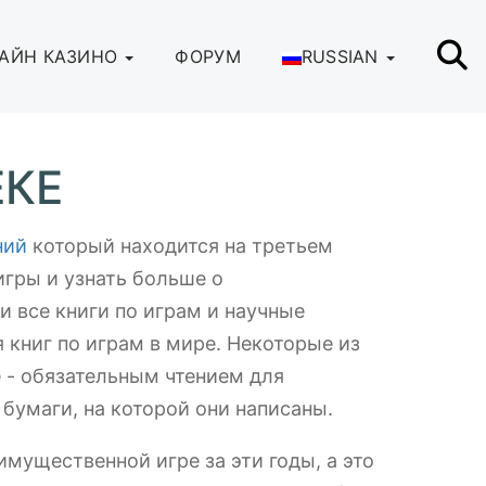
АЙН КАЗИНО
ФОРУМ
RUSSIAN
ЕКЕ
ний
который находится на третьем
игры и узнать больше о
и все книги по играм и научные
 книг по играм в мире. Некоторые из
 - обязательным чтением для
бумаги, на которой они написаны.
имущественной игре за эти годы, а это