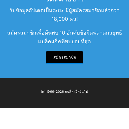
รับข้อมูลอัปเดตเป็นระยะ มีผู้สมัครสมาชิกแล้วกว่า
18,000 คน!
สมัครสมาชิกเพื่อค้นพบ 10 อันดับข้อผิดพลาดกลยุทธ์
แบล็คแจ็คที่พบบ่อยที่สุด
สมัครสมาชิก
(ค) 1999-2026 แบล็คแจ็คอินโฟ