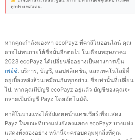
ทุกประเทศแทน.
หากคุณกำลังมองหา ecoPayz ที่คาสิโนออนไลน์ คุณ
อาจไม่พบภายใต้ชื่อนั้นอีกต่อไป ในเดือนพฤษภาคม
2023 ecoPayz ได้เปลี่ยนชื่ออย่างเป็นทางการเป็น
เพย์ซ์
. บริการ, บัญชี, แอปพลิเคชัน, และเทคโนโลยีที่
อยู่เบื้องหลังล้วนเหมือนกันทุกอย่าง. ชื่อเท่านั้นที่เปลี่ยน
ไป. หากคุณมีบัญชี ecoPayz อยู่แล้ว บัญชีของคุณจะ
กลายเป็นบัญชี Payz โดยอัตโนมัติ.
คาสิโนบางแห่งได้อัปเดตหน้าแคชเชียร์เพื่อแสดง
Payz ในขณะที่บางแห่งยังคงแสดง ecoPayz บางแห่ง
แสดงทั้งสองอย่าง หน้านี้จะครอบคลุมทุกสิ่งที่คุณ