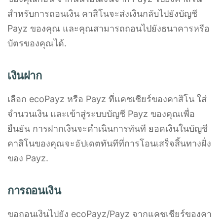
สำหรับการถอนเงิน คาสิโนจะส่งเงินกลับไปยังบัญชี
Payz ของคุณ และคุณสามารถถอนไปยังธนาคารหรือ
บัตรของคุณได้.
เงินฝาก
เลือก ecoPayz หรือ Payz ที่แคชเชียร์ของคาสิโน ใส่
จำนวนเงิน และเข้าสู่ระบบบัญชี Payz ของคุณเพื่อ
ยืนยัน การฝากเงินจะดำเนินการทันที ยอดเงินในบัญชี
คาสิโนของคุณจะอัปเดตทันทีที่การโอนเสร็จสิ้นทางฝั่ง
ของ Payz.
การถอนเงิน
ขอถอนเงินไปยัง ecoPayz/Payz จากแคชเชียร์ของคา