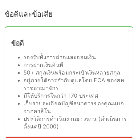
ข้อดีและข้อเสีย
ข้อดี
รองรับทั้งการฝากและถอนเงิน
การฝากเงินทันที
50+ สกุลเงินพร้อมกระเป๋าเงินหลายสกุล
อยู่ภายใต้การกำกับดูแลโดย FCA ของสห
ราชอาณาจักร
มีให้บริการในกว่า 170 ประเทศ
เก็บรายละเอียดบัญชีธนาคารของคุณแยก
จากคาสิโน
ประวัติการดำเนินงานยาวนาน (ดำเนินการ
ตั้งแต่ปี 2000)