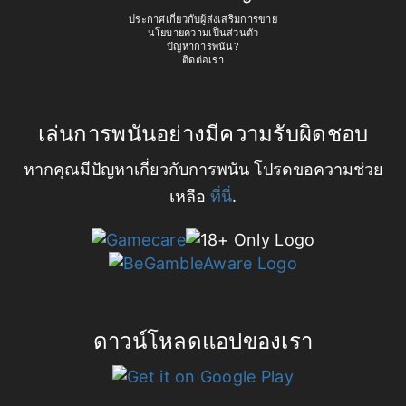
ประกาศเกี่ยวกับผู้ส่งเสริมการขาย
นโยบายความเป็นส่วนตัว
ปัญหาการพนัน?
ติดต่อเรา
เล่นการพนันอย่างมีความรับผิดชอบ
หากคุณมีปัญหาเกี่ยวกับการพนัน โปรดขอความช่วย
เหลือ
ที่นี่
.
ดาวน์โหลดแอปของเรา