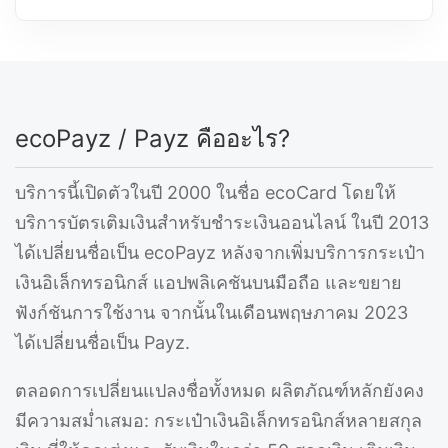
ecoPayz / Payz คืออะไร?
บริการนี้เปิดตัวในปี 2000 ในชื่อ ecoCard โดยให้
บริการบัตรเติมเงินสำหรับชำระเงินออนไลน์ ในปี 2013
ได้เปลี่ยนชื่อเป็น ecoPayz หลังจากเพิ่มบริการกระเป๋า
เงินอิเล็กทรอนิกส์ แอปพลิเคชันบนมือถือ และขยาย
ฟังก์ชันการใช้งาน จากนั้นในเดือนพฤษภาคม 2023
ได้เปลี่ยนชื่อเป็น Payz.
ตลอดการเปลี่ยนแปลงชื่อทั้งหมด ผลิตภัณฑ์หลักยังคง
มีความสม่ำเสมอ: กระเป๋าเงินอิเล็กทรอนิกส์หลายสกุล