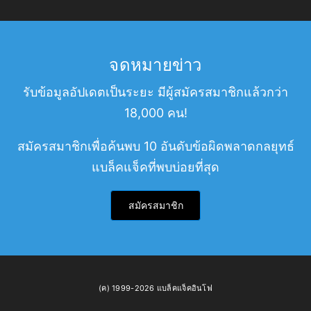
จดหมายข่าว
รับข้อมูลอัปเดตเป็นระยะ มีผู้สมัครสมาชิกแล้วกว่า
18,000 คน!
สมัครสมาชิกเพื่อค้นพบ 10 อันดับข้อผิดพลาดกลยุทธ์
แบล็คแจ็คที่พบบ่อยที่สุด
สมัครสมาชิก
(ค) 1999-2026 แบล็คแจ็คอินโฟ