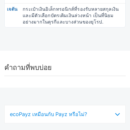
เจตัน
กระเป๋าเงินอิเล็กทรอนิกส์ที่รองรับหลายสกุลเงิน
และมีตัวเลือกบัตรเติมเงินล่วงหน้า เป็นที่นิยม
อย่างมากในตุรกีและบางส่วนของยุโรป.
คำถามที่พบบ่อย
ecoPayz เหมือนกับ Payz หรือไม่?