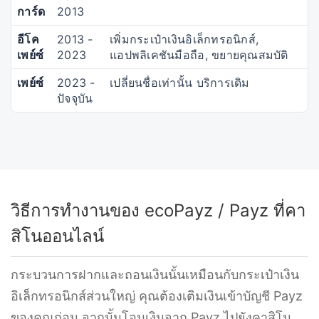
การ์ด
2013
อีโค
2013 -
เพิ่มกระเป๋าเงินอิเล็กทรอนิกส์,
เพย์ซ์
2023
แอปพลิเคชันมือถือ, ขยายคุณสมบัติ
เพย์ซ์
2023 -
เปลี่ยนชื่อเท่านั้น บริการเดิม
ปัจจุบัน
วิธีการทำงานของ ecoPayz / Payz ที่คา
สิโนออนไลน์
กระบวนการฝากและถอนเงินนั้นเหมือนกับกระเป๋าเงิน
อิเล็กทรอนิกส์ส่วนใหญ่ คุณต้องเติมเงินเข้าบัญชี Payz
ของคุณก่อน จากนั้นโอนเงินจาก Payz ไปยังคาสิโน