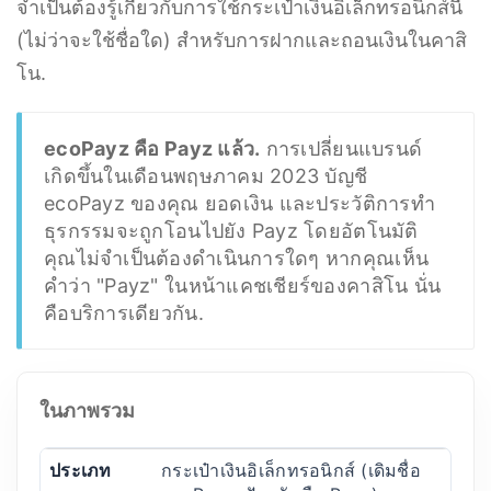
จำเป็นต้องรู้เกี่ยวกับการใช้กระเป๋าเงินอิเล็กทรอนิกส์นี้
(ไม่ว่าจะใช้ชื่อใด) สำหรับการฝากและถอนเงินในคาสิ
โน.
ecoPayz คือ Payz แล้ว.
การเปลี่ยนแบรนด์
เกิดขึ้นในเดือนพฤษภาคม 2023 บัญชี
ecoPayz ของคุณ ยอดเงิน และประวัติการทำ
ธุรกรรมจะถูกโอนไปยัง Payz โดยอัตโนมัติ
คุณไม่จำเป็นต้องดำเนินการใดๆ หากคุณเห็น
คำว่า "Payz" ในหน้าแคชเชียร์ของคาสิโน นั่น
คือบริการเดียวกัน.
ในภาพรวม
ประเภท
กระเป๋าเงินอิเล็กทรอนิกส์ (เดิมชื่อ