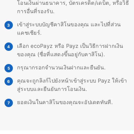
โอนเงินผ่านธนาคาร, บัตรเครดิต/เดบิต, หรือวิธี
การอื่นที่รองรับ.
เข้าสู่ระบบบัญชีคาสิโนของคุณ และไปที่ส่วน
แคชเชียร์.
เลือก ecoPayz หรือ Payz เป็นวิธีการฝากเงิน
ของคุณ (ชื่อที่แสดงขึ้นอยู่กับคาสิโน).
กรุณากรอกจำนวนเงินฝากและยืนยัน.
คุณจะถูกลิงก์ไปยังหน้าเข้าสู่ระบบ Payz ให้เข้า
สู่ระบบและยืนยันการโอนเงิน.
ยอดเงินในคาสิโนของคุณจะอัปเดตทันที.