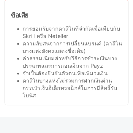
ข้อเสีย
การยอมรับจากคาสิโนที่จำกัดเมื่อเทียบกับ
Skrill หรือ Neteller
ความสับสนจากการเปลี่ยนแบรนด์ (คาสิโน
บางแห่งยังคงแสดงชื่อเดิม)
ค่าธรรมเนียมสำหรับวิธีการชำระเงินบาง
ประเภทและการถอนเงินจาก Payz
จำเป็นต้องยืนยันตัวตนเพื่อเพิ่มวงเงิน
คาสิโนบางแห่งไม่รวมการฝากเงินผ่าน
กระเป๋าเงินอิเล็กทรอนิกส์ในการมีสิทธิ์รับ
โบนัส