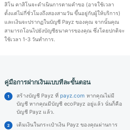
สิโน คาสิโนจะดำเนินการตามคำขอ (อาจใช้เวลา
ตั้งแต่ไม่กี่ชั่วโมงถึงสองสามวัน ขึ้นอยู่กับผู้ให้บริการ)
และเงินจะปรากฏในบัญชี Payz ของคุณ จากนั้นคุณ
สามารถโอนไปยังบัญชีธนาคารของคุณ ซึ่งโดยปกติจะ
ใช้เวลา 1-3 วันทำการ.
คู่มือการฝากเงินแบบทีละขั้นตอน
สร้างบัญชี Payz ที่
payz.com
หากคุณไม่มี
บัญชี หากคุณมีบัญชี ecoPayz อยู่แล้ว นั่นก็คือ
บัญชี Payz แล้ว.
เติมเงินในกระเป๋าเงิน Payz ของคุณผ่านการ