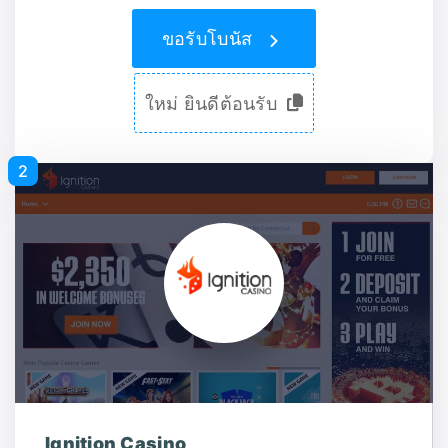
ขอรับโบนัส
ใหม่ ยินดีต้อนรับ
2
Ignition Casino