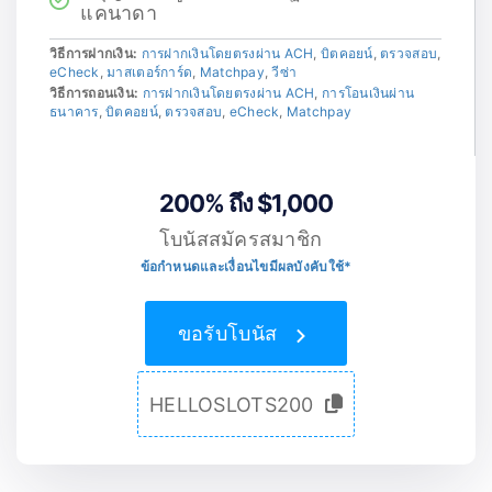
แคนาดา
วิธีการฝากเงิน:
การฝากเงินโดยตรงผ่าน ACH
,
บิตคอยน์
,
ตรวจสอบ
,
eCheck
,
มาสเตอร์การ์ด
,
Matchpay
,
วีซ่า
วิธีการถอนเงิน:
การฝากเงินโดยตรงผ่าน ACH
,
การโอนเงินผ่าน
ธนาคาร
,
บิตคอยน์
,
ตรวจสอบ
,
eCheck
,
Matchpay
200% ถึง $1,000
โบนัสสมัครสมาชิก
ข้อกำหนดและเงื่อนไขมีผลบังคับใช้*
ขอรับโบนัส
HELLOSLOTS200