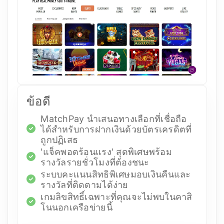
ข้อดี
MatchPay นำเสนอทางเลือกที่เชื่อถือ
ได้สำหรับการฝากเงินด้วยบัตรเครดิตที่
ถูกปฏิเสธ
'แจ็คพอตร้อนแรง' สุดพิเศษพร้อม
รางวัลรายชั่วโมงที่ต้องชนะ
ระบบคะแนนสิทธิพิเศษมอบเงินคืนและ
รางวัลที่ติดตามได้ง่าย
เกมลิขสิทธิ์เฉพาะที่คุณจะไม่พบในคาสิ
โนนอกเครือข่ายนี้