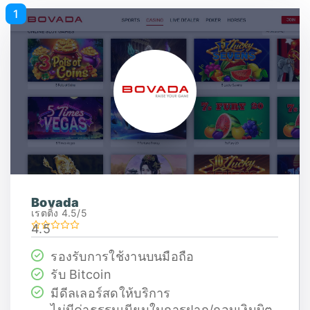
1
Bovada
เรตติ้ง 4.5/5
4.5
รองรับการใช้งานบนมือถือ
รับ Bitcoin
มีดีลเลอร์สดให้บริการ
ไม่มีค่าธรรมเนียมในการฝาก/ถอนเงินบิต