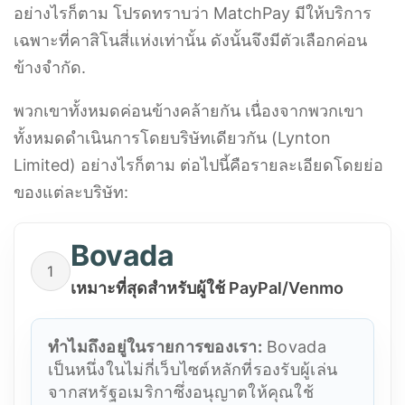
อย่างไรก็ตาม โปรดทราบว่า MatchPay มีให้บริการ
เฉพาะที่คาสิโนสี่แห่งเท่านั้น ดังนั้นจึงมีตัวเลือกค่อน
ข้างจำกัด.
พวกเขาทั้งหมดค่อนข้างคล้ายกัน เนื่องจากพวกเขา
ทั้งหมดดำเนินการโดยบริษัทเดียวกัน (Lynton
Limited) อย่างไรก็ตาม ต่อไปนี้คือรายละเอียดโดยย่อ
ของแต่ละบริษัท:
Bovada
1
เหมาะที่สุดสำหรับผู้ใช้ PayPal/Venmo
ทำไมถึงอยู่ในรายการของเรา:
Bovada
เป็นหนึ่งในไม่กี่เว็บไซต์หลักที่รองรับผู้เล่น
จากสหรัฐอเมริกาซึ่งอนุญาตให้คุณใช้