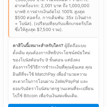
ฝากครั้งแรก: 2,001 บาท ถึง 1,000,000
บาท8 การฝากเงินถัดไป: 100% สูงสุด
$500 ต่อครั้ง. การเดิมพัน: 35x (เงินฝาก
+ โบนัส). (เปรียบเทียบกับแพ็กเกจคริปโต
ซึ่งให้สูงสุด $7,500 รวม).
คาสิโนนี้เหมาะสำหรับใคร?
ผู้ยึดถือแบบ
ดั้งเดิม คุณต้องการสิทธิประโยชน์สมัยใหม่
ของโบนัสต้อนรับ 9 ขั้นตอน แต่ยังคง
ต้องการใช้วิธีการชำระเงินที่คุณคุ้นเคย คุณ
ยินดีที่จะใช้ MatchPay เพื่ออำนวยความ
สะดวกในการโอนผ่าน Zelle/PayPal และ
ยอมรับอัตราโบนัสมาตรฐานแทนที่จะเปลี่ยน
ไปใช้ Bitcoin เพื่อรับเงินสดเพิ่มเติม.