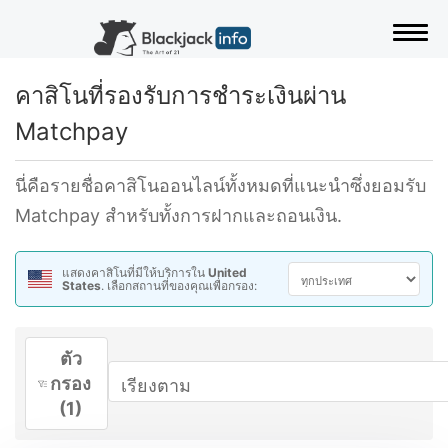
สลั
คาสิโนที่รองรับการชำระเงินผ่าน
Matchpay
นี่คือรายชื่อคาสิโนออนไลน์ทั้งหมดที่แนะนำซึ่งยอมรับ
Matchpay สำหรับทั้งการฝากและถอนเงิน.
แสดงคาสิโนที่มีให้บริการใน
United
States
. เลือกสถานที่ของคุณเพื่อกรอง:
ตัว
กรอง
(1)