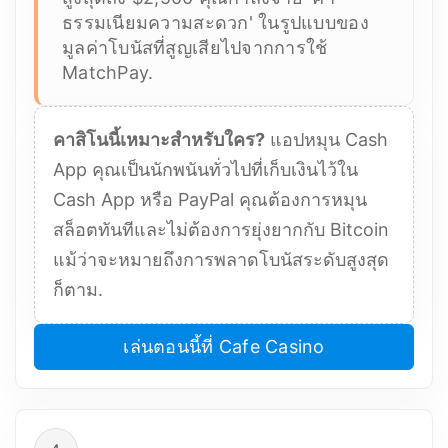
ธรรมเนียมความสะดวก' ในรูปแบบของ
มูลค่าโบนัสที่สูญเสียไปจากการใช้
MatchPay.
คาสิโนนี้เหมาะสำหรับใคร?
แอปหมุน Cash
App คุณเป็นนักพนันทั่วไปที่เก็บเงินไว้ใน
Cash App หรือ PayPal คุณต้องการหมุน
สล็อตทันทีและไม่ต้องการยุ่งยากกับ Bitcoin
แม้ว่าจะหมายถึงการพลาดโบนัสระดับสูงสุด
ก็ตาม.
เล่นตอนนี้ที่ Cafe Casino