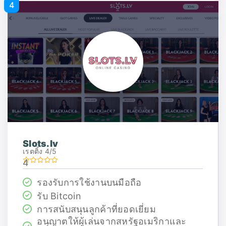
4
Slots.lv
เรตติ้ง 4/5
4
รองรับการใช้งานบนมือถือ
รับ Bitcoin
การสนับสนุนลูกค้าที่ยอดเยี่ยม
อนุญาตให้ผู้เล่นจากสหรัฐอเมริกาและ