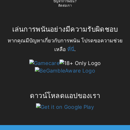
ปัญหาการพนัน?
ติดต่อเรา
เล่นการพนันอย่างมีความรับผิดชอบ
หากคุณมีปัญหาเกี่ยวกับการพนัน โปรดขอความช่วย
เหลือ
ที่นี่
.
ดาวน์โหลดแอปของเรา