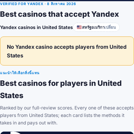
VERIFIED FOR YANDEX · 8 สิงหาคม 2026
Best casinos that accept Yandex
Yandex casinos in United States
สหรัฐอเมริกา
เปลี่ยน
No Yandex casino accepts players from United
States
แนะนำให้เลือกสิ่งนี้แทน
Best casinos for players in United
States
Ranked by our full-review scores. Every one of these accepts
players from United States; each card lists the methods it
takes in and pays out with.