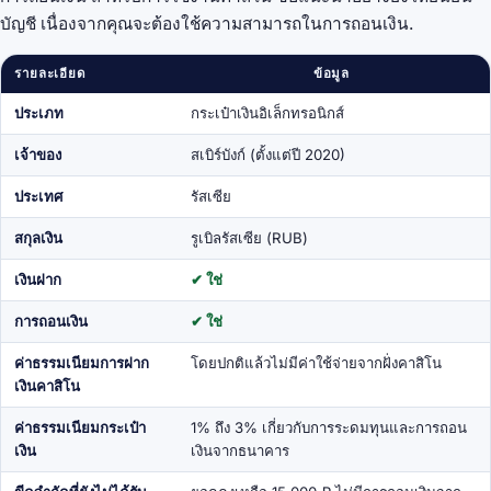
บัญชี เนื่องจากคุณจะต้องใช้ความสามารถในการถอนเงิน.
รายละเอียด
ข้อมูล
ประเภท
กระเป๋าเงินอิเล็กทรอนิกส์
เจ้าของ
สเบิร์บังก์ (ตั้งแต่ปี 2020)
ประเทศ
รัสเซีย
สกุลเงิน
รูเบิลรัสเซีย (RUB)
เงินฝาก
✔ ใช่
การถอนเงิน
✔ ใช่
ค่าธรรมเนียมการฝาก
โดยปกติแล้วไม่มีค่าใช้จ่ายจากฝั่งคาสิโน
เงินคาสิโน
ค่าธรรมเนียมกระเป๋า
1% ถึง 3% เกี่ยวกับการระดมทุนและการถอน
เงิน
เงินจากธนาคาร