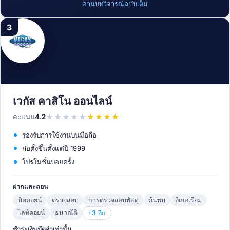
อ่านบทวิจารณ์ฉบับเต็ม
3
เวกัส คาสิโน ออนไลน์
คะแนน
4.2
★★★★★
★★★★★
รองรับการใช้งานบนมือถือ
ก่อตั้งขึ้นตั้งแต่ปี 1999
โปรโมชั่นบ่อยครั้ง
ฝากและถอน
บิตคอยน์
ตรวจสอบ
การตรวจสอบพัสดุ
ค้นพบ
อีเธอเรียม
ไลท์คอยน์
ธนาณัติ
+3 อีก
ชำระเงินมัดจำเท่านั้น