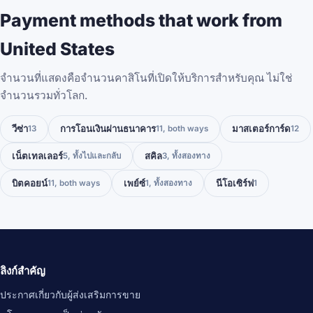
Payment methods that work from
United States
จำนวนที่แสดงคือจำนวนคาสิโนที่เปิดให้บริการสำหรับคุณ ไม่ใช่
จำนวนรวมทั่วโลก.
วีซ่า
การโอนเงินผ่านธนาคาร
มาสเตอร์การ์ด
13
11, both ways
12
เน็ตเทลเลอร์
สคิล
5, ทั้งไปและกลับ
3, ทั้งสองทาง
บิตคอยน์
เพย์ซ์
นีโอเซิร์ฟ
11, both ways
1, ทั้งสองทาง
1
ลิงก์สำคัญ
ประกาศเกี่ยวกับผู้ส่งเสริมการขาย