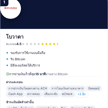
1
โบวาดา
คะแนน
4.5
★★★★★
★★★★★
รองรับการใช้งานบนมือถือ
รับ Bitcoin
มีดีลเลอร์สดให้บริการ
การจ่ายเงินเร็วที่สุด
15 นาที
ผ่านทาง Bitcoin
ฝากและถอน
การฝากเงินโดยตรงผ่าน ACH
การโอนเงินผ่านธนาคาร
บิตคอยน์
Cash App
ตรวจสอบ
เสียงระฆัง
eCheck
+3 อีก
ชำระเงินมัดจำเท่านั้น