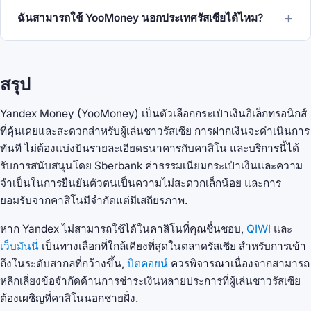
ฉันสามารถใช้ YooMoney นอกประเทศรัสเซียได้ไหม?
สรุป
Yandex Money (YooMoney) เป็นตัวเลือกกระเป๋าเงินอิเล็กทรอนิกส์
ที่คุ้นเคยและสะดวกสำหรับผู้เล่นชาวรัสเซีย การฝากเงินจะดำเนินการ
ทันที ไม่ต้องแบ่งปันรายละเอียดธนาคารกับคาสิโน และบริการนี้ได้
รับการสนับสนุนโดย Sberbank ค่าธรรมเนียมกระเป๋าเงินและความ
จำเป็นในการยืนยันตัวตนเป็นความไม่สะดวกเล็กน้อย และการ
ยอมรับจากคาสิโนมีจำกัดแต่มีเสถียรภาพ.
หาก Yandex ไม่สามารถใช้ได้ในคาสิโนที่คุณชื่นชอบ,
QIWI
และ
เว็บมันนี่
เป็นทางเลือกที่ใกล้เคียงที่สุดในตลาดรัสเซีย สำหรับการเข้า
ถึงในระดับสากลที่กว้างขึ้น,
บิตคอยน์
ควรพิจารณาเนื่องจากสามารถ
หลีกเลี่ยงข้อจำกัดด้านการชำระเงินหลายประการที่ผู้เล่นชาวรัสเซีย
ต้องเผชิญที่คาสิโนนอกชายฝั่ง.