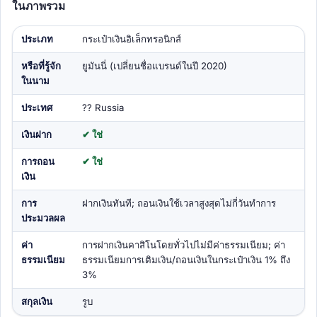
ในภาพรวม
ประเภท
กระเป๋าเงินอิเล็กทรอนิกส์
หรือที่รู้จัก
ยูมันนี่ (เปลี่ยนชื่อแบรนด์ในปี 2020)
ในนาม
ประเทศ
?? Russia
เงินฝาก
✔ ใช่
การถอน
✔ ใช่
เงิน
การ
ฝากเงินทันที; ถอนเงินใช้เวลาสูงสุดไม่กี่วันทำการ
ประมวลผล
ค่า
การฝากเงินคาสิโนโดยทั่วไปไม่มีค่าธรรมเนียม; ค่า
ธรรมเนียม
ธรรมเนียมการเติมเงิน/ถอนเงินในกระเป๋าเงิน 1% ถึง
3%
สกุลเงิน
รูบ