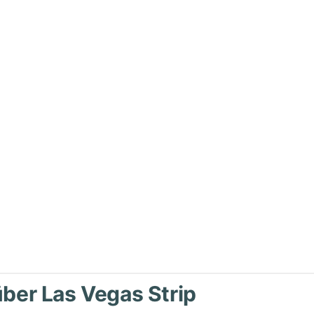
über Las Vegas Strip