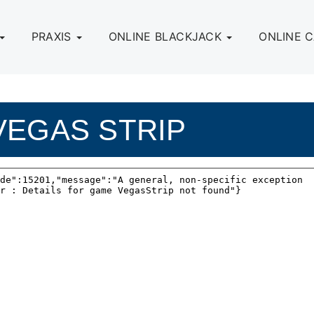
PRAXIS
ONLINE BLACKJACK
ONLINE 
VEGAS STRIP