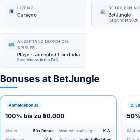
LIZENZ
BETRIEBEN V
Curaçao
BetJungle
Gegründet 2020
AKZEPTANZ DURCH DIE
SPIELER
Players accepted from India
Restrictions in the FAQ
Bonuses at BetJungle
Anmeldebonus
2. E
100% bis zu ₹50.000
50% 
Wetten
50x Bonus
Mindestanzahlung
K.A.
Wette
Maximaler
K.A.
Verfallsdatum
Verfallsdatum
Maxima