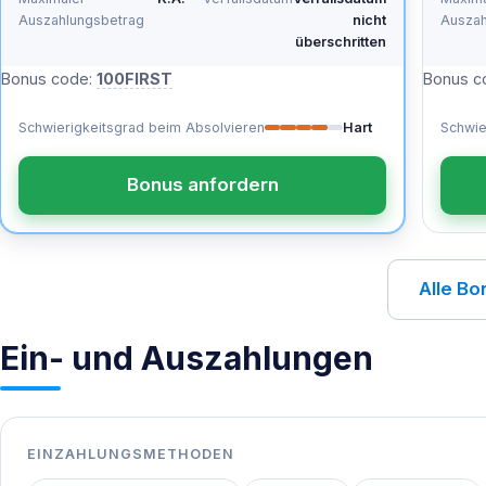
Auszahlungsbetrag
nicht
Auszah
überschritten
Bonus code:
100FIRST
Bonus c
Schwierigkeitsgrad beim Absolvieren
Hart
Schwie
Bonus anfordern
Alle Bo
Ein- und Auszahlungen
EINZAHLUNGSMETHODEN