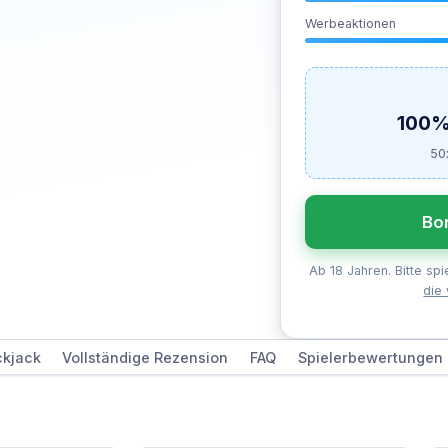
Werbeaktionen
100% 
50
Bo
Ab 18 Jahren. Bitte s
die
ckjack
Vollständige Rezension
FAQ
Spielerbewertungen