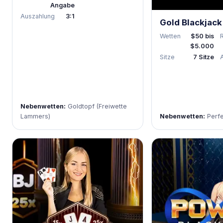
Angabe
Auszahlung
3:1
Gold Blackjack
Wetten
$50 bis
$5.000
Sitze
7 Sitze
Nebenwetten:
Goldtopf (Freiwette
Lammers)
Nebenwetten:
Perfe