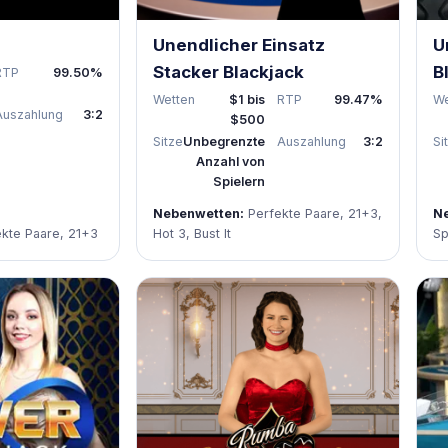
Unendlicher Einsatz
U
Stacker Blackjack
B
RTP
99.50%
Wetten
$1 bis
RTP
99.47%
We
Auszahlung
3:2
$500
Sitze
Unbegrenzte
Auszahlung
3:2
Si
Anzahl von
Spielern
Nebenwetten:
Perfekte Paare, 21+3,
N
kte Paare, 21+3
Hot 3, Bust It
Sp