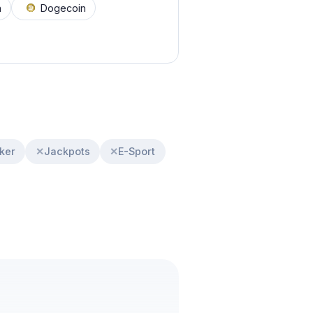
n
Dogecoin
ker
Jackpots
E-Sport