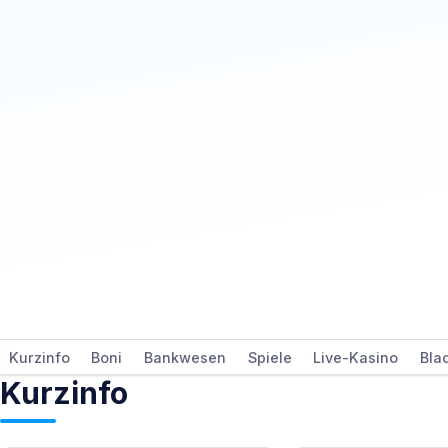
Kurzinfo
Boni
Bankwesen
Spiele
Live-Kasino
Bla
Kurzinfo