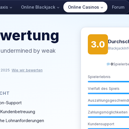
axis
Online Blackjack
Online Casinos
Forum
ewertung
Durchsch
3.0
BlackjackIn
 undermined by weak
0
Spielerb
 2025 ·
Wie wir bewerten
Spielerlebnis
Vielfalt des Spiels
ICHT
Auszahlungsgeschwindi
fon-Support
 Kundenbetreuung
Zahlungsmöglichkeiten
he Lohnanforderungen
Kundensupport