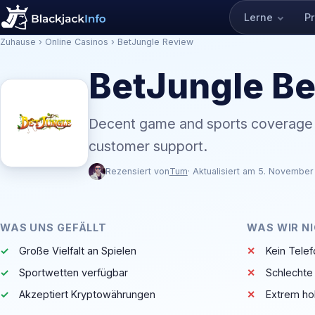
Lerne
Pr
Zuhause
›
Online Casinos
› BetJungle Review
BetJungle B
Decent game and sports coverage
customer support.
Rezensiert von
Tum
· Aktualisiert am 5. November
WAS UNS GEFÄLLT
WAS WIR N
Große Vielfalt an Spielen
Kein Tele
Sportwetten verfügbar
Schlechte
Akzeptiert Kryptowährungen
Extrem ho