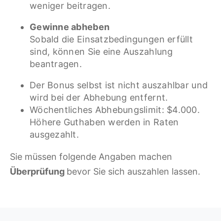
weniger beitragen.
Gewinne abheben
Sobald die Einsatzbedingungen erfüllt
sind, können Sie eine Auszahlung
beantragen.
Der Bonus selbst ist nicht auszahlbar und
wird bei der Abhebung entfernt.
Wöchentliches Abhebungslimit: $4.000.
Höhere Guthaben werden in Raten
ausgezahlt.
Sie müssen folgende Angaben machen
Überprüfung
bevor Sie sich auszahlen lassen.