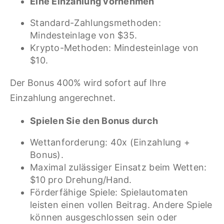
Eine Einzahlung vornehmen
Standard-Zahlungsmethoden:
Mindesteinlage von $35.
Krypto-Methoden: Mindesteinlage von
$10.
Der Bonus 400% wird sofort auf Ihre
Einzahlung angerechnet.
Spielen Sie den Bonus durch
Wettanforderung: 40x (Einzahlung +
Bonus).
Maximal zulässiger Einsatz beim Wetten:
$10 pro Drehung/Hand.
Förderfähige Spiele: Spielautomaten
leisten einen vollen Beitrag. Andere Spiele
können ausgeschlossen sein oder