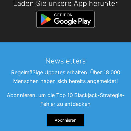
Laden Sie unsere App herunter
Newsletters
Regelmäßige Updates erhalten. Über 18.000
Menschen haben sich bereits angemeldet!
Abonnieren, um die Top 10 Blackjack-Strategie-
Fehler zu entdecken
Abonnieren