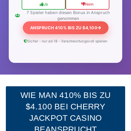
Ja
Nein
7 Spieler haben diesen Bonus in Anspruch
genommen
ANSPRUCH 410% BIS ZU $4,100
Sicher - nur ab 18 - Verantwortungsvoll spielen
WIE MAN 410% BIS ZU
$4.100 BEI CHERRY
JACKPOT CASINO
BEANSPRUCHT