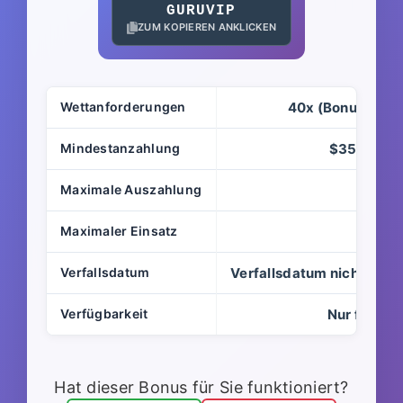
GURUVIP
ZUM KOPIEREN ANKLICKEN
Wettanforderungen
40x (Bonus + Ein
Mindestanzahlung
$35; $10 f
Maximale Auszahlung
Maximaler Einsatz
Verfallsdatum
Verfallsdatum nicht über
Verfügbarkeit
Nur für neu
Hat dieser Bonus für Sie funktioniert?