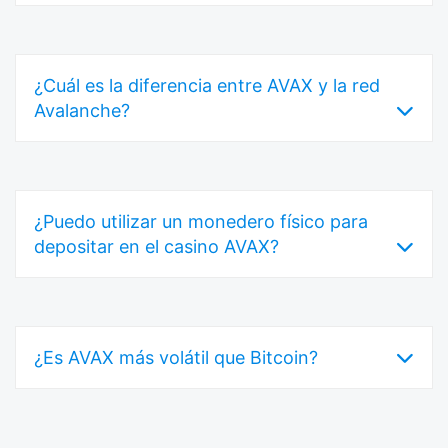
AVAX cotiza en la mayoría de las principales
¿Cuál es la diferencia entre AVAX y la red
bolsas de criptodivisas, incluyendo Binance,
Avalanche?
Coinbase, Kraken y Bybit. Compra AVAX en
el exchange, retíralo a tu monedero personal
en Avalanche C-Chain, y luego deposita
Avalanche es la red blockchain. AVAX es el
desde tu monedero al casino. Evita enviar
¿Puedo utilizar un monedero físico para
token que funciona en ella. Cuando
directamente del exchange al casino, ya que
depositar en el casino AVAX?
depositas en un casino usando "Avalanche"
el exchange puede no usar C-Chain por
o "AVAX", estás enviando tokens AVAX en la
defecto.
Avalanche C-Chain. Los términos se utilizan
Sí. Ledger es compatible con Avalanche C-
indistintamente en la mayoría de los cajeros
¿Es AVAX más volátil que Bitcoin?
Chain cuando se conecta con MetaMask o
de casino.
Core Wallet. El uso de un monedero físico
añade una capa de seguridad entre sus
En general, sí. AVAX ha mostrado