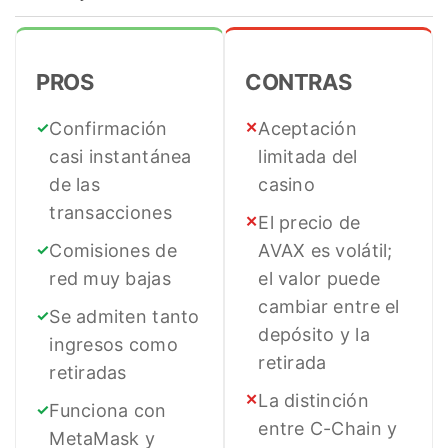
PROS
CONTRAS
Confirmación
Aceptación
casi instantánea
limitada del
de las
casino
transacciones
El precio de
Comisiones de
AVAX es volátil;
red muy bajas
el valor puede
cambiar entre el
Se admiten tanto
depósito y la
ingresos como
retirada
retiradas
La distinción
Funciona con
entre C-Chain y
MetaMask y