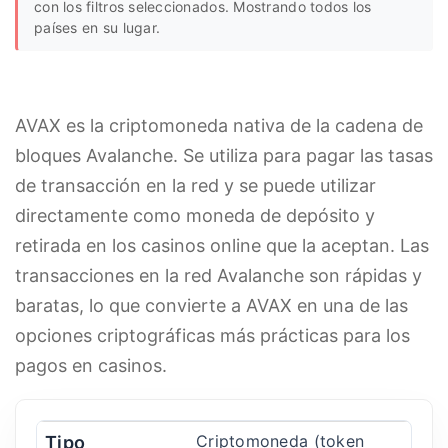
con los filtros seleccionados. Mostrando todos los
países en su lugar.
AVAX es la criptomoneda nativa de la cadena de
bloques Avalanche. Se utiliza para pagar las tasas
de transacción en la red y se puede utilizar
directamente como moneda de depósito y
retirada en los casinos online que la aceptan. Las
transacciones en la red Avalanche son rápidas y
baratas, lo que convierte a AVAX en una de las
opciones criptográficas más prácticas para los
pagos en casinos.
Criptomoneda (token
Tipo