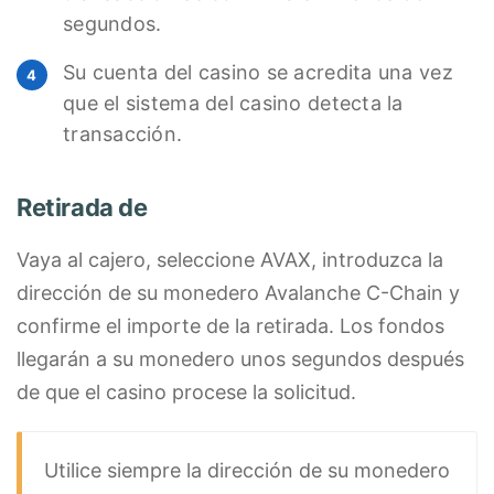
segundos.
Su cuenta del casino se acredita una vez
que el sistema del casino detecta la
transacción.
Retirada de
Vaya al cajero, seleccione AVAX, introduzca la
dirección de su monedero Avalanche C-Chain y
confirme el importe de la retirada. Los fondos
llegarán a su monedero unos segundos después
de que el casino procese la solicitud.
Utilice siempre la dirección de su monedero