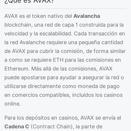
¿Qué es AVAX?
AVAX es el token nativo del
Avalancha
blockchain, una red de capa 1 construida para la
velocidad y la escalabilidad. Cada transacción en
la red Avalanche requiere una pequeña cantidad
de AVAX para cubrir la comisión, de forma similar
a como se requiere ETH para las comisiones en
Ethereum. Más allá de las comisiones, AVAX
puede apostarse para ayudar a asegurar la red o
utilizarse directamente como moneda de pago
en comercios compatibles, incluidos los casinos
online.
Para los depósitos en casinos, AVAX se envía el
Cadena C
(Contract Chain), la parte de