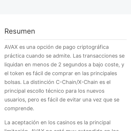
fondos y el casino. Para los depósitos
históricamente mayores oscilaciones de
prácticos del día a día, un hot wallet como
precios en relación a su valor que Bitcoin,
Core Wallet es más rápido de usar, pero un
que está más establecido. Para jugadores
hardware wallet es una buena opción si
Resumen
preocupados por la volatilidad,
Tether
tienes una cantidad significativa de AVAX.
(USDT)
es una stablecoin que mantiene una
AVAX es una opción de pago criptográfica
paridad 1:1 con el dólar estadounidense y es
práctica cuando se admite. Las transacciones se
aceptada en un mayor número de casinos.
liquidan en menos de 2 segundos a bajo coste, y
el token es fácil de comprar en las principales
bolsas. La distinción C-Chain/X-Chain es el
principal escollo técnico para los nuevos
usuarios, pero es fácil de evitar una vez que se
comprende.
La aceptación en los casinos es la principal