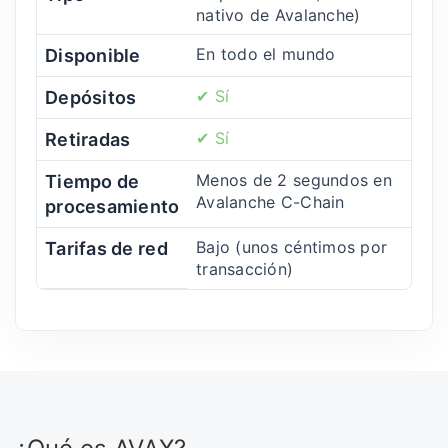
nativo de Avalanche)
En todo el mundo
Disponible
✔ Sí
Depósitos
✔ Sí
Retiradas
Menos de 2 segundos en
Tiempo de
Avalanche C-Chain
procesamiento
Bajo (unos céntimos por
Tarifas de red
transacción)