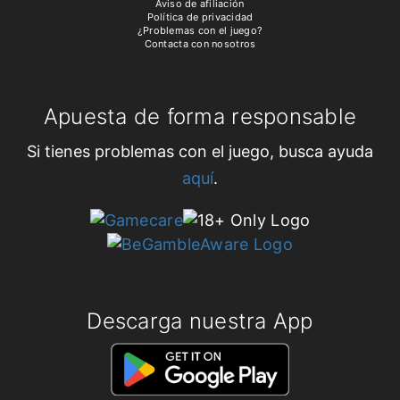
Aviso de afiliación
Política de privacidad
¿Problemas con el juego?
Contacta con nosotros
Apuesta de forma responsable
Si tienes problemas con el juego, busca ayuda
aquí
.
Descarga nuestra App