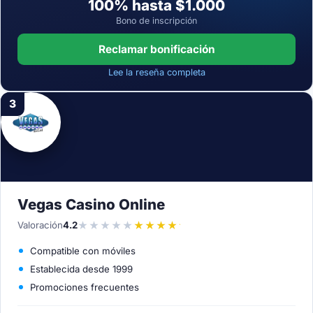
100% hasta $1.000
Bono de inscripción
Reclamar bonificación
Lee la reseña completa
3
Vegas Casino Online
Valoración
4.2
★★★★★
★★★★★
Compatible con móviles
Establecida desde 1999
Promociones frecuentes