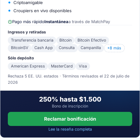
Criptoamigable
Croupiers en vivo disponibles
Pago más rápido
Instantánea
a través de MatchPay
Ingresos y retiradas
Transferencia bancaria
Bitcoin
Bitcoin Efectivo
BitcoinSV
Cash App
Consulta
Campanilla
+8 más
Sólo depósito
American Express
MasterCard
Visa
Rechaza 5 EE. UU. estados · Términos revisados el 22 de julio de
2026
250% hasta $1.500
Bono de inscripción
Reclamar bonificación
Lee la reseña completa