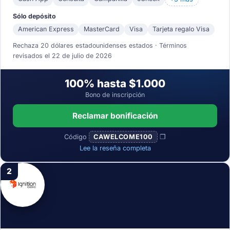
Sólo depósito
American Express
MasterCard
Visa
Tarjeta regalo Visa
Rechaza 20 dólares estadounidenses estados · Términos
revisados el 22 de julio de 2026
100% hasta $1.000
Bono de inscripción
Reclamar bonificación
Código
CAWELCOME100
❐
Lee la reseña completa
2