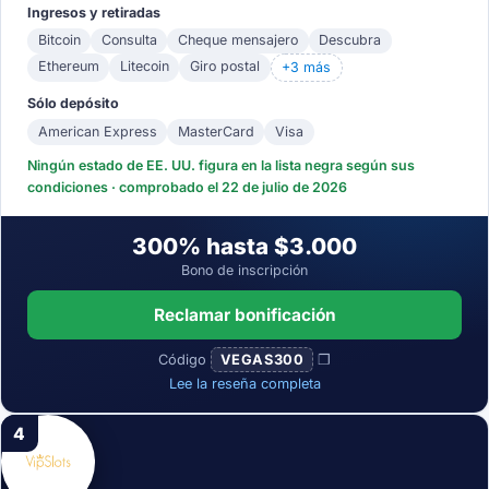
Ingresos y retiradas
Bitcoin
Consulta
Cheque mensajero
Descubra
Ethereum
Litecoin
Giro postal
+3 más
Sólo depósito
American Express
MasterCard
Visa
Ningún estado de EE. UU. figura en la lista negra según sus
condiciones · comprobado el 22 de julio de 2026
300% hasta $3.000
Bono de inscripción
Reclamar bonificación
Código
VEGAS300
❐
Lee la reseña completa
4