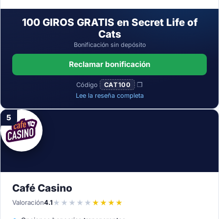
100 GIROS GRATIS en Secret Life of
Cats
Bonificación sin depósito
Reclamar bonificación
Código
CAT100
❐
Lee la reseña completa
5
Café Casino
Valoración
4.1
★★★★★
★★★★★