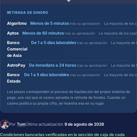
RETIRADA DE DINERO
Algoritmo
Menos de 5 minutos
tras su aprobación
La mayoría de los 
Aptos
Menos de 60 minutos
tras su aprobación
La mayoría de los cas
Banco
De 1 a 5 días laborables
tras su aprobación
La mayoría de 
Comercial
de Asia
AstroPay
De inmediato a 24 horas
tras su aprobación
La mayoría de 
Banco
De 1 a 5 días laborables
tras su aprobación
La mayoría de los 
Estado
Los plazos corresponden al proceso de liquidación del propio sistema de
pago, una vez que el casino aprueba la retirada de fondos. Cuando un
casino publica su propia cifra, se muestra esa en su lugar.
Por
Tum
Última actualización
9 de agosto de 2026
Condiciones bancarias verificadas en la sección de caja de cada