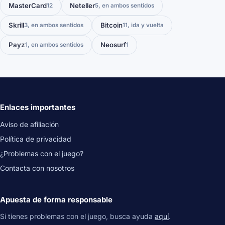
MasterCard
Neteller
12
5, en ambos sentidos
Skrill
Bitcoin
3, en ambos sentidos
11, ida y vuelta
Payz
Neosurf
1, en ambos sentidos
1
Enlaces importantes
Aviso de afiliación
Política de privacidad
¿Problemas con el juego?
Contacta con nosotros
Apuesta de forma responsable
Si tienes problemas con el juego, busca ayuda
aquí
.