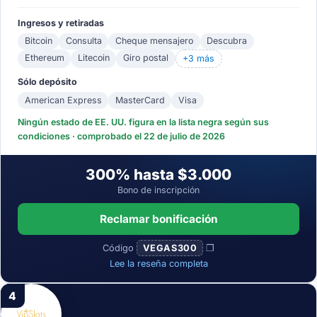
Ingresos y retiradas
Bitcoin
Consulta
Cheque mensajero
Descubra
Ethereum
Litecoin
Giro postal
+3 más
Sólo depósito
American Express
MasterCard
Visa
Ningún estado de EE. UU. figura en la lista negra según sus
condiciones · comprobado el 22 de julio de 2026
300% hasta $3.000
Bono de inscripción
Reclamar bonificación
Código
VEGAS300
❐
Lee la reseña completa
4