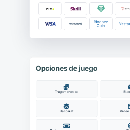
Binance
Bitst
Coin
Opciones de juego
Tragamonedas
Blac
Baccarat
Vídeo