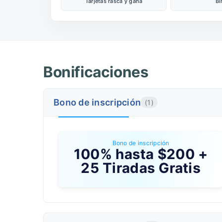
Tarjetas rasca y gana
Bi
Bonificaciones
Bono de inscripción
(1)
Bono de inscripción
100% hasta $200 +
25 Tiradas Gratis