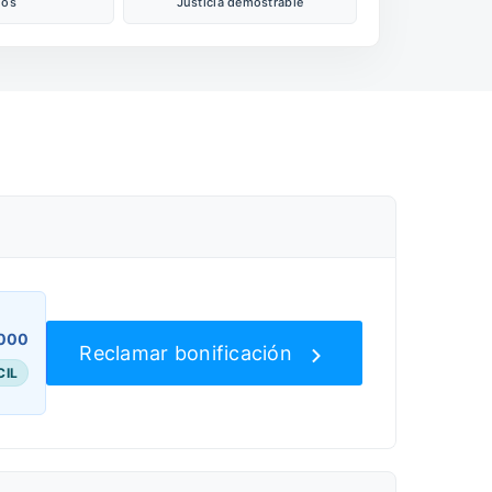
dos
Justicia demostrable
000
Reclamar bonificación
CIL