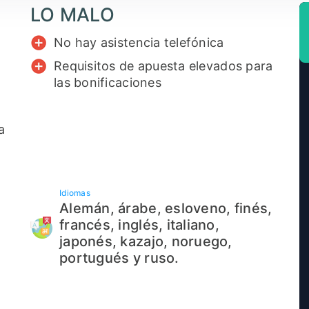
LO MALO
No hay asistencia telefónica
Requisitos de apuesta elevados para
las bonificaciones
a
Idiomas
Alemán, árabe, esloveno, finés,
francés, inglés, italiano,
japonés, kazajo, noruego,
portugués y ruso.