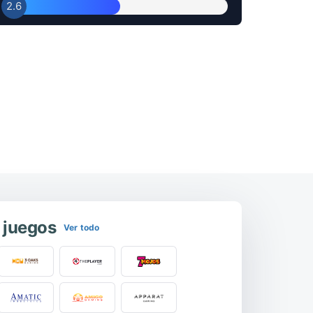
2.6
 juegos
Ver todo