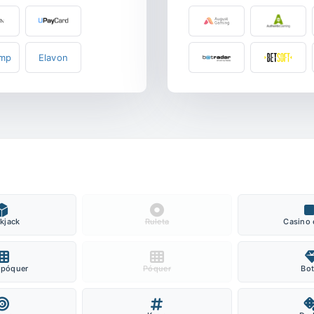
amp
Elavon
kjack
Ruleta
Casino 
 póquer
Póquer
Bo