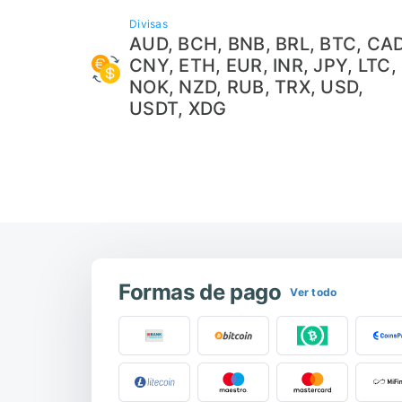
Divisas
AUD, BCH, BNB, BRL, BTC, CAD
CNY, ETH, EUR, INR, JPY, LTC,
NOK, NZD, RUB, TRX, USD,
USDT, XDG
Formas de pago
Ver todo