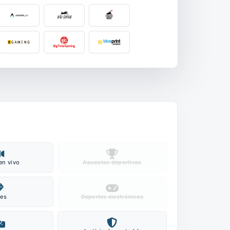
en vivo
Apuestas deportivas
tes
Deportes electrónicos