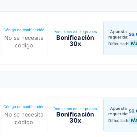
Código de bonificación
Apuesta
Requisitos de la apuesta
$6,
Bonificación
No se necesita
requerida:
30x
Dificultad:
FÁ
código
Código de bonificación
Apuesta
Requisitos de la apuesta
$6,
Bonificación
No se necesita
requerida:
30x
Dificultad:
FÁ
código