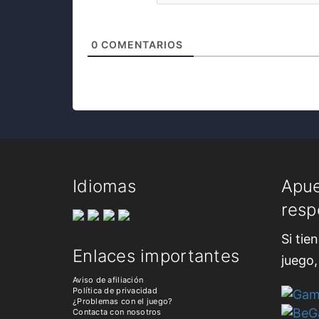
0
COMENTARIOS
Idiomas
Apue
resp
Si tie
Enlaces importantes
juego
Aviso de afiliación
Política de privacidad
¿Problemas con el juego?
Contacta con nosotros