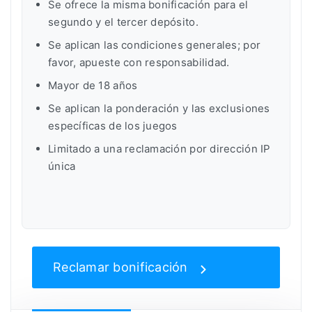
Se ofrece la misma bonificación para el
segundo y el tercer depósito.
Se aplican las condiciones generales; por
favor, apueste con responsabilidad.
Mayor de 18 años
Se aplican la ponderación y las exclusiones
específicas de los juegos
Limitado a una reclamación por dirección IP
única
Reclamar bonificación