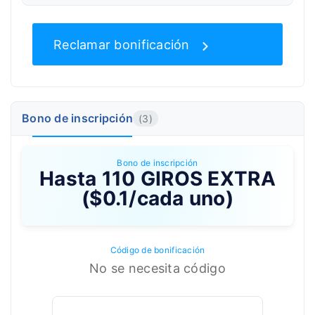
Reclamar bonificación
Bono de inscripción
(3)
Bono de inscripción
Hasta 110 GIROS EXTRA
($0.1/cada uno)
Código de bonificación
No se necesita código