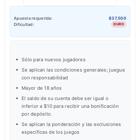
Apuesta requerida:
$37,500
Dificultad:
DURO
Sólo para nuevos jugadores
Se aplican las condiciones generales; juegue
con responsabilidad
Mayor de 18 años
El saldo de su cuenta debe ser igual o
inferior a $10 para recibir una bonificación
por depósito.
Se aplican la ponderación y las exclusiones
específicas de los juegos