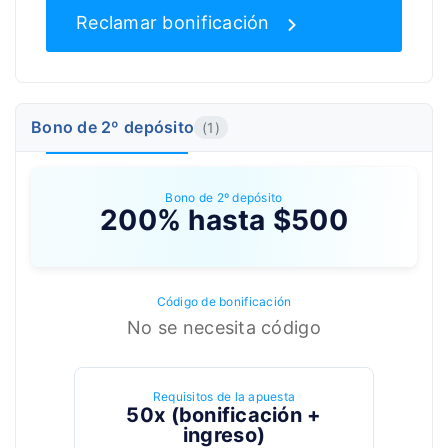
Reclamar bonificación
Bono de 2º depósito
(1)
Bono de 2º depósito
200% hasta $500
Código de bonificación
No se necesita código
Requisitos de la apuesta
50x (bonificación +
ingreso)