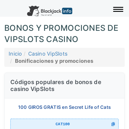
Alte
BONOS Y PROMOCIONES DE
VIPSLOTS CASINO
Inicio
Casino VipSlots
Bonificaciones y promociones
Códigos populares de bonos de
casino VipSlots
100 GIROS GRATIS en Secret Life of Cats
CAT100