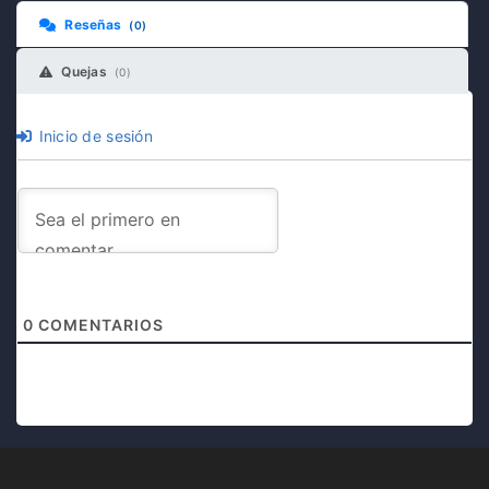
Reseñas
(0)
Quejas
(0)
Inicio de sesión
0
COMENTARIOS