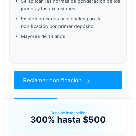
Se aplican las normas de ponderación de los
juegos y las exclusiones
Existen opciones adicionales para la
bonificación por primer depósito
Mayores de 18 años
Reclamar bonificación
Bono de inscripción
300% hasta $500