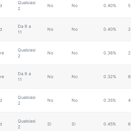
Qualsiasi
d
No
No
0.40%
5
2
Da 9 a
d
No
No
0.40%
2
11
Qualsiasi
ire
No
No
0.38%
2
2
Da 9 a
ire
No
No
0.32%
8
11
Qualsiasi
d
No
No
0.35%
4
2
Qualsiasi
d
Sì
Sì
0.45%
6
2