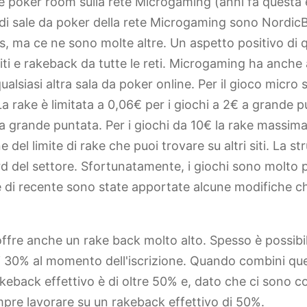
e poker room sulla rete Microgaming (anni fa questa 
 di sale da poker della rete Microgaming sono NordicB
, ma ce ne sono molte altre. Un aspetto positivo di 
iti e rakeback da tutte le reti. Microgaming ha anche
qualsiasi altra sala da poker online. Per il gioco micro 
La rake è limitata a 0,06€ per i giochi a 2€ a grande 
 a grande puntata. Per i giochi da 10€ la rake massim
 del limite di rake che puoi trovare su altri siti. La st
ard del settore. Sfortunatamente, i giochi sono molto 
de e di recente sono state apportate alcune modifiche c
ffre anche un rake back molto alto. Spesso è possibi
 30% al momento dell'iscrizione. Quando combini qu
keback effettivo è di oltre 50% e, dato che ci sono co
pre lavorare su un rakeback effettivo di 50%.