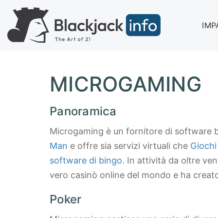
IMP
MICROGAMING
Panoramica
Microgaming è un fornitore di software 
Man
e offre sia servizi virtuali che
Giochi
software di bingo
. In attività da oltre v
vero casinò online del mondo e ha creato 
Poker