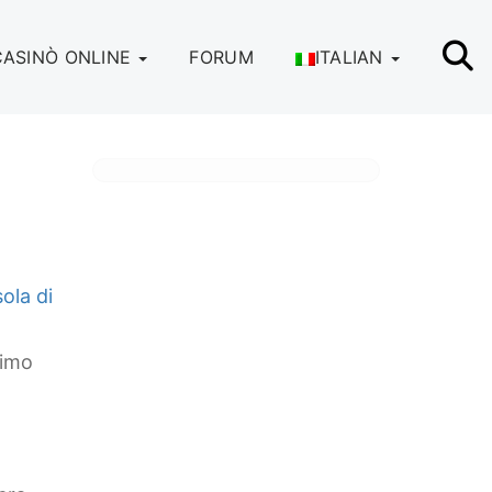
CASINÒ ONLINE
FORUM
ITALIAN
sola di
rimo