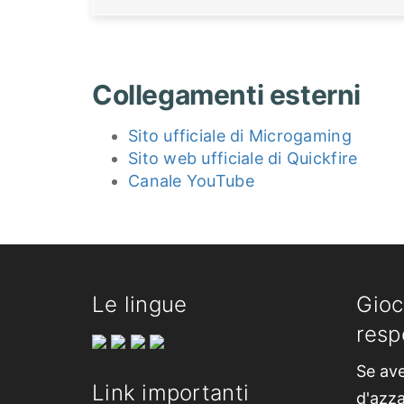
Collegamenti esterni
Sito ufficiale di Microgaming
Sito web ufficiale di Quickfire
Canale YouTube
Le lingue
Gioc
resp
Se ave
Link importanti
d'azza