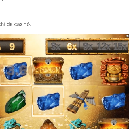
chi da casinò.