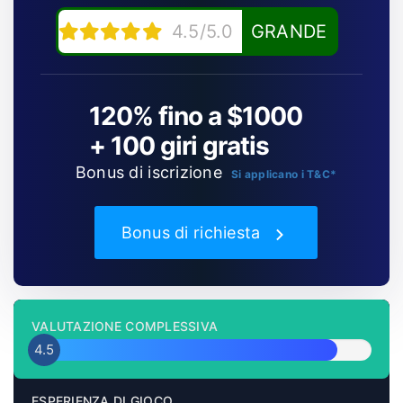
4.5/5.0
GRANDE
120% fino a $1000
+ 100 giri gratis
Bonus di iscrizione
Si applicano i T&C*
Bonus di richiesta
VALUTAZIONE COMPLESSIVA
4.5
ESPERIENZA DI GIOCO