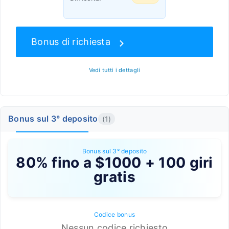
Bonus di richiesta
Vedi tutti i dettagli
Bonus sul 3° deposito
(1)
Bonus sul 3° deposito
80% fino a $1000 + 100 giri
gratis
Codice bonus
Nessun codice richiesto