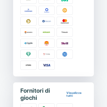
Fornitori di
Visualizza
tutti
giochi