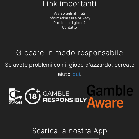
Link importanti
Avviso agli affiliati
Informativa sulla privacy
Problemi di gioco?
Contatto
Giocare in modo responsabile
Se avete problemi con il gioco d'azzardo, cercate
aiuto
qui
.
Scarica la nostra App