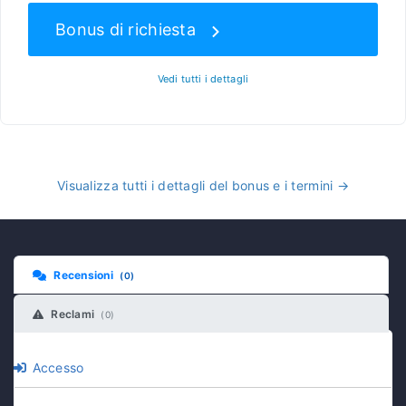
Bonus di richiesta
Vedi tutti i dettagli
Visualizza tutti i dettagli del bonus e i termini →
Recensioni
(0)
Reclami
(0)
Accesso