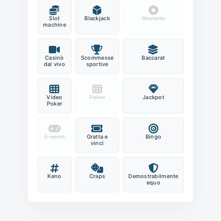
Slot
Blackjack
Roulette
machine
Casinò
Scommesse
Baccarat
dal vivo
sportive
Video
Poker
Jackpot
Poker
E-sport
Gratta e
Bingo
vinci
Keno
Craps
Demostrabilmente
equo