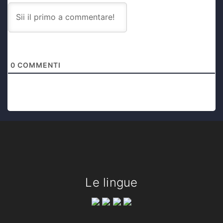
0
COMMENTI
Le lingue