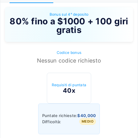
Bonus sul 4° deposito
80% fino a $1000 + 100 giri
gratis
Codice bonus
Nessun codice richiesto
Requisiti di puntata
40x
Puntate richieste:
$40,000
Difficoltà:
MEDIO