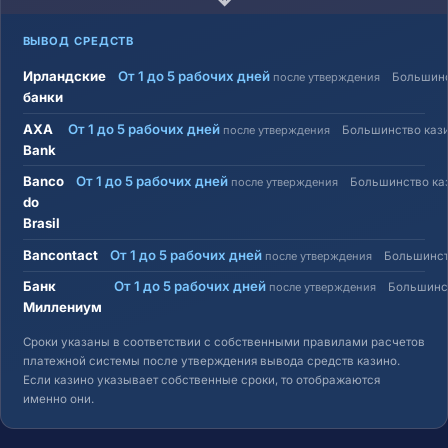
ВЫВОД СРЕДСТВ
Ирландские
От 1 до 5 рабочих дней
после утверждения
Большинс
банки
AXA
От 1 до 5 рабочих дней
после утверждения
Большинство каз
Bank
Banco
От 1 до 5 рабочих дней
после утверждения
Большинство ка
do
Brasil
Bancontact
От 1 до 5 рабочих дней
после утверждения
Большинст
Банк
От 1 до 5 рабочих дней
после утверждения
Большинс
Миллениум
Сроки указаны в соответствии с собственными правилами расчетов
платежной системы после утверждения вывода средств казино.
Если казино указывает собственные сроки, то отображаются
именно они.