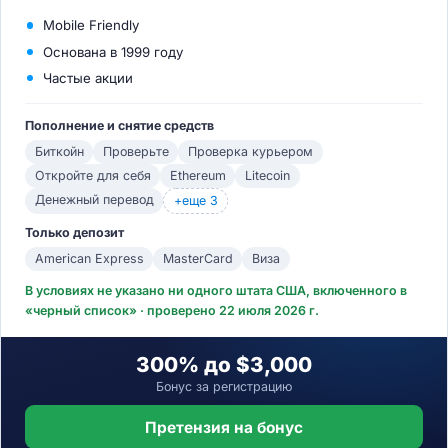
Mobile Friendly
Основана в 1999 году
Частые акции
Пополнение и снятие средств
Биткойн
Проверьте
Проверка курьером
Откройте для себя
Ethereum
Litecoin
Денежный перевод
+еще 3
Только депозит
American Express
MasterCard
Виза
В условиях не указано ни одного штата США, включенного в
«черный список» · проверено 22 июля 2026 г.
300% до $3,000
Бонус за регистрацию
Претензия на бонус