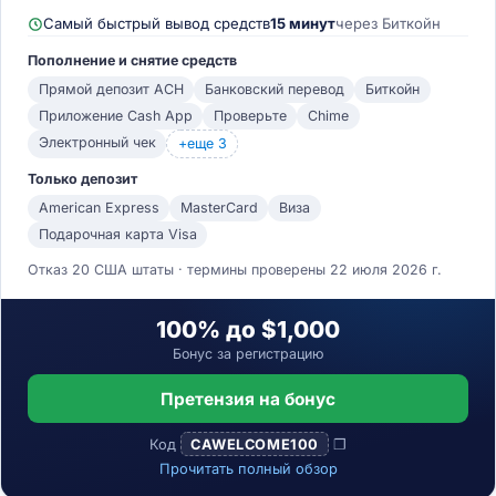
Самый быстрый вывод средств
15 минут
через Биткойн
Пополнение и снятие средств
Прямой депозит ACH
Банковский перевод
Биткойн
Приложение Cash App
Проверьте
Chime
Электронный чек
+еще 3
Только депозит
American Express
MasterCard
Виза
Подарочная карта Visa
Отказ 20 США штаты · термины проверены 22 июля 2026 г.
100% до $1,000
Бонус за регистрацию
Претензия на бонус
Код
CAWELCOME100
❐
Прочитать полный обзор