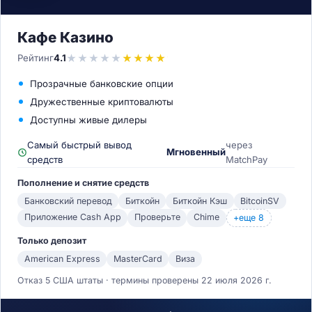
Кафе Казино
Рейтинг
4.1
★★★★★
★★★★★
Прозрачные банковские опции
Дружественные криптовалюты
Доступны живые дилеры
Самый быстрый вывод
через
Мгновенный
средств
MatchPay
Пополнение и снятие средств
Банковский перевод
Биткойн
Биткойн Кэш
BitcoinSV
Приложение Cash App
Проверьте
Chime
+еще 8
Только депозит
American Express
MasterCard
Виза
Отказ 5 США штаты · термины проверены 22 июля 2026 г.