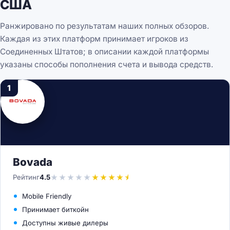
США
Ранжировано по результатам наших полных обзоров.
Каждая из этих платформ принимает игроков из
Соединенных Штатов; в описании каждой платформы
указаны способы пополнения счета и вывода средств.
1
Bovada
Рейтинг
4.5
★★★★★
★★★★★
Mobile Friendly
Принимает биткойн
Доступны живые дилеры