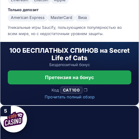
Только депозит
American Express
MasterCard
Виза
Уникальные игры Saucify, пользующиеся популярностью во
всем мире, но с недостаточным уровнем защиты.
100 БЕСПЛАТНЫХ СПИНОВ на Secret
Life of Cats
Бездепозитный бонус
Претензия на бонус
Код
CAT100
❐
Прочитать полный обзор
5