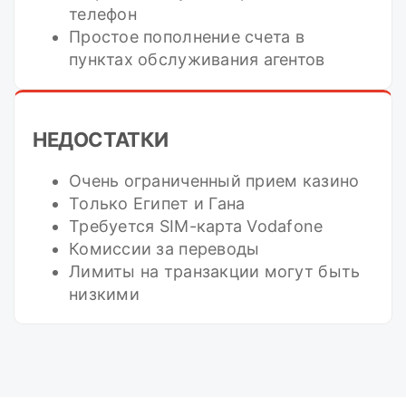
телефон
Простое пополнение счета в
пунктах обслуживания агентов
НЕДОСТАТКИ
Очень ограниченный прием казино
Только Египет и Гана
Требуется SIM-карта Vodafone
Комиссии за переводы
Лимиты на транзакции могут быть
низкими