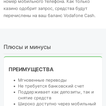
номер мобильного телефона. Как только
казино одобрит запрос, средства будут
перечислены на ваш баланс Vodafone Cash.
Плюсы и минусы
ПРЕИМУЩЕСТВА
Мгновенные переводы
Не требуется банковский счет
Поддерживает как депозиты, так и
снятие средств
Широко доступно через мобильный