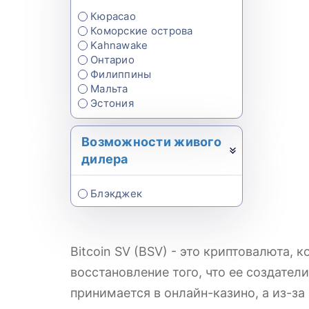
Студия Iron Dog
iDebit
GBP
Spribe
Кюрасао
American Express
HUF
Swintt
Коморские острова
Flexepin
CZK
Switch Studios
Kahnawake
UPI
BTC
Студия Real Dealer
Онтарио
InstaDebit
ETH
Игры Белатра
Филиппины
Skrill 1-Tap
USDT
Том Хорн
Мальта
OXXO
PEN
MrSlotty
Эстония
Pago Efectivo
CLP
Oryx Gaming
Анжуан
Болето
THB
Push Gaming
UKGC
Возможности живого
Postepay
LTC
Игры глобальные
Панама
Apple Pay
PHP
дилера
ALL41 STUDIOS
Мальтийское игорное
INOVAPAY
управление
МАЙР
Фугасо
Klarna
Комиссия по азартным
РУБ.
Игры Фантазма
Блэкджек
играм Великобритании
Монета Binance
BCH
Blueprint Gaming
Комиссия по алкоголю
Откройте для себя
XDG
Gamomat
и азартным играм
Google Pay
IDR
Онтарио (AGCO)
Nucleus Gaming
PhonePe
SGD
Revolver Gaming
Bitcoin SV (BSV) - это криптовалюта, 
Ripple
NGN
Gamzix
восстановление того, что ее создате
eZeeWallet
VND
REEVO
JCB
KRW
Felix Gaming
принимается в онлайн-казино, а из-з
Sticpay
TRX
Amusnet (EGT)