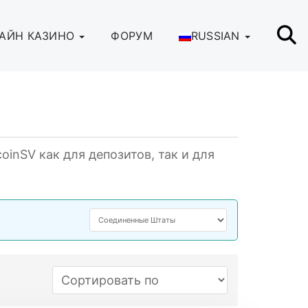
АЙН КАЗИНО
ФОРУМ
RUSSIAN
inSV как для депозитов, так и для