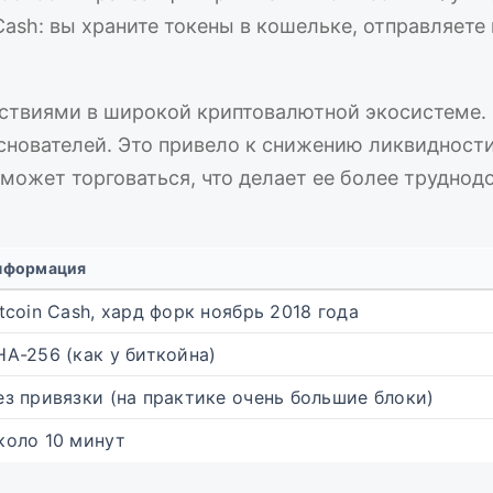
n Cash: вы храните токены в кошельке, отправляете
тствиями в широкой криптовалютной экосистеме
 основателей. Это привело к снижению ликвиднос
 может торговаться, что делает ее более труднод
нформация
itcoin Cash, хард форк ноябрь 2018 года
HA-256 (как у биткойна)
ез привязки (на практике очень большие блоки)
коло 10 минут