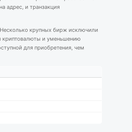
 на адрес, и транзакция
. Несколько крупных бирж исключили
ти криптовалюты и уменьшению
оступной для приобретения, чем