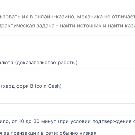
льзовать их в онлайн-казино, механика не отличае
практическая задача - найти источник и найти ка
алюта (доказательство работы)
 (хард форк Bitcoin Cash)
ило, от 10 до 30 минут (при условии подтверждения 
 за транзакции в сети; обычно низкая