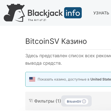
УЗНАТЬ
BitcoinSV Казино
Здесь представлен список всех реком
вывода средств.
Показать казино, доступные в
United Stat
Фильтры (1)
BitcoinSV