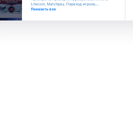
Litecoin
,
Matchpay
,
Переход игрока
...
Показать все