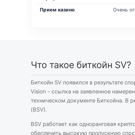
Rabcat
MTN
HKD
Atmosfera Live
Пага
UZS
Прием казино
Очень о
Novomatic
Paycos
USDC
Caleta Gaming
Рапид
MKD
Игровой корпус
Swift
AED
Игры Givme
VISA Electron
LINK
Рубиновая игра
WeChat Pay
UYU
Spinmatic
Binance Pay
ISK
Betgames
Посланник
CRC
Фази
PayMaya
LAK
Что такое биткойн SV?
PGsoft (Pocket Games
FunID
MNT
Soft)
Проверьте
BHD
Питер и сыновья
Итау
ETC
Slingshot Studios
Биткойн SV появился в результате спор
Santander
GNF
Аркадем
Cardano
GTQ
Vision - ссылка на заявленное намер
Студия Crazy Tooth
blik
HNL
Студия Pulse 8
техническом документе Биткойна. В ре
Coinspaid
KGS
BF Games
Bradesco
KWD
(BSV).
Студия Neon Valley
Revolut
MAD
TrueLab Games
Banco do Brasil
OMR
BSV работает как одноранговая крипт
Fortune Factory Studios
DAI
PYG
Kiron Interactive
обеспечить высокую пропускную спосо
WebPay
QAR