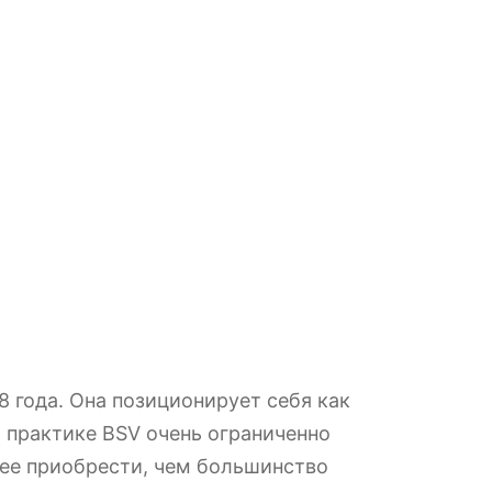
18 года. Она позиционирует себя как
а практике BSV очень ограниченно
нее приобрести, чем большинство