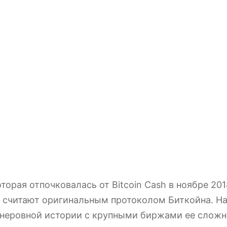
которая отпочковалась от Bitcoin Cash в ноябре 20
ли считают оригинальным протоколом Биткойна. Н
а неровной истории с крупными биржами ее слож