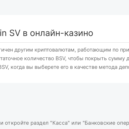
in SV в онлайн-казино
тичен другим криптовалютам, работающим по при
таточное количество BSV, чтобы покрыть сумму 
SV, когда вы выберете его в качестве метода деп
 и откройте раздел "Касса" или "Банковские опер