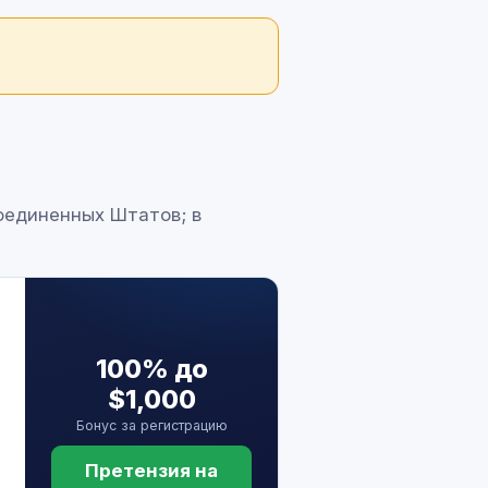
оединенных Штатов; в
100% до
$1,000
Бонус за регистрацию
Претензия на