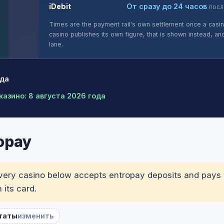
iDebit
От сразу до 24 часов
посл
Times are the payment rail's own settlement once a casi
casino publishes its own figure, that is shown instead, an
lane.
ода
азино: 8 августа 2026 года
ropay
ery casino below accepts entropay deposits and pays y
its card.
таты
изменить