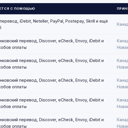
ЕТСЯ С ПОМОЩЬЮ
ПРИН
еревод, iDebit, Neteller, PayPal, Postepay, Skrill и ещё
Кана
б
нковский перевод, Discover, eCheck, Envoy, iDebit и
Канад
собов оплаты
Нова
нковский перевод, Discover, eCheck, Envoy, iDebit и
Канад
собов оплаты
Нова
нковский перевод, Discover, eCheck, Envoy, iDebit и
Канад
собов оплаты
Нова
нковский перевод, Discover, eCheck, Envoy, iDebit и
Канад
собов оплаты
Нова
нковский перевод, Discover, eCheck, Envoy, iDebit и
Канад
собов оплаты
Нова