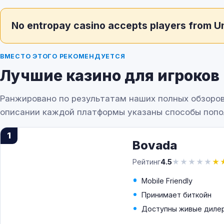
No entropay casino accepts players from U
ВМЕСТО ЭТОГО РЕКОМЕНДУЕТСЯ
Лучшие казино для игроков
Ранжировано по результатам наших полных обзоров
описании каждой платформы указаны способы попол
1
Bovada
Рейтинг
4.5
★★★★★
★
Mobile Friendly
Принимает биткойн
Доступны живые диле