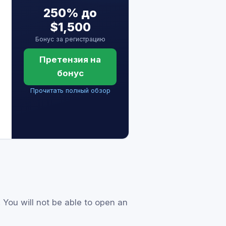
250% до
$1,500
Бонус за регистрацию
Претензия на
бонус
Прочитать полный обзор
 You will not be able to open an