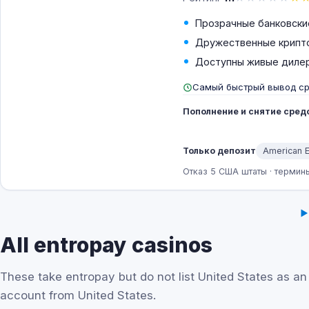
Прозрачные банковски
Дружественные крипт
Доступны живые диле
Самый быстрый вывод с
Пополнение и снятие сред
Только депозит
American 
Отказ 5 США штаты · термин
All entropay casinos
These take entropay but do not list United States as an 
account from United States.