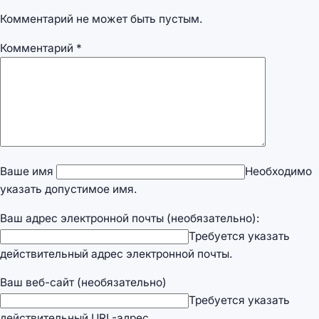
Комментарий не может быть пустым.
Комментарий
*
Ваше имя
Необходимо
указать допустимое имя.
Ваш адрес электронной почты (необязательно):
Требуется указать
действительный адрес электронной почты.
Ваш веб-сайт (необязательно)
Требуется указать
действительный URL-адрес.