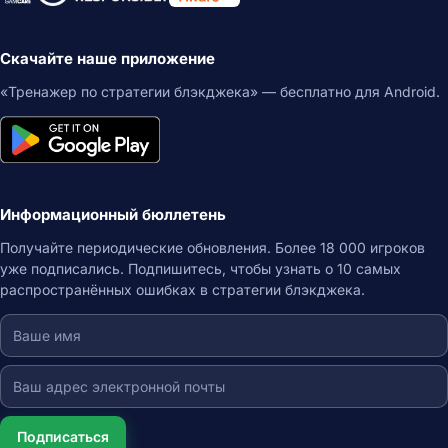
Скачайте наше приложение
«Тренажер по стратегии блэкджека» — бесплатно для Android.
Информационный бюллетень
Получайте периодические обновления. Более 18 000 игроков
уже подписались. Подпишитесь, чтобы узнать о 10 самых
распространённых ошибках в стратегии блэкджека.
Подписаться