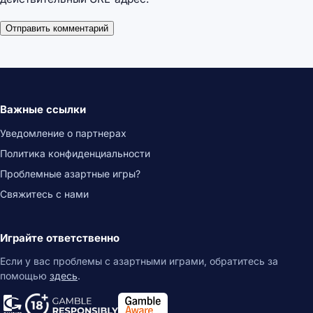
Важные ссылки
Уведомление о партнерах
Политика конфиденциальности
Проблемные азартные игры?
Свяжитесь с нами
Играйте ответственно
Если у вас проблемы с азартными играми, обратитесь за
помощью
здесь
.