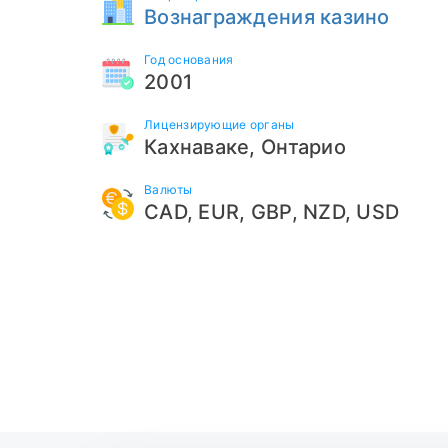
Вознаграждения казино
Год основания
2001
Лицензирующие органы
Кахнаваке, Онтарио
Валюты
CAD, EUR, GBP, NZD, USD