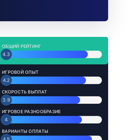
ОБЩИЙ РЕЙТИНГ
4.3
ИГРОВОЙ ОПЫТ
4.2
СКОРОСТЬ ВЫПЛАТ
3.9
ИГРОВОЕ РАЗНООБРАЗИЕ
4
ВАРИАНТЫ ОПЛАТЫ
4.5