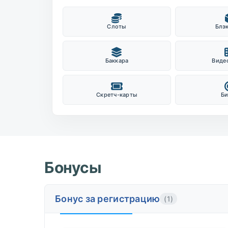
Слоты
Блэ
Баккара
Виде
Скретч-карты
Би
Бонусы
Бонус за регистрацию
(1)