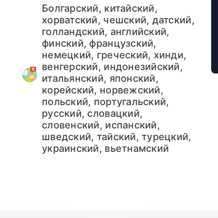
Болгарский, китайский,
хорватский, чешский, датский,
голландский, английский,
финский, французский,
немецкий, греческий, хинди,
венгерский, индонезийский,
итальянский, японский,
корейский, норвежский,
польский, португальский,
русский, словацкий,
словенский, испанский,
шведский, тайский, турецкий,
украинский, вьетнамский