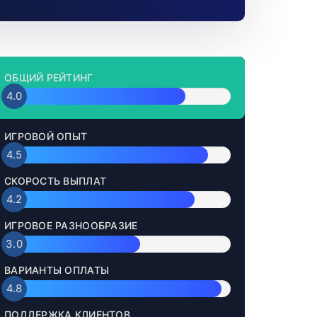
ОБЩИЙ РЕЙТИНГ
4.0
ИГРОВОЙ ОПЫТ
4.5
СКОРОСТЬ ВЫПЛАТ
4.2
ИГРОВОЕ РАЗНООБРАЗИЕ
3.0
ВАРИАНТЫ ОПЛАТЫ
4.8
ПОДДЕРЖКА КЛИЕНТОВ