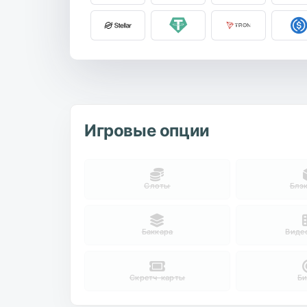
Игровые опции
Слоты
Блэ
Баккара
Виде
Скретч-карты
Би