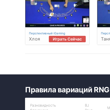
Перспективный iGaming
Персп
Хлоя
Тан
Играть Сейчас
Правила вариаций RNG 
Разновидность
BJ
М