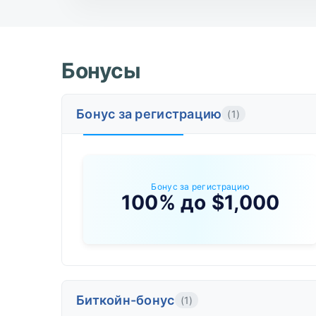
Бонусы
Бонус за регистрацию
(1)
Бонус за регистрацию
100% до $1,000
Биткойн-бонус
(1)