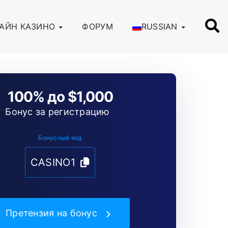
АЙН КАЗИНО
ФОРУМ
RUSSIAN
100% до $1,000
Бонус за регистрацию
Бонусный код
CASINO1
Претензия на бонус