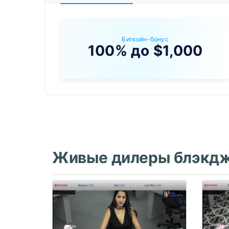
Биткойн-бонус
100% до $1,000
Живые дилеры блэкд