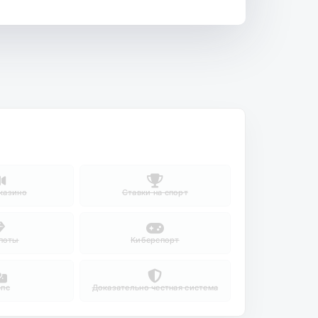
казино
Ставки на спорт
поты
Киберспорт
эпс
Доказательно честная система