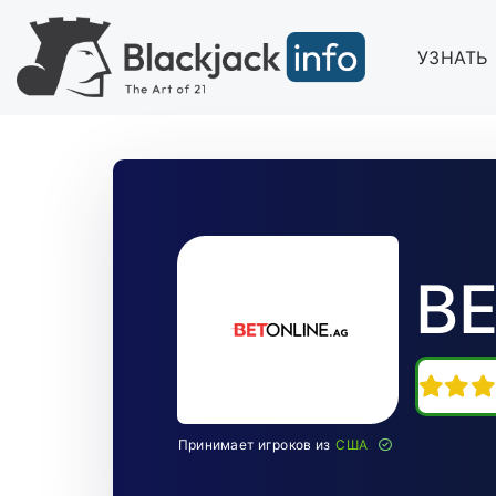
УЗНАТЬ
B
Принимает игроков из
США