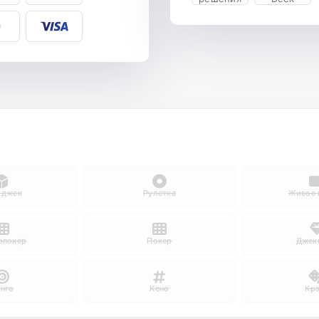
кджек
Рулетка
Живое 
опокер
Покер
Джек
нго
Кено
Кр