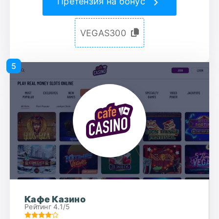
Претензия на бонус
VEGAS300
5
Кафе Казино
Рейтинг 4.1/5