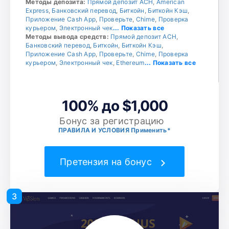
Методы депозита:
Прямой депозит ACH
,
American
Express
,
Банковский перевод
,
Биткойн
,
Биткойн Кэш
,
Приложение Cash App
,
Проверьте
,
Chime
,
Проверка
курьером
,
Электронный чек
... Показать все
Методы вывода средств:
Прямой депозит ACH
,
Банковский перевод
,
Биткойн
,
Биткойн Кэш
,
Приложение Cash App
,
Проверьте
,
Chime
,
Проверка
курьером
,
Электронный чек
,
Ethereum
... Показать все
100% до $1,000
Бонус за регистрацию
ПРАВИЛА И УСЛОВИЯ Применить*
Претензия на бонус
3