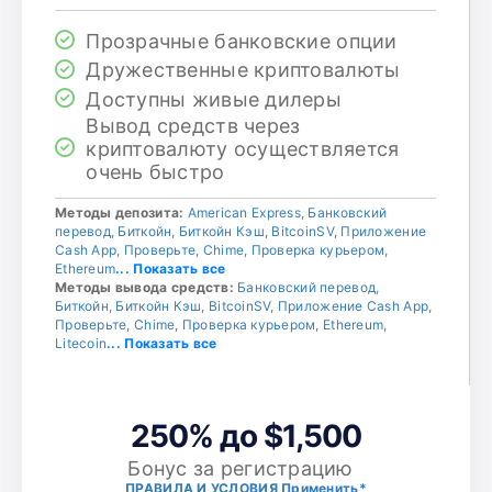
Прозрачные банковские опции
Дружественные криптовалюты
Доступны живые дилеры
Вывод средств через
криптовалюту осуществляется
очень быстро
Методы депозита:
American Express
,
Банковский
перевод
,
Биткойн
,
Биткойн Кэш
,
BitcoinSV
,
Приложение
Cash App
,
Проверьте
,
Chime
,
Проверка курьером
,
Ethereum
... Показать все
Методы вывода средств:
Банковский перевод
,
Биткойн
,
Биткойн Кэш
,
BitcoinSV
,
Приложение Cash App
,
Проверьте
,
Chime
,
Проверка курьером
,
Ethereum
,
Litecoin
... Показать все
250% до $1,500
Бонус за регистрацию
ПРАВИЛА И УСЛОВИЯ Применить*