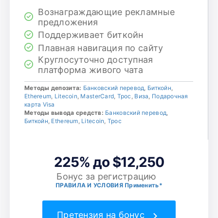
Вознаграждающие рекламные
предложения
Поддерживает биткойн
Плавная навигация по сайту
Круглосуточно доступная
платформа живого чата
Методы депозита:
Банковский перевод
,
Биткойн
,
Ethereum
,
Litecoin
,
MasterCard
,
Трос
,
Виза
,
Подарочная
карта Visa
Методы вывода средств:
Банковский перевод
,
Биткойн
,
Ethereum
,
Litecoin
,
Трос
225% до $12,250
Бонус за регистрацию
ПРАВИЛА И УСЛОВИЯ Применить*
Претензия на бонус