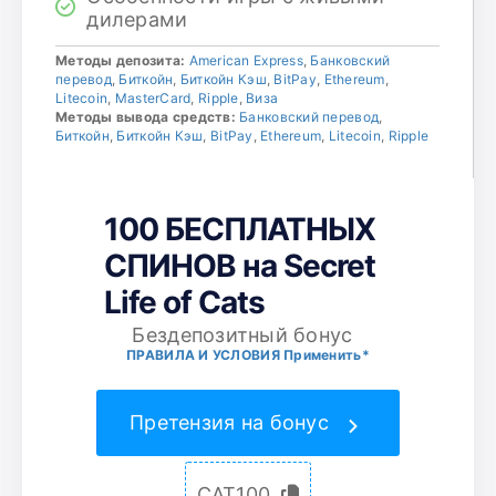
дилерами
Методы депозита:
American Express
,
Банковский
перевод
,
Биткойн
,
Биткойн Кэш
,
BitPay
,
Ethereum
,
Litecoin
,
MasterCard
,
Ripple
,
Виза
Методы вывода средств:
Банковский перевод
,
Биткойн
,
Биткойн Кэш
,
BitPay
,
Ethereum
,
Litecoin
,
Ripple
100 БЕСПЛАТНЫХ
СПИНОВ на Secret
Life of Cats
Бездепозитный бонус
ПРАВИЛА И УСЛОВИЯ Применить*
Претензия на бонус
CAT100