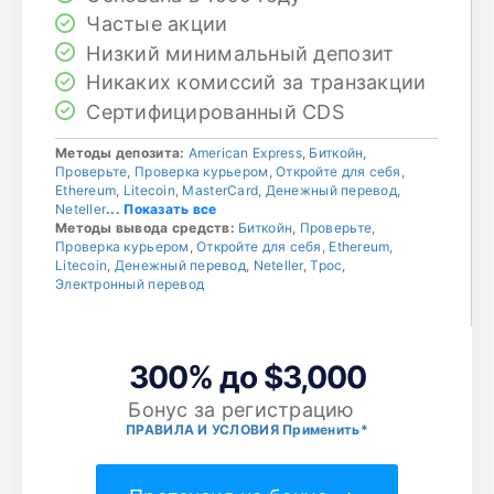
Частые акции
Низкий минимальный депозит
Никаких комиссий за транзакции
Сертифицированный CDS
Методы депозита:
American Express
,
Биткойн
,
Проверьте
,
Проверка курьером
,
Откройте для себя
,
Ethereum
,
Litecoin
,
MasterCard
,
Денежный перевод
,
Neteller
... Показать все
Методы вывода средств:
Биткойн
,
Проверьте
,
Проверка курьером
,
Откройте для себя
,
Ethereum
,
Litecoin
,
Денежный перевод
,
Neteller
,
Трос
,
Электронный перевод
300% до $3,000
Бонус за регистрацию
ПРАВИЛА И УСЛОВИЯ Применить*