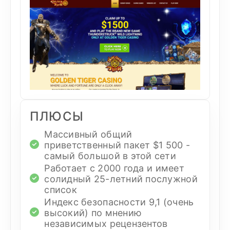
ПЛЮСЫ
Массивный общий
приветственный пакет $1 500 -
самый большой в этой сети
Работает с 2000 года и имеет
солидный 25-летний послужной
список
Индекс безопасности 9,1 (очень
высокий) по мнению
независимых рецензентов