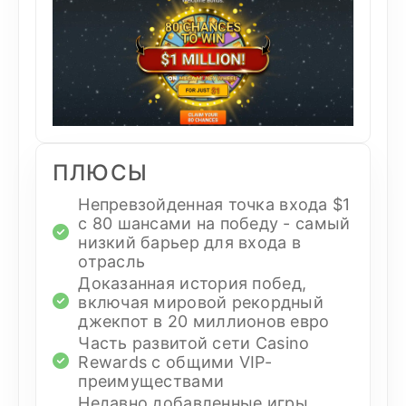
ПЛЮСЫ
Непревзойденная точка входа $1
с 80 шансами на победу - самый
низкий барьер для входа в
отрасль
Доказанная история побед,
включая мировой рекордный
джекпот в 20 миллионов евро
Часть развитой сети Casino
Rewards с общими VIP-
преимуществами
Недавно добавленные игры