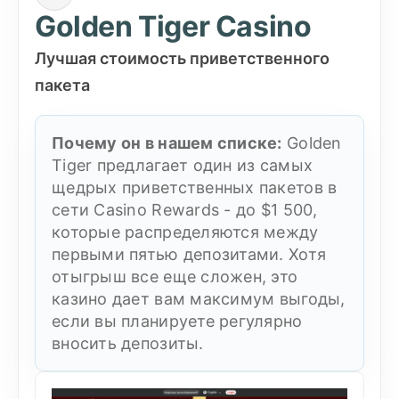
Golden Tiger Casino
Лучшая стоимость приветственного
пакета
Почему он в нашем списке:
Golden
Tiger предлагает один из самых
щедрых приветственных пакетов в
сети Casino Rewards - до $1 500,
которые распределяются между
первыми пятью депозитами. Хотя
отыгрыш все еще сложен, это
казино дает вам максимум выгоды,
если вы планируете регулярно
вносить депозиты.