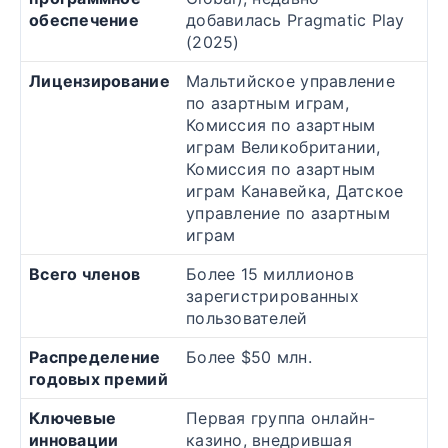
обеспечение
добавилась Pragmatic Play
(2025)
Лицензирование
Мальтийское управление
по азартным играм,
Комиссия по азартным
играм Великобритании,
Комиссия по азартным
играм Канавейка, Датское
управление по азартным
играм
Всего членов
Более 15 миллионов
зарегистрированных
пользователей
Распределение
Более $50 млн.
годовых премий
Ключевые
Первая группа онлайн-
инновации
казино, внедрившая