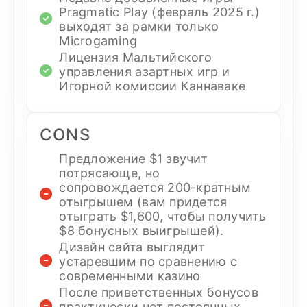
Pragmatic Play (февраль 2025 г.)
выходят за рамки только
Microgaming
Лицензия Мальтийского
управления азартных игр и
Игорной комиссии Каннаваке
CONS
Предложение $1 звучит
потрясающе, но
сопровождается 200-кратным
отыгрышем (вам придется
отыграть $1,600, чтобы получить
$8 бонусных выигрышей).
Дизайн сайта выглядит
устаревшим по сравнению с
современными казино
После приветственных бонусов
практически нет постоянных