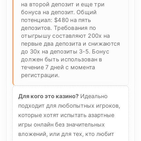
на второй депозит и еще три
бонуса на депозит. Общий
потенциал: $480 на пять
депозитов. Требования по
отыгрышу составляют 200x на
первые два депозита и снижаются
до 30x на депозиты 3-5. Бонус
должен быть использован в
течение 7 дней с момента
регистрации.
Для кого это казино?
Идеально
подходит для любопытных игроков,
которые хотят испытать азартные
игры онлайн без значительных
вложений, или для тех, кто любит