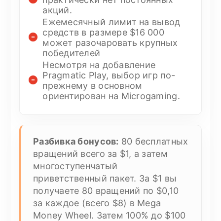
акций.
Ежемесячный лимит на вывод
средств в размере $16 000
может разочаровать крупных
победителей
Несмотря на добавление
Pragmatic Play, выбор игр по-
прежнему в основном
ориентирован на Microgaming.
Разбивка бонусов:
80 бесплатных
вращений всего за $1, а затем
многоступенчатый
приветственный пакет. За $1 вы
получаете 80 вращений по $0,10
за каждое (всего $8) в Mega
Money Wheel. Затем 100% до $100