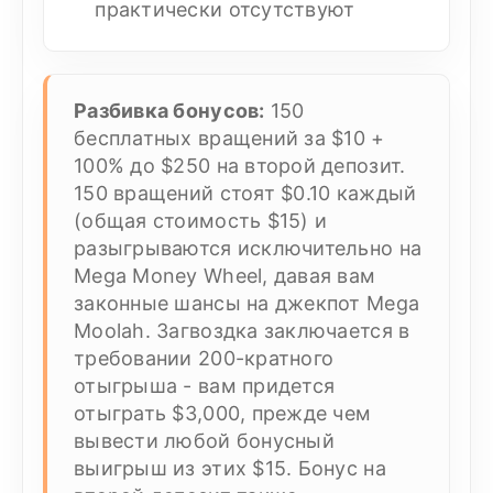
практически отсутствуют
Разбивка бонусов:
150
бесплатных вращений за $10 +
100% до $250 на второй депозит.
150 вращений стоят $0.10 каждый
(общая стоимость $15) и
разыгрываются исключительно на
Mega Money Wheel, давая вам
законные шансы на джекпот Mega
Moolah. Загвоздка заключается в
требовании 200-кратного
отыгрыша - вам придется
отыграть $3,000, прежде чем
вывести любой бонусный
выигрыш из этих $15. Бонус на