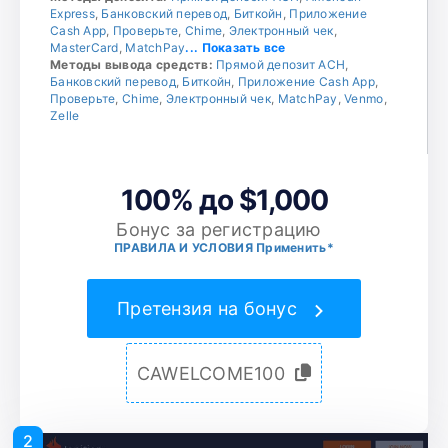
Express
,
Банковский перевод
,
Биткойн
,
Приложение
Cash App
,
Проверьте
,
Chime
,
Электронный чек
,
MasterCard
,
MatchPay
... Показать все
Методы вывода средств:
Прямой депозит ACH
,
Банковский перевод
,
Биткойн
,
Приложение Cash App
,
Проверьте
,
Chime
,
Электронный чек
,
MatchPay
,
Venmo
,
Zelle
100% до $1,000
Бонус за регистрацию
ПРАВИЛА И УСЛОВИЯ Применить*
Претензия на бонус
CAWELCOME100
2