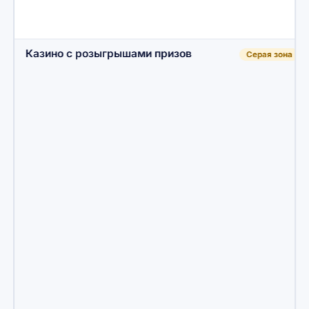
Казино с розыгрышами призов
Серая зона