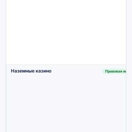
Наземные казино
Правовая инф