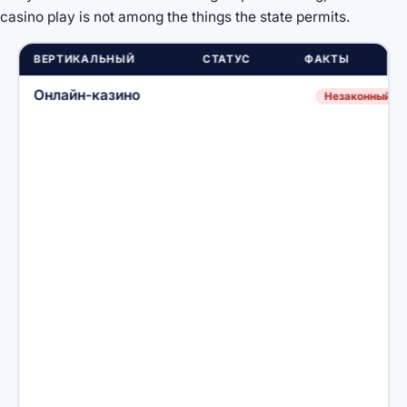
casino play is not among the things the state permits.
ВЕРТИКАЛЬНЫЙ
СТАТУС
ФАКТЫ
Онлайн-казино
Незаконный