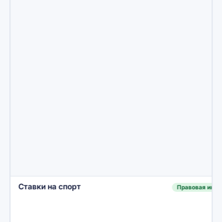
Ставки на спорт
Правовая инф