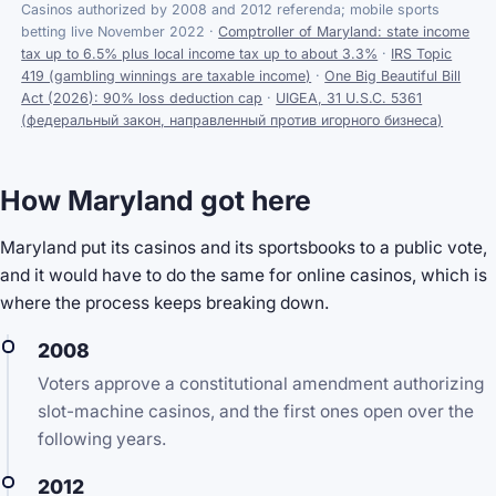
Casinos authorized by 2008 and 2012 referenda; mobile sports
betting live November 2022 ·
Comptroller of Maryland: state income
tax up to 6.5% plus local income tax up to about 3.3%
·
IRS Topic
419 (gambling winnings are taxable income)
·
One Big Beautiful Bill
Act (2026): 90% loss deduction cap
·
UIGEA, 31 U.S.C. 5361
(федеральный закон, направленный против игорного бизнеса)
How Maryland got here
Maryland put its casinos and its sportsbooks to a public vote,
and it would have to do the same for online casinos, which is
where the process keeps breaking down.
2008
Voters approve a constitutional amendment authorizing
slot-machine casinos, and the first ones open over the
following years.
2012