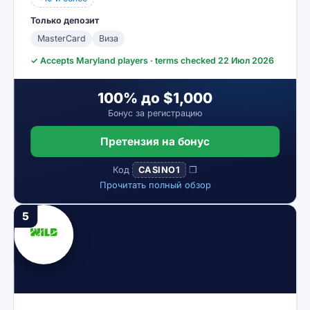
Только депозит
MasterCard
Виза
✓ Accepts Maryland players · terms checked 22 Июл 2026
100% до $1,000
Бонус за регистрацию
Претензия на бонус
Код
CASINO1
❐
Прочитать полный обзор
5