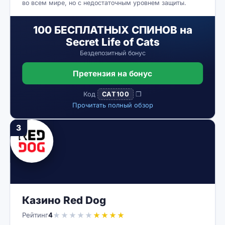
во всем мире, но с недостаточным уровнем защиты.
100 БЕСПЛАТНЫХ СПИНОВ на
Secret Life of Cats
Бездепозитный бонус
Претензия на бонус
Код
CAT100
❐
Прочитать полный обзор
3
Казино Red Dog
Рейтинг
4
★★★★★
★★★★★