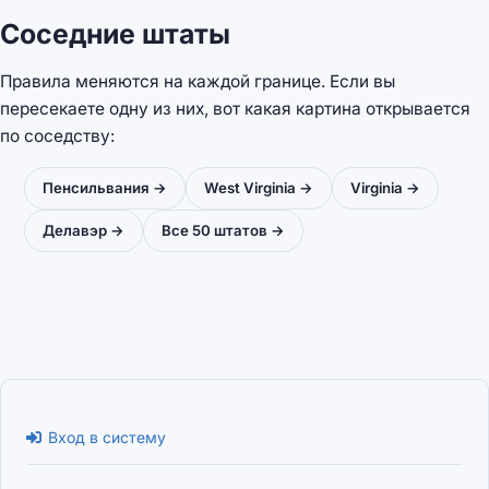
Соседние штаты
Правила меняются на каждой границе. Если вы
пересекаете одну из них, вот какая картина открывается
по соседству:
Пенсильвания →
West Virginia →
Virginia →
Делавэр →
Все 50 штатов →
Вход в систему