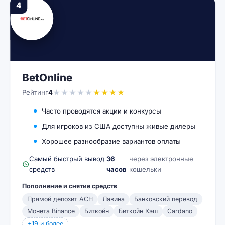
4
BetOnline
Рейтинг
4
★★★★★
★★★★★
Часто проводятся акции и конкурсы
Для игроков из США доступны живые дилеры
Хорошее разнообразие вариантов оплаты
Самый быстрый вывод
36
через электронные
средств
часов
кошельки
Пополнение и снятие средств
Прямой депозит ACH
Лавина
Банковский перевод
Монета Binance
Биткойн
Биткойн Кэш
Cardano
+19 и более