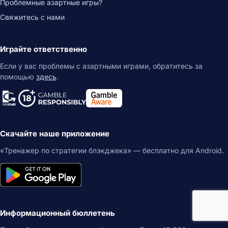
Проблемные азартные игры?
Свяжитесь с нами
Играйте ответственно
Если у вас проблемы с азартными играми, обратитесь за
помощью
здесь
.
Скачайте наше приложение
«Тренажер по стратегии блэкджека» — бесплатно для Android.
Информационный бюллетень