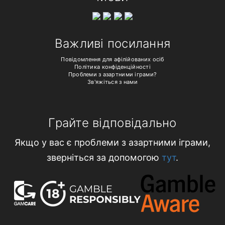
Важливі посилання
Повідомлення для афілійованих осіб
Політика конфіденційності
Проблеми з азартними іграми?
Зв'яжіться з нами
Грайте відповідально
Якщо у вас є проблеми з азартними іграми,
зверніться за допомогою
тут
.