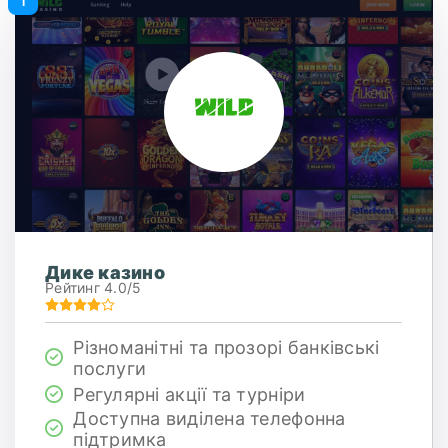
Дике казино
Рейтинг 4.0/5
Різноманітні та прозорі банківські
послуги
Регулярні акції та турніри
Доступна виділена телефонна
підтримка