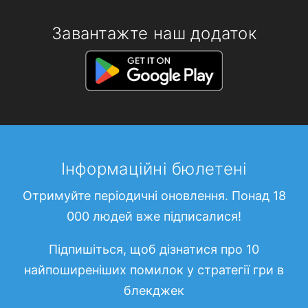
Завантажте наш додаток
Інформаційні бюлетені
Отримуйте періодичні оновлення. Понад 18
000 людей вже підписалися!
Підпишіться, щоб дізнатися про 10
найпоширеніших помилок у стратегії гри в
блекджек