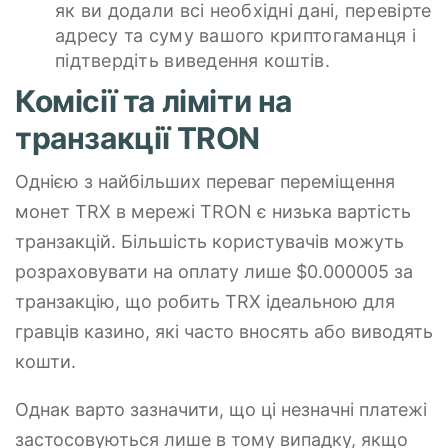
як ви додали всі необхідні дані, перевірте
адресу та суму вашого криптогаманця і
підтвердіть виведення коштів.
Комісії та ліміти на
транзакції TRON
Однією з найбільших переваг переміщення
монет TRX в мережі TRON є низька вартість
транзакцій. Більшість користувачів можуть
розраховувати на оплату лише $0.000005 за
транзакцію, що робить TRX ідеальною для
гравців казино, які часто вносять або виводять
кошти.
Однак варто зазначити, що ці незначні платежі
застосовуються лише в тому випадку, якщо