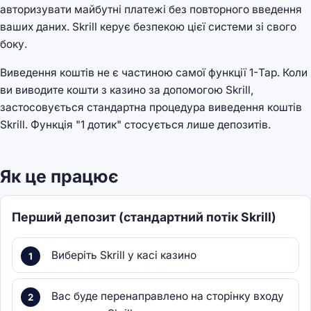
авторизувати майбутні платежі без повторного введення
ваших даних. Skrill керує безпекою цієї системи зі свого
боку.
Виведення коштів не є частиною самої функції 1-Tap. Коли
ви виводите кошти з казино за допомогою Skrill,
застосовується стандартна процедура виведення коштів
Skrill. Функція "1 дотик" стосується лише депозитів.
Як це працює
Перший депозит (стандартний потік Skrill)
Виберіть Skrill у касі казино
Вас буде перенаправлено на сторінку входу