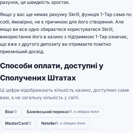
рахунок, ця швидкість зростає.
Якщо у вас ще немає рахунку Skrill, функція 1-Tap сама по
собі, ймовірно, не є причиною для його створення. Але
якщо ви все одно збираєтеся користуватися Skrill,
використання його в казино з підтримкою 1-Tap означає,
що вже з другого депозиту ви отримаєте помітно
приємніший досвід.
Способи оплати, доступні у
Сполучених Штатах
Ці цифри відображають кількість казино, доступних саме
вам, а не загальну кількість у світі.
Віза
Банківський переказ
13
11, в обидва боки
MasterCard
Neteller
12
5, в обидва боки