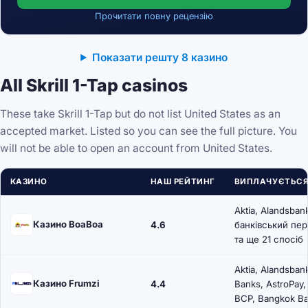
Прочитати повну рецензію
Показати решту 8 казино
All Skrill 1-Tap casinos
These take Skrill 1-Tap but do not list United States as an
accepted market. Listed so you can see the full picture. You
will not be able to open an account from United States.
КАЗИНО
НАШ РЕЙТИНГ
ВИПЛАЧУЄТЬСЯ
Aktia, Alandsban
Казино BoaBoa
4.6
банківський пере
та ще 21 спосіб
Aktia, Alandsbank
Казино Frumzi
4.4
Banks, AstroPay,
BCP, Bangkok Ba