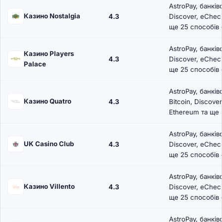
AstroPay, банків
Казино Nostalgia
4.3
Discover, eCheck
ще 25 способів 
AstroPay, банків
Казино Players
4.3
Discover, eCheck
Palace
ще 25 способів 
AstroPay, банків
Казино Quatro
4.3
Bitcoin, Discove
Ethereum та ще 
AstroPay, банків
UK Casino Club
4.3
Discover, eCheck
ще 25 способів 
AstroPay, банків
Казино Villento
4.3
Discover, eCheck
ще 25 способів 
AstroPay, банків