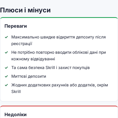
Плюси і мінуси
Переваги
Максимально швидке відкриття депозиту після
реєстрації
Не потрібно повторно вводити облікові дані при
кожному відвідуванні
Та сама безпека Skrill і захист покупців
Миттєві депозити
Жодних додаткових рахунків або додатків, окрім
Skrill
Недоліки