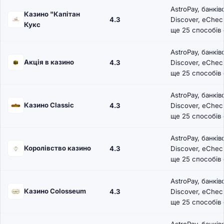
AstroPay, банків
Казино "Капітан
4.3
Discover, eCheck
Кукс
ще 25 способів 
AstroPay, банків
Акція в казино
4.3
Discover, eCheck
ще 25 способів 
AstroPay, банків
Казино Classic
4.3
Discover, eCheck
ще 25 способів 
AstroPay, банків
Королівство казино
4.3
Discover, eCheck
ще 25 способів 
AstroPay, банків
Казино Colosseum
4.3
Discover, eCheck
ще 25 способів 
AstroPay, банків