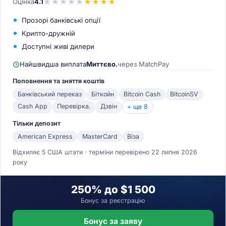
Оцінка
4.1
★★★★★
★★★★★
Прозорі банківські опції
Крипто-дружній
Доступні живі дилери
Найшвидша виплата
Миттєво.
через MatchPay
Поповнення та зняття коштів
Банківський переказ
Біткойн
Bitcoin Cash
BitcoinSV
Cash App
Перевірка.
Дзвін
+ ще 8
Тільки депозит
American Express
MasterCard
Віза
Відхиляє 5 США штати · терміни перевірено 22 липня 2026
року
250% до $1 500
Бонус за реєстрацію
Бонус за заяву