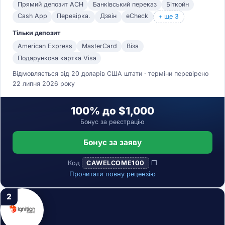
Прямий депозит ACH
Банківський переказ
Біткойн
Cash App
Перевірка.
Дзвін
eCheck
+ ще 3
Тільки депозит
American Express
MasterCard
Віза
Подарункова картка Visa
Відмовляється від 20 доларів США штати · терміни перевірено
22 липня 2026 року
100% до $1,000
Бонус за реєстрацію
Бонус за заяву
Код
CAWELCOME100
❐
Прочитати повну рецензію
2