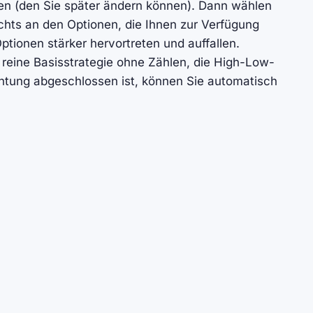
tzen (den Sie später ändern können). Dann wählen
ichts an den Optionen, die Ihnen zur Verfügung
ptionen stärker hervortreten und auffallen.
e reine Basisstrategie ohne Zählen, die High-Low-
chtung abgeschlossen ist, können Sie automatisch