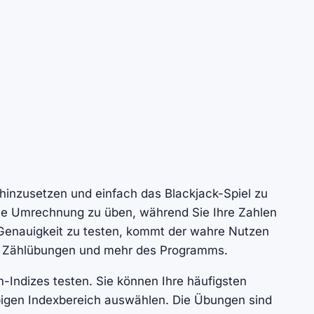
hinzusetzen und einfach das Blackjack-Spiel zu
die Umrechnung zu üben, während Sie Ihre Zahlen
Genauigkeit zu testen, kommt der wahre Nutzen
en Zählübungen und mehr des Programms.
Indizes testen. Sie können Ihre häufigsten
iebigen Indexbereich auswählen. Die Übungen sind