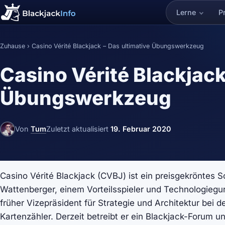
Lerne
P
Zuhause
› Casino Vérité Blackjack – Das ultimative Übungswerkzeug
Casino Vérité Blackjack
Übungswerkzeug
Von
Tum
Zuletzt aktualisiert
19. Februar 2020
Casino Vérité Blackjack (CVBJ) ist ein preisgekrönte
Wattenberger, einem Vorteilsspieler und Technologieg
früher Vizepräsident für Strategie und Architektur bei de
Kartenzähler. Derzeit betreibt er ein Blackjack-Forum un