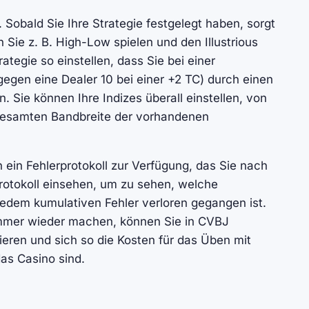
Sobald Sie Ihre Strategie festgelegt haben, sorgt
 Sie z. B. High-Low spielen und den Illustrious
tegie so einstellen, dass Sie bei einer
egen eine Dealer 10 bei einer +2 TC) durch einen
 Sie können Ihre Indizes überall einstellen, von
 gesamten Bandbreite der vorhandenen
 ein Fehlerprotokoll zur Verfügung, das Sie nach
Protokoll einsehen, um zu sehen, welche
jedem kumulativen Fehler verloren gegangen ist.
immer wieder machen, können Sie in CVBJ
eren und sich so die Kosten für das Üben mit
das Casino sind.