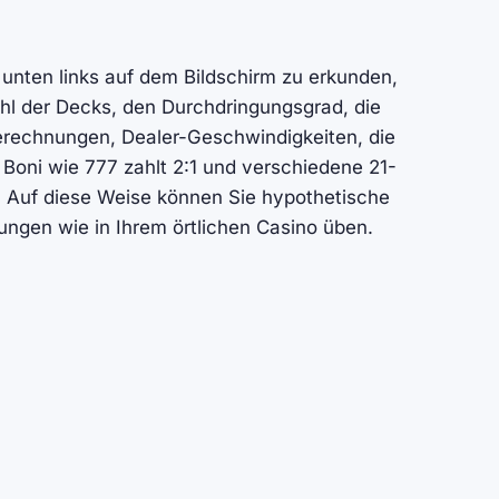
unten links auf dem Bildschirm zu erkunden,
ahl der Decks, den Durchdringungsgrad, die
erechnungen, Dealer-Geschwindigkeiten, die
l, Boni wie 777 zahlt 2:1 und verschiedene 21-
. Auf diese Weise können Sie hypothetische
ungen wie in Ihrem örtlichen Casino üben.