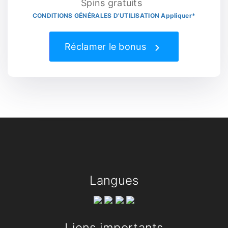
Spins gratuits
CONDITIONS GÉNÉRALES D'UTILISATION Appliquer*
Réclamer le bonus
Langues
Liens importants