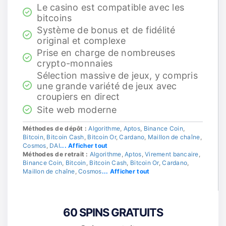
Le casino est compatible avec les
bitcoins
Système de bonus et de fidélité
original et complexe
Prise en charge de nombreuses
crypto-monnaies
Sélection massive de jeux, y compris
une grande variété de jeux avec
croupiers en direct
Site web moderne
Méthodes de dépôt :
Algorithme
,
Aptos
,
Binance Coin
,
Bitcoin
,
Bitcoin Cash
,
Bitcoin Or
,
Cardano
,
Maillon de chaîne
,
Cosmos
,
DAI
... Afficher tout
Méthodes de retrait :
Algorithme
,
Aptos
,
Virement bancaire
,
Binance Coin
,
Bitcoin
,
Bitcoin Cash
,
Bitcoin Or
,
Cardano
,
Maillon de chaîne
,
Cosmos
... Afficher tout
60 SPINS GRATUITS