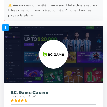
Aucun casino n'a été trouvé aux Etats-Unis avec les
filtres que vous avez sélectionnés. Afficher tous les
pays à la place.
1
BC.Game Casino
Evaluation 4.5/5