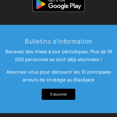
Bulletins d'information
Recevez des mises à jour périodiques. Plus de 18
000 personnes se sont déjà abonnées !
Abonnez-vous pour découvrir les 10 principales
erreurs de stratégie au Blackjack
S'abonner