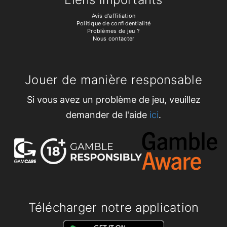
Avis d'affiliation
Politique de confidentialité
Problèmes de jeu ?
Nous contacter
Jouer de manière responsable
Si vous avez un problème de jeu, veuillez
demander de l'aide
ici
.
Télécharger notre application