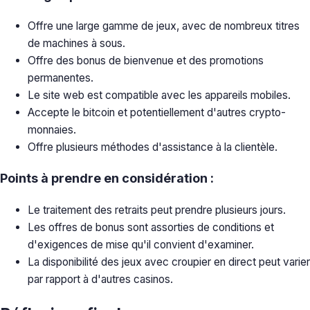
Offre une large gamme de jeux, avec de nombreux titres
de machines à sous.
Offre des bonus de bienvenue et des promotions
permanentes.
Le site web est compatible avec les appareils mobiles.
Accepte le bitcoin et potentiellement d'autres crypto-
monnaies.
Offre plusieurs méthodes d'assistance à la clientèle.
Points à prendre en considération :
Le traitement des retraits peut prendre plusieurs jours.
Les offres de bonus sont assorties de conditions et
d'exigences de mise qu'il convient d'examiner.
La disponibilité des jeux avec croupier en direct peut varier
par rapport à d'autres casinos.