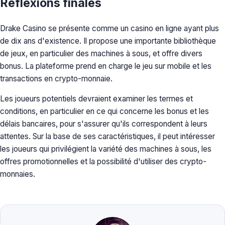
Réflexions finales
Drake Casino se présente comme un casino en ligne ayant plus
de dix ans d'existence. Il propose une importante bibliothèque
de jeux, en particulier des machines à sous, et offre divers
bonus. La plateforme prend en charge le jeu sur mobile et les
transactions en crypto-monnaie.
Les joueurs potentiels devraient examiner les termes et
conditions, en particulier en ce qui concerne les bonus et les
délais bancaires, pour s'assurer qu'ils correspondent à leurs
attentes. Sur la base de ses caractéristiques, il peut intéresser
les joueurs qui privilégient la variété des machines à sous, les
offres promotionnelles et la possibilité d'utiliser des crypto-
monnaies.