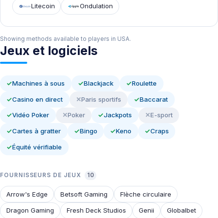
Litecoin
Ondulation
Showing methods available to players in USA.
Jeux et logiciels
Machines à sous
Blackjack
Roulette
Casino en direct
Paris sportifs
Baccarat
Vidéo Poker
Poker
Jackpots
E-sport
Cartes à gratter
Bingo
Keno
Craps
Équité vérifiable
FOURNISSEURS DE JEUX
10
Arrow's Edge
Betsoft Gaming
Flèche circulaire
Dragon Gaming
Fresh Deck Studios
Genii
Globalbet