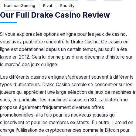
Nucleus Gaming
Rival
Saucify
Our Full Drake Casino Review
Si vous explorez les options en ligne pour les jeux de casino,
vous avez peut-être rencontré le Drake Casino. Ce casino en
ligne est opérationnel depuis un certain temps, puisqu'il a été
lancé en 2012. Cela lui donne plus d'une décennie d'histoire sur
le marché des jeux en ligne.
Les différents casinos en ligne s'adressent souvent à différents
types d'utilisateurs. Drake Casino semble se concentrer sur les
joueurs qui apprécient une large sélection de jeux de machines à
sous, en particulier les machines à sous en 3D. La plateforme
propose également fréquemment diverses offres
promotionnelles, à la fois pour les nouveaux joueurs qui
s'inscrivent et pour les membres existants. En outre, il prend en
charge l'utilisation de cryptocurrencies comme le Bitcoin pour