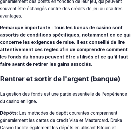
généralement des points en fonction de leur jeu, qui peuvent
souvent être échangés contre des crédits de jeu ou d'autres
avantages.
Remarque importante : tous les bonus de casino sont
assortis de conditions spécifiques, notamment en ce qui
concerne les exigences de mise. Il est conseillé de lire
attentivement ces règles afin de comprendre comment
les fonds du bonus peuvent être utilisés et ce qu'il faut
faire avant de retirer les gains associés.
Rentrer et sortir de l'argent (banque)
La gestion des fonds est une partie essentielle de l'expérience
du casino en ligne.
Dépôts
: Les méthodes de dépôt courantes comprennent
généralement les cartes de crédit Visa et Mastercard. Drake
Casino facilite également les dépôts en utilisant Bitcoin et