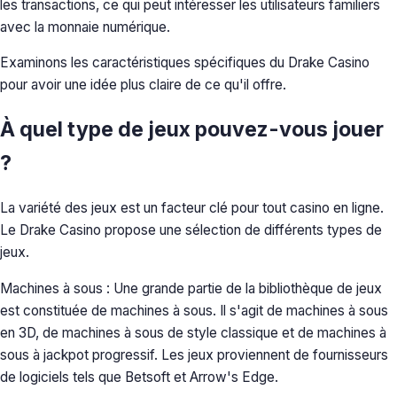
les transactions, ce qui peut intéresser les utilisateurs familiers
avec la monnaie numérique.
Examinons les caractéristiques spécifiques du Drake Casino
pour avoir une idée plus claire de ce qu'il offre.
À quel type de jeux pouvez-vous jouer
?
La variété des jeux est un facteur clé pour tout casino en ligne.
Le Drake Casino propose une sélection de différents types de
jeux.
Machines à sous : Une grande partie de la bibliothèque de jeux
est constituée de machines à sous. Il s'agit de machines à sous
en 3D, de machines à sous de style classique et de machines à
sous à jackpot progressif. Les jeux proviennent de fournisseurs
de logiciels tels que Betsoft et Arrow's Edge.