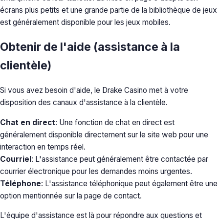
écrans plus petits et une grande partie de la bibliothèque de jeux
est généralement disponible pour les jeux mobiles.
Obtenir de l'aide (assistance à la
clientèle)
Si vous avez besoin d'aide, le Drake Casino met à votre
disposition des canaux d'assistance à la clientèle.
Chat en direct
: Une fonction de chat en direct est
généralement disponible directement sur le site web pour une
interaction en temps réel.
Courriel
: L'assistance peut généralement être contactée par
courrier électronique pour les demandes moins urgentes.
Téléphone
: L'assistance téléphonique peut également être une
option mentionnée sur la page de contact.
L'équipe d'assistance est là pour répondre aux questions et