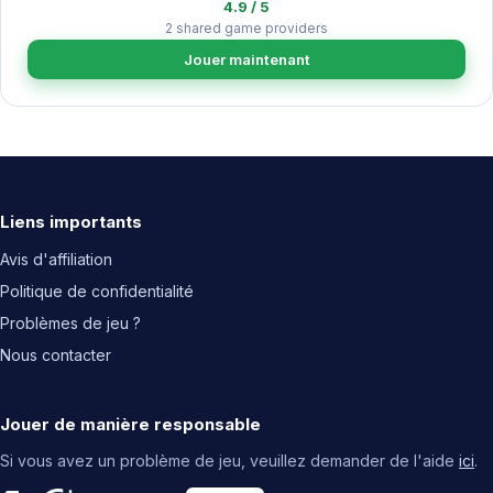
4.9 / 5
2 shared game providers
Jouer maintenant
Liens importants
Avis d'affiliation
Politique de confidentialité
Problèmes de jeu ?
Nous contacter
Jouer de manière responsable
Si vous avez un problème de jeu, veuillez demander de l'aide
ici
.