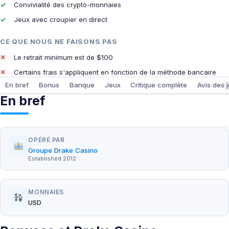
Convivialité des crypto-monnaies
Jeux avec croupier en direct
CE QUE NOUS NE FAISONS PAS
Le retrait minimum est de $100
Certains frais s'appliquent en fonction de la méthode bancaire
En bref
Bonus
Banque
Jeux
Critique complète
Avis des 
En bref
OPÉRÉ PAR
Groupe Drake Casino
Established 2012
MONNAIES
USD