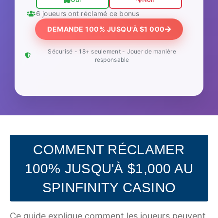
6 joueurs ont réclamé ce bonus
DEMANDE 100% JUSQU'À $1 000
Sécurisé - 18+ seulement - Jouer de manière
responsable
COMMENT RÉCLAMER
100% JUSQU'À $1,000 AU
SPINFINITY CASINO
Ce guide explique comment les joueurs peuvent