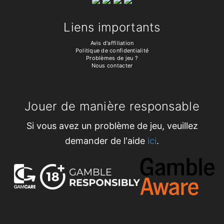
Liens importants
Avis d'affiliation
Politique de confidentialité
Problèmes de jeu ?
Nous contacter
Jouer de manière responsable
Si vous avez un problème de jeu, veuillez
demander de l'aide
ici
.