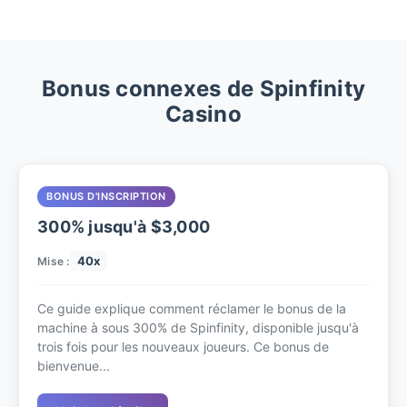
Bonus connexes de Spinfinity
Casino
BONUS D'INSCRIPTION
300% jusqu'à $3,000
40x
Mise :
Ce guide explique comment réclamer le bonus de la
machine à sous 300% de Spinfinity, disponible jusqu'à
trois fois pour les nouveaux joueurs. Ce bonus de
bienvenue...