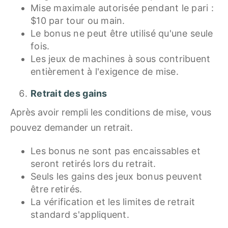
Mise maximale autorisée pendant le pari :
$10 par tour ou main.
Le bonus ne peut être utilisé qu'une seule
fois.
Les jeux de machines à sous contribuent
entièrement à l'exigence de mise.
Retrait des gains
Après avoir rempli les conditions de mise, vous
pouvez demander un retrait.
Les bonus ne sont pas encaissables et
seront retirés lors du retrait.
Seuls les gains des jeux bonus peuvent
être retirés.
La vérification et les limites de retrait
standard s'appliquent.