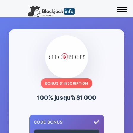
Togg
BONUS D'INSCRIPTION
100% jusqu'à $1 000
CODE BONUS