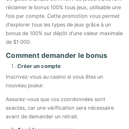
réclamer le bonus 100% tous jeux, utilisable une
fois par compte. Cette promotion vous permet
d'explorer tous les types de jeux grâce à un
bonus de 100% sur dépôt d'une valeur maximale
de $1 000.
Comment demander le bonus
Créer un compte
Inscrivez-vous au casino si vous êtes un
nouveau joueur.
Assurez-vous que vos coordonnées sont
exactes, car une vérification sera nécessaire
avant de demander un retrait.