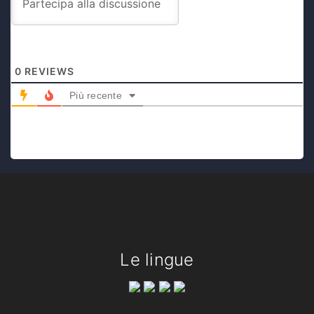
0
REVIEWS
Più recente
Le lingue