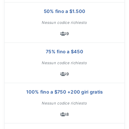
50% fino a $1.500
Nessun codice richiesto
9
75% fino a $450
Nessun codice richiesto
9
100% fino a $750 +200 giri gratis
Nessun codice richiesto
8