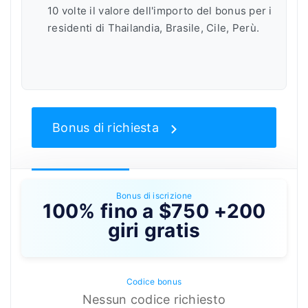
10 volte il valore dell'importo del bonus per i
residenti di Thailandia, Brasile, Cile, Perù.
Bonus di richiesta
Bonus di iscrizione
100% fino a $750 +200
giri gratis
Codice bonus
Nessun codice richiesto