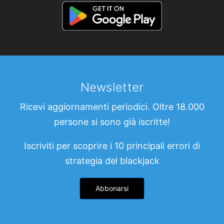
Newsletter
Ricevi aggiornamenti periodici. Oltre 18.000
persone si sono già iscritte!
Iscriviti per scoprire i 10 principali errori di
strategia del blackjack
Abbonarsi