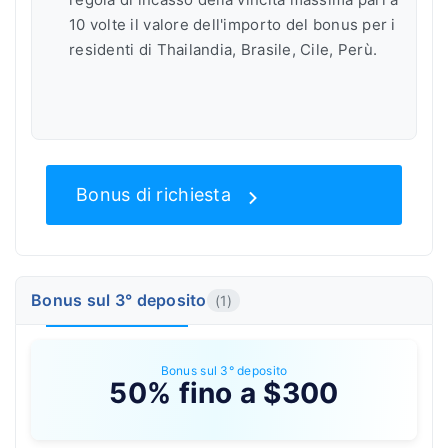
10 volte il valore dell'importo del bonus per i
residenti di Thailandia, Brasile, Cile, Perù.
Bonus di richiesta
Bonus sul 3° deposito
(1)
Bonus sul 3° deposito
50% fino a $300