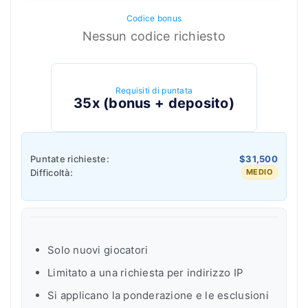
Codice bonus
Nessun codice richiesto
Requisiti di puntata
35x (bonus + deposito)
Puntate richieste:
$31,500
Difficoltà:
MEDIO
Solo nuovi giocatori
Limitato a una richiesta per indirizzo IP
Si applicano la ponderazione e le esclusioni