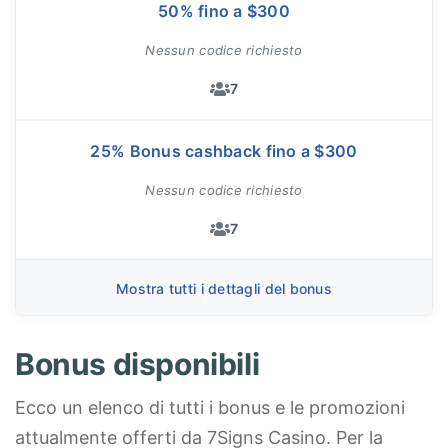
50% fino a $300
Nessun codice richiesto
7
25% Bonus cashback fino a $300
Nessun codice richiesto
7
Mostra tutti i dettagli del bonus
Bonus disponibili
Ecco un elenco di tutti i bonus e le promozioni
attualmente offerti da 7Signs Casino. Per la