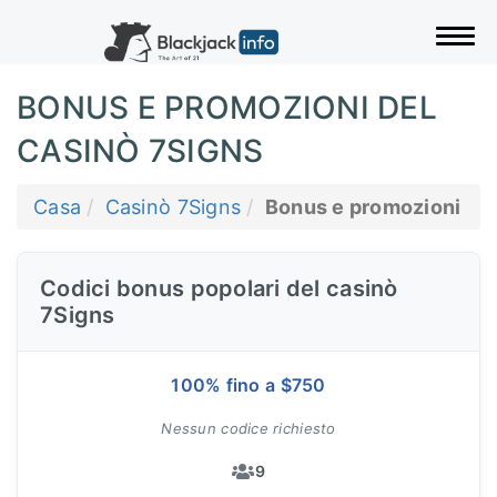
Navi
BONUS E PROMOZIONI DEL
CASINÒ 7SIGNS
Casa
Casinò 7Signs
Bonus e promozioni
Codici bonus popolari del casinò
7Signs
100% fino a $750
Nessun codice richiesto
9