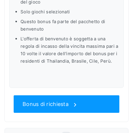
del gioco
Solo giochi selezionati
Questo bonus fa parte del pacchetto di
benvenuto
L'offerta di benvenuto è soggetta a una
regola di incasso della vincita massima pari a
10 volte il valore dell'importo del bonus per i
residenti di Thailandia, Brasile, Cile, Perù.
Bonus di richiesta