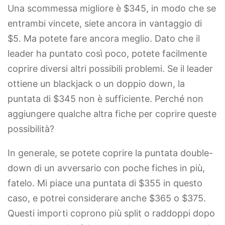
Una scommessa migliore è $345, in modo che se
entrambi vincete, siete ancora in vantaggio di
$5. Ma potete fare ancora meglio. Dato che il
leader ha puntato così poco, potete facilmente
coprire diversi altri possibili problemi. Se il leader
ottiene un blackjack o un doppio down, la
puntata di $345 non è sufficiente. Perché non
aggiungere qualche altra fiche per coprire queste
possibilità?
In generale, se potete coprire la puntata double-
down di un avversario con poche fiches in più,
fatelo. Mi piace una puntata di $355 in questo
caso, e potrei considerare anche $365 o $375.
Questi importi coprono più split o raddoppi dopo