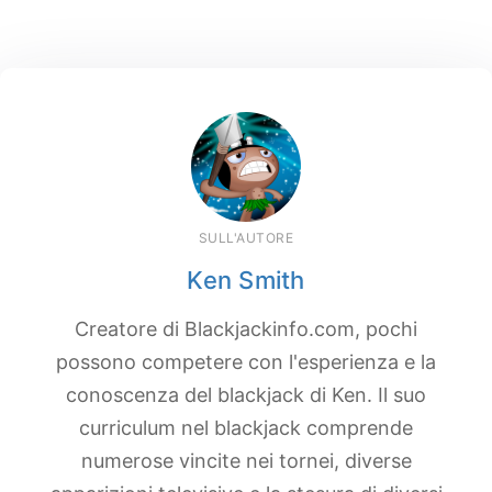
SULL'AUTORE
Ken Smith
Creatore di Blackjackinfo.com, pochi
possono competere con l'esperienza e la
conoscenza del blackjack di Ken. Il suo
curriculum nel blackjack comprende
numerose vincite nei tornei, diverse