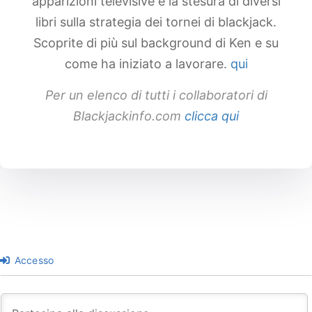
apparizioni televisive e la stesura di diversi
libri sulla strategia dei tornei di blackjack.
Scoprite di più sul background di Ken e su
come ha iniziato a lavorare.
qui
Per un elenco di tutti i collaboratori di
Blackjackinfo.com
clicca qui
Accesso