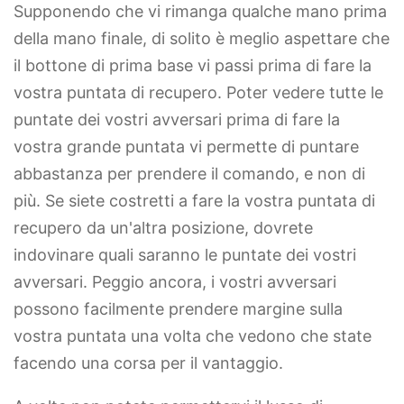
Supponendo che vi rimanga qualche mano prima
della mano finale, di solito è meglio aspettare che
il bottone di prima base vi passi prima di fare la
vostra puntata di recupero. Poter vedere tutte le
puntate dei vostri avversari prima di fare la
vostra grande puntata vi permette di puntare
abbastanza per prendere il comando, e non di
più. Se siete costretti a fare la vostra puntata di
recupero da un'altra posizione, dovrete
indovinare quali saranno le puntate dei vostri
avversari. Peggio ancora, i vostri avversari
possono facilmente prendere margine sulla
vostra puntata una volta che vedono che state
facendo una corsa per il vantaggio.