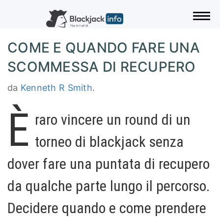
Navi
COME E QUANDO FARE UNA
SCOMMESSA DI RECUPERO
da
Kenneth R Smith
.
È
raro vincere un round di un
torneo di blackjack senza
dover fare una puntata di recupero
da qualche parte lungo il percorso.
Decidere quando e come prendere