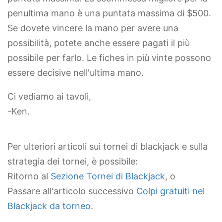
penultima mano è una puntata massima di $500.
Se dovete vincere la mano per avere una
possibilità, potete anche essere pagati il più
possibile per farlo. Le fiches in più vinte possono
essere decisive nell'ultima mano.
Ci vediamo ai tavoli,
-Ken.
Per ulteriori articoli sui tornei di blackjack e sulla
strategia dei tornei, è possibile:
Ritorno al
Sezione Tornei di Blackjack
, o
Passare all'articolo successivo
Colpi gratuiti nel
Blackjack da torneo
.