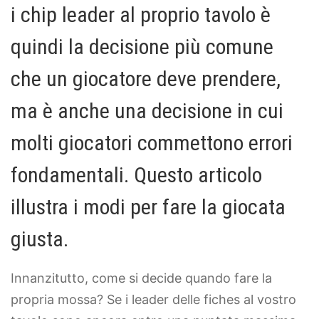
i chip leader al proprio tavolo è
quindi la decisione più comune
che un giocatore deve prendere,
ma è anche una decisione in cui
molti giocatori commettono errori
fondamentali. Questo articolo
illustra i modi per fare la giocata
giusta.
Innanzitutto, come si decide quando fare la
propria mossa? Se i leader delle fiches al vostro