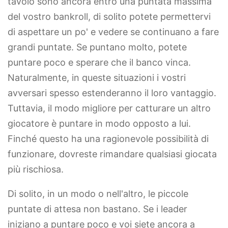
tavolo sono ancora entro una puntata massima
del vostro bankroll, di solito potete permettervi
di aspettare un po' e vedere se continuano a fare
grandi puntate. Se puntano molto, potete
puntare poco e sperare che il banco vinca.
Naturalmente, in queste situazioni i vostri
avversari spesso estenderanno il loro vantaggio.
Tuttavia, il modo migliore per catturare un altro
giocatore è puntare in modo opposto a lui.
Finché questo ha una ragionevole possibilità di
funzionare, dovreste rimandare qualsiasi giocata
più rischiosa.
Di solito, in un modo o nell'altro, le piccole
puntate di attesa non bastano. Se i leader
iniziano a puntare poco e voi siete ancora a