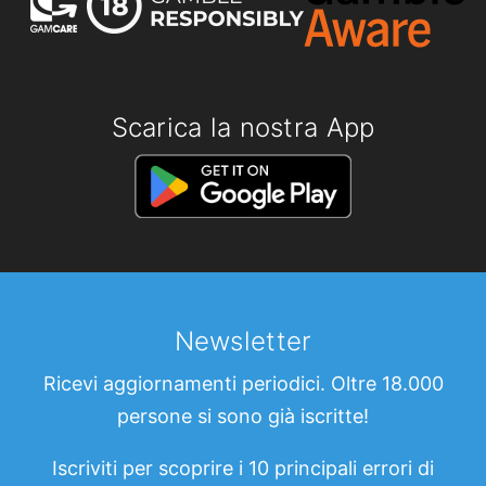
Scarica la nostra App
Newsletter
Ricevi aggiornamenti periodici. Oltre 18.000
persone si sono già iscritte!
Iscriviti per scoprire i 10 principali errori di