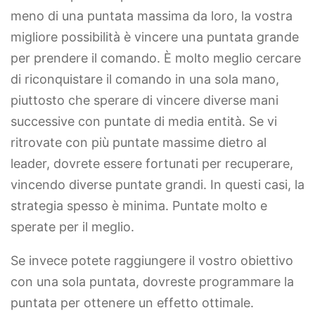
meno di una puntata massima da loro, la vostra
migliore possibilità è vincere una puntata grande
per prendere il comando. È molto meglio cercare
di riconquistare il comando in una sola mano,
piuttosto che sperare di vincere diverse mani
successive con puntate di media entità. Se vi
ritrovate con più puntate massime dietro al
leader, dovrete essere fortunati per recuperare,
vincendo diverse puntate grandi. In questi casi, la
strategia spesso è minima. Puntate molto e
sperate per il meglio.
Se invece potete raggiungere il vostro obiettivo
con una sola puntata, dovreste programmare la
puntata per ottenere un effetto ottimale.