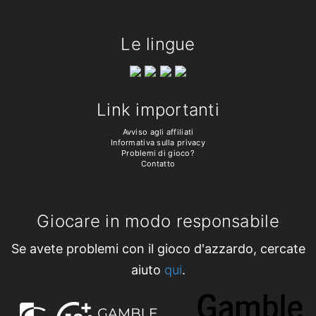
Le lingue
Link importanti
Avviso agli affiliati
Informativa sulla privacy
Problemi di gioco?
Contatto
Giocare in modo responsabile
Se avete problemi con il gioco d'azzardo, cercate
aiuto
qui
.