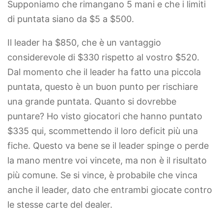
Supponiamo che rimangano 5 mani e che i limiti
di puntata siano da $5 a $500.
Il leader ha $850, che è un vantaggio
considerevole di $330 rispetto al vostro $520.
Dal momento che il leader ha fatto una piccola
puntata, questo è un buon punto per rischiare
una grande puntata. Quanto si dovrebbe
puntare? Ho visto giocatori che hanno puntato
$335 qui, scommettendo il loro deficit più una
fiche. Questo va bene se il leader spinge o perde
la mano mentre voi vincete, ma non è il risultato
più comune. Se si vince, è probabile che vinca
anche il leader, dato che entrambi giocate contro
le stesse carte del dealer.