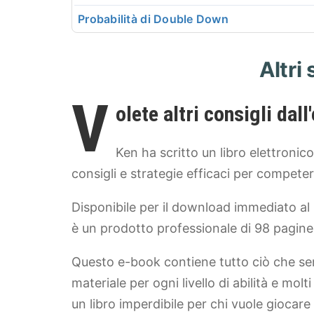
Probabilità di Double Down
Altri
V
olete altri consigli dal
Ken ha scritto un libro elettronic
consigli e strategie efficaci per competer
Disponibile per il download immediato al
è un prodotto professionale di 98 pagine
Questo e-book contiene tutto ciò che serv
materiale per ogni livello di abilità e mo
un libro imperdibile per chi vuole giocare