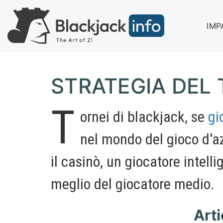
IMP
STRATEGIA DEL
T
ornei di blackjack, se
gi
nel mondo del gioco d'az
il casinò, un giocatore intel
meglio del giocatore medio.
Arti