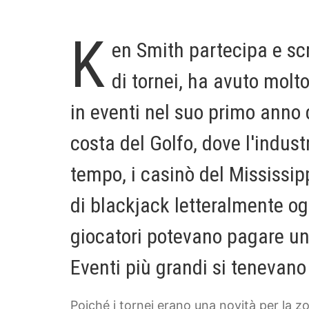
K
en Smith partecipa e scr
di tornei, ha avuto mol
in eventi nel suo primo anno 
costa del Golfo, dove l'indus
tempo, i casinò del Mississipp
di blackjack letteralmente ogn
giocatori potevano pagare un
Eventi più grandi si tenevano 
Poiché i tornei erano una novità per la z