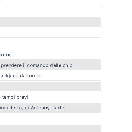
tornei.
prendere il comando delle chip
blackjack da torneo
 tempi brevi
 mai detto, di Anthony Curtis