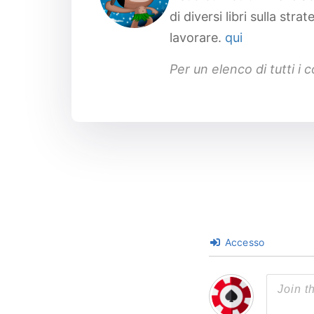
di diversi libri sulla str
lavorare.
qui
Per un elenco di tutti i 
Accesso