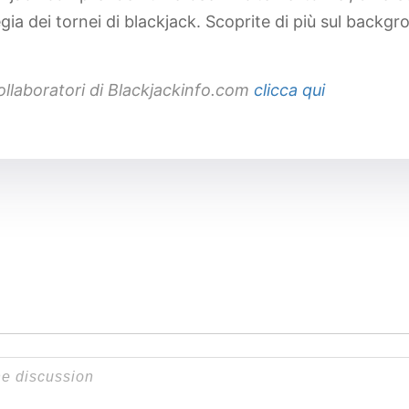
ategia dei tornei di blackjack. Scoprite di più sul back
collaboratori di Blackjackinfo.com
clicca qui