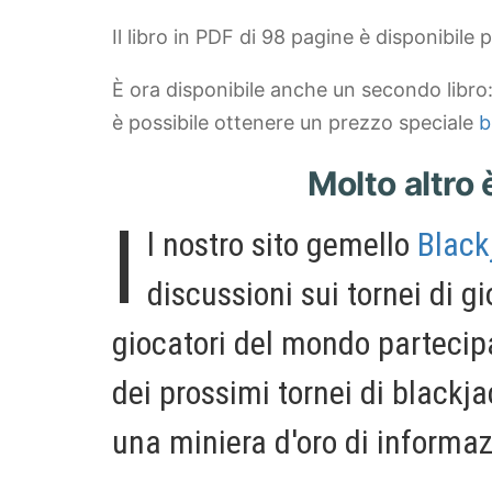
Il libro in PDF di 98 pagine è disponibile
È ora disponibile anche un secondo libro
è possibile ottenere un prezzo speciale
b
Molto altro 
I
l nostro sito gemello
Blac
discussioni sui tornei di gi
giocatori del mondo partecipa
dei prossimi tornei di blackja
una miniera d'oro di informazi