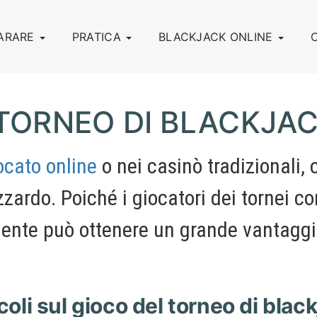
ARARE
PRATICA
BLACKJACK ONLINE
 TORNEO DI BLACKJA
ocato online
o nei casinò tradizionali, 
zardo. Poiché i giocatori dei tornei c
ligente può ottenere un grande vantag
coli sul gioco del torneo di blac